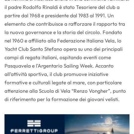
il padre Rodolfo Rinaldi è stato Tesoriere del club a
partire dal 1968 e presidente dal 1983 al 1991. Un
elemento che contribuisce a rafforzare il rapporto tra
la nuova governance e la storia del circolo. Fondato
nel 1960 e affiliato alla Federazione Italiana Vela, lo
Yacht Club Santo Stefano opera su uno dei principali
campi di regata italiani, ospitando eventi come
Pasquavela e l'Argentario Sailing Week. Accanto
all’attività sportiva, il club promuove iniziative
formative e culturali legate al mare, con particolare
attenzione alla Scuola di Vela “Renzo Vongher”, punto
di riferimento per la formazione dei giovani velisti.