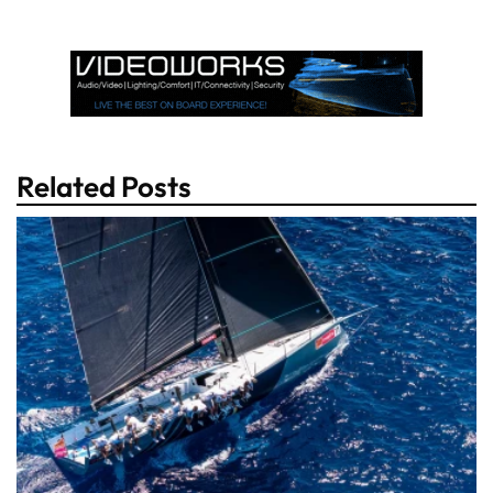
Related Posts