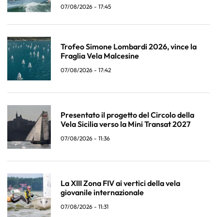
07/08/2026 - 17:45
Trofeo Simone Lombardi 2026, vince la
Fraglia Vela Malcesine
07/08/2026 - 17:42
Presentato il progetto del Circolo della
Vela Sicilia verso la Mini Transat 2027
07/08/2026 - 11:36
La XIII Zona FIV ai vertici della vela
giovanile internazionale
07/08/2026 - 11:31