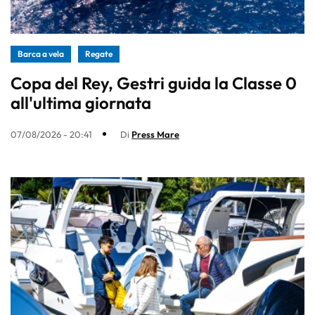
Barca a vela
Regate
Copa del Rey, Gestri guida la Classe 0
all'ultima giornata
07/08/2026 - 20:41
Di
Press Mare