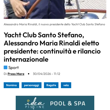
Alessandro Maria Rinaldi, il nuovo presidente dello Yacht Club Santo Stefano
Yacht Club Santo Stefano,
Alessandro Maria Rinaldi eletto
presidente: continuità e rilancio
internazionale
Sport
Di
Press Mare
30/04/2026 - 11:12
Nomina
personaggi
Regate
vela