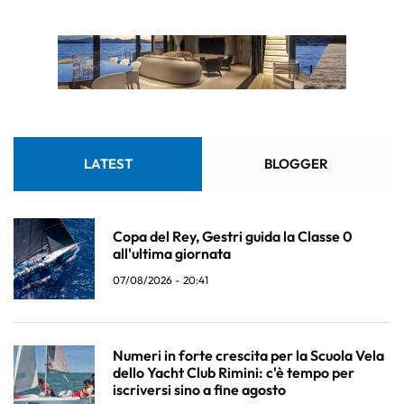
LATEST
BLOGGER
Copa del Rey, Gestri guida la Classe 0
all'ultima giornata
07/08/2026 - 20:41
Numeri in forte crescita per la Scuola Vela
dello Yacht Club Rimini: c'è tempo per
iscriversi sino a fine agosto