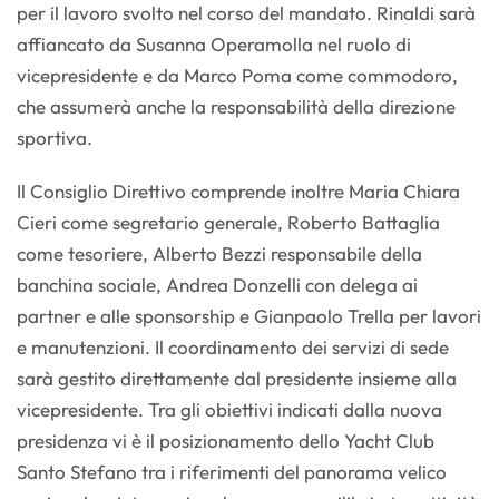
per il lavoro svolto nel corso del mandato. Rinaldi sarà
affiancato da Susanna Operamolla nel ruolo di
vicepresidente e da Marco Poma come commodoro,
che assumerà anche la responsabilità della direzione
sportiva.
Il Consiglio Direttivo comprende inoltre Maria Chiara
Cieri come segretario generale, Roberto Battaglia
come tesoriere, Alberto Bezzi responsabile della
banchina sociale, Andrea Donzelli con delega ai
partner e alle sponsorship e Gianpaolo Trella per lavori
e manutenzioni. Il coordinamento dei servizi di sede
sarà gestito direttamente dal presidente insieme alla
vicepresidente. Tra gli obiettivi indicati dalla nuova
presidenza vi è il posizionamento dello Yacht Club
Santo Stefano tra i riferimenti del panorama velico