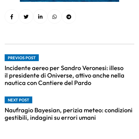
PREVIOS POST
Incidente aereo per Sandro Veronesi: illeso
il presidente di Oniverse, attivo anche nella
nautica con Cantiere del Pardo
NEXT POST
Naufragio Bayesian, perizia meteo: condizioni
gestibili, indagini su errori umani