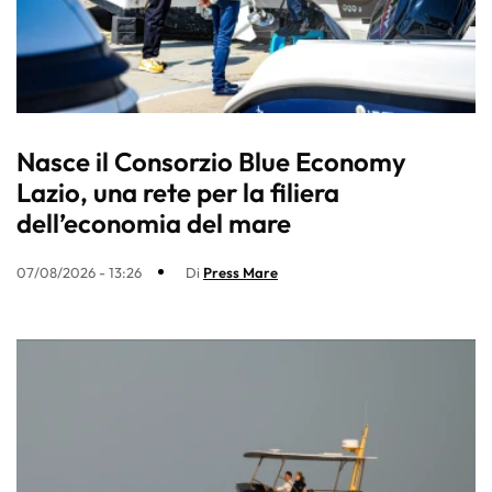
Nasce il Consorzio Blue Economy
Lazio, una rete per la filiera
dell’economia del mare
07/08/2026 - 13:26
Di
Press Mare