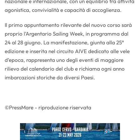
nazionale e internazionale, con un equilibrio tra attività
agonistica, convivialità e capacità di accoglienza.
Il primo appuntamento rilevante del nuovo corso sarà
proprio l’Argentario Sailing Week, in programma dal
24 al 28 giugno. La manifestazione, giunta alla 25ª
edizione e inserita nel circuito AIVE dedicato alle vele
d’epoca, rappresenta uno degli eventi di maggiore
rilievo del calendario del club e richiama ogni anno
imbarcazioni storiche da diversi Paesi.
©PressMare - riproduzione riservata