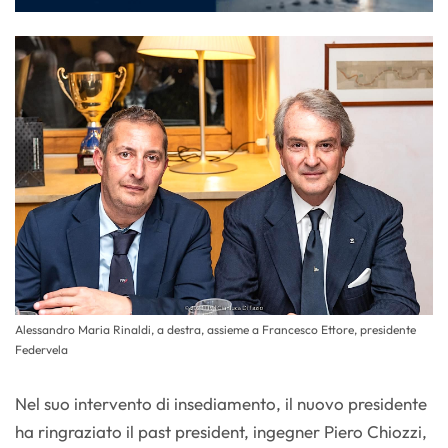
Alessandro Maria Rinaldi, a destra, assieme a Francesco Ettore, presidente
Federvela
Nel suo intervento di insediamento, il nuovo presidente
ha ringraziato il past president, ingegner Piero Chiozzi,