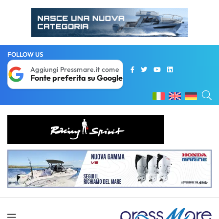
FOLLOW US
Aggiungi Pressmare.it come
Fonte preferita su Google