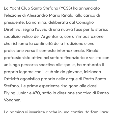
Lo Yacht Club Santo Stefano (YCSS) ha annunciato
l’elezione di Alessandro Maria Rinaldi alla carica di
presidente. La nomina, deliberata dal Consiglio
Direttivo, segna l’avvio di una nuova fase per lo storico
sodalizio velico dell’Argentario, con un’impostazione
che richiama la continuità della tradizione e una
proiezione verso il contesto internazionale. Rinaldi,
professionista attivo nel settore finanziario e velista con
un lungo percorso sportivo alle spalle, ha maturato il
proprio legame con il club sin da giovane, iniziando
l’attività agonistica proprio nelle acque di Porto Santo
Stefano. Le prime esperienze risalgono alle classi
Flying Junior e 470, sotto la direzione sportiva di Renzo
Vongher.
La nomina si inserisce anche in una continuità familiare: