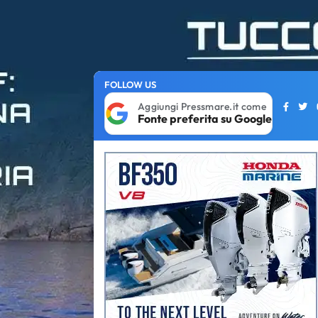
FOLLOW US
Aggiungi Pressmare.it come
Fonte preferita su Google