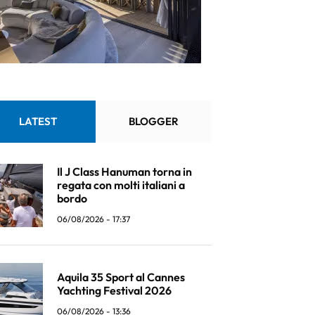
LATEST
BLOGGER
Il J Class Hanuman torna in
regata con molti italiani a
bordo
06/08/2026 - 17:37
Aquila 35 Sport al Cannes
Yachting Festival 2026
06/08/2026 - 13:36