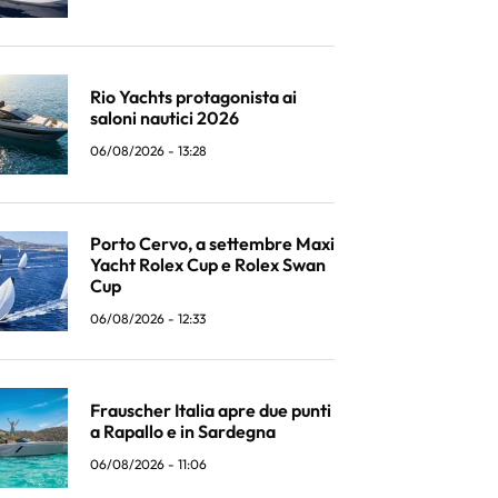
Rio Yachts protagonista ai
saloni nautici 2026
06/08/2026 - 13:28
Porto Cervo, a settembre Maxi
Yacht Rolex Cup e Rolex Swan
Cup
06/08/2026 - 12:33
Frauscher Italia apre due punti
a Rapallo e in Sardegna
06/08/2026 - 11:06