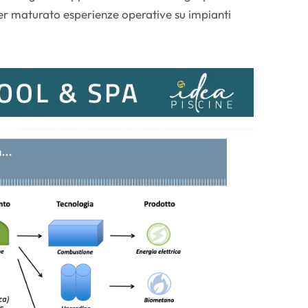
ver maturato esperienze operative su impianti