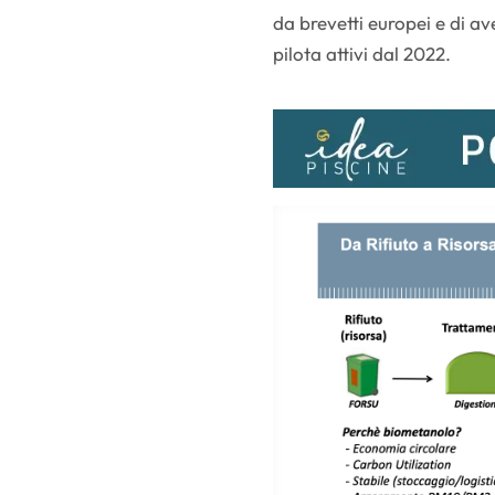
da brevetti europei e di a
pilota attivi dal 2022.