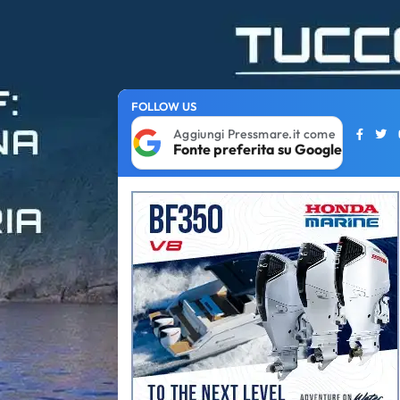
FOLLOW US
Aggiungi Pressmare.it come
Fonte preferita su Google