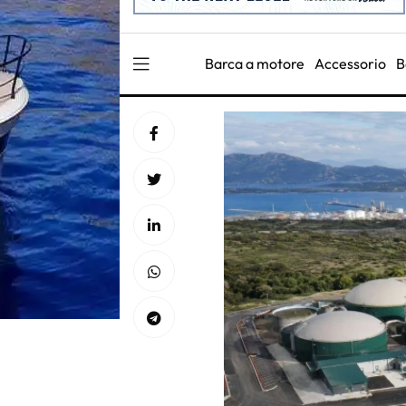
Barca a motore
Accessorio
B