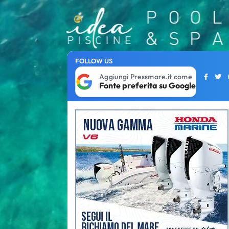
FOLLOW US
Aggiungi Pressmare.it come
Fonte preferita su Google