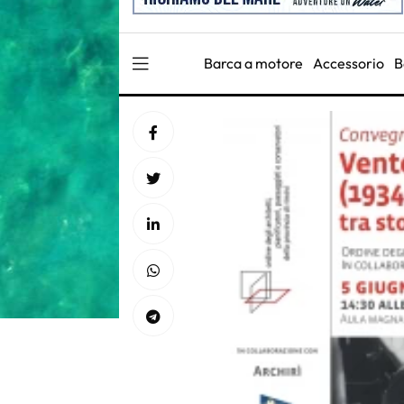
Barca a motore
Accessorio
B