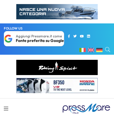
FOLLOW US
Aggiungi Pressmare.it come
Fonte preferita su Google