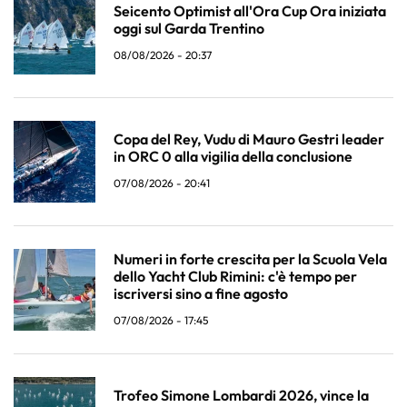
Seicento Optimist all'Ora Cup Ora iniziata
oggi sul Garda Trentino
08/08/2026 - 20:37
Copa del Rey, Vudu di Mauro Gestri leader
in ORC 0 alla vigilia della conclusione
07/08/2026 - 20:41
Numeri in forte crescita per la Scuola Vela
dello Yacht Club Rimini: c'è tempo per
iscriversi sino a fine agosto
07/08/2026 - 17:45
Trofeo Simone Lombardi 2026, vince la