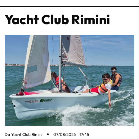
Yacht Club Rimini
Da
Yacht Club Rimini
07/08/2026 - 17:45