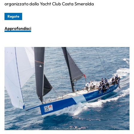
organizzato dallo Yacht Club Costa Smeralda
Regate
Approfondisci