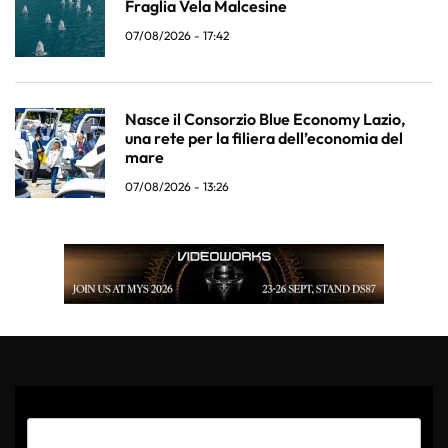
Fraglia Vela Malcesine
07/08/2026 - 17:42
Nasce il Consorzio Blue Economy Lazio,
una rete per la filiera dell’economia del
mare
07/08/2026 - 13:26