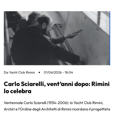
Da
Yacht Club Rimini
01/06/2026 - 18:04
Carlo Sciarelli, vent’anni dopo: Rimini
lo celebra
Ventennale Carlo Sciarelli (1934-2006): lo Yacht Club Rimini,
Archirì e l'Ordine degli Architetti di Rimini ricordano il progettista