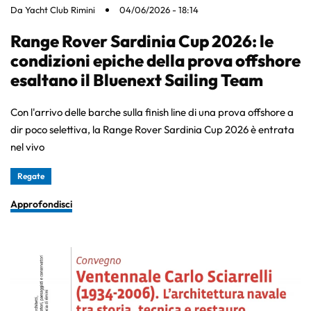
Da
Yacht Club Rimini
04/06/2026 - 18:14
Range Rover Sardinia Cup 2026: le
condizioni epiche della prova offshore
esaltano il Bluenext Sailing Team
Con l'arrivo delle barche sulla finish line di una prova offshore a
dir poco selettiva, la Range Rover Sardinia Cup 2026 è entrata
nel vivo
Regate
Approfondisci