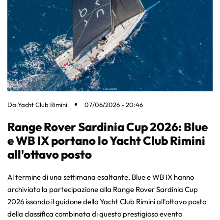
Da
Yacht Club Rimini
07/06/2026 - 20:46
Range Rover Sardinia Cup 2026: Blue
e WB IX portano lo Yacht Club Rimini
all'ottavo posto
Al termine di una settimana esaltante, Blue e WB IX hanno
archiviato la partecipazione alla Range Rover Sardinia Cup
2026 issando il guidone dello Yacht Club Rimini all'ottavo posto
della classifica combinata di questo prestigioso evento