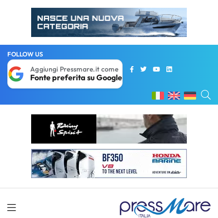
FOLLOW US
Aggiungi Pressmare.it come
Fonte preferita su Google