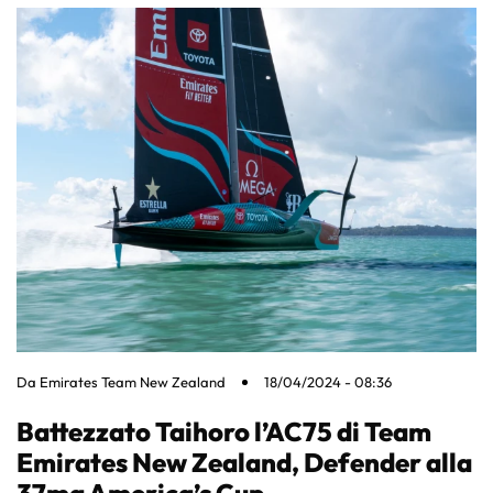
Da
Emirates Team New Zealand
18/04/2024 - 08:36
Battezzato Taihoro l’AC75 di Team
Emirates New Zealand, Defender alla