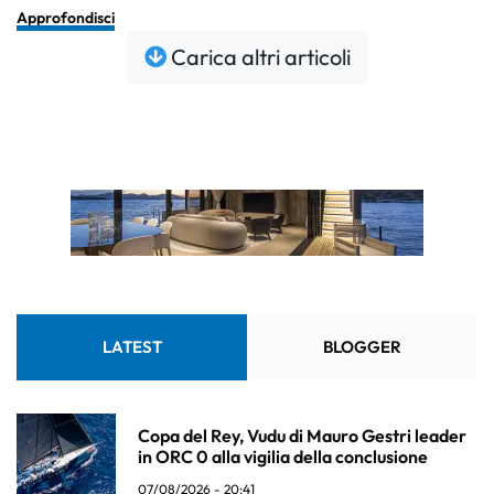
Approfondisci
Carica altri articoli
LATEST
BLOGGER
Copa del Rey, Vudu di Mauro Gestri leader
in ORC 0 alla vigilia della conclusione
07/08/2026 - 20:41