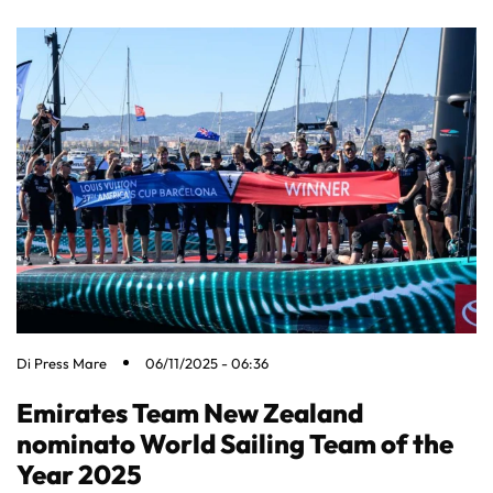
Di
Press Mare
06/11/2025 - 06:36
Emirates Team New Zealand
nominato World Sailing Team of the
Year 2025