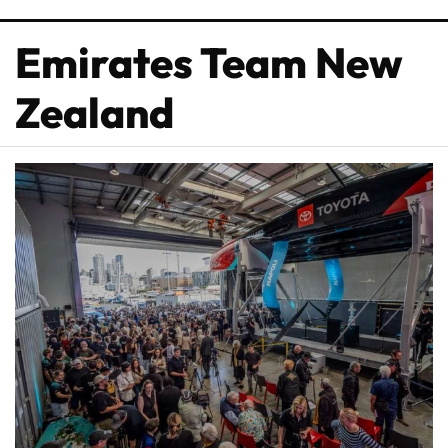
Emirates Team New
Zealand