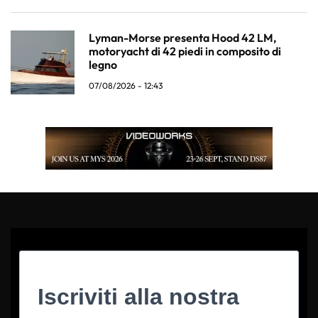
Lyman-Morse presenta Hood 42 LM,
motoryacht di 42 piedi in composito di
legno
07/08/2026 - 12:43
Iscriviti alla nostra