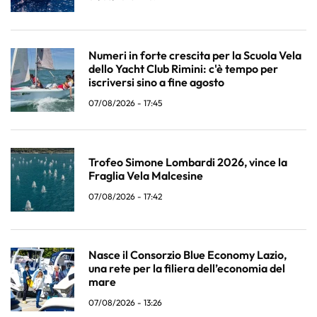
Numeri in forte crescita per la Scuola Vela
dello Yacht Club Rimini: c'è tempo per
iscriversi sino a fine agosto
07/08/2026 - 17:45
Trofeo Simone Lombardi 2026, vince la
Fraglia Vela Malcesine
07/08/2026 - 17:42
Nasce il Consorzio Blue Economy Lazio,
una rete per la filiera dell’economia del
mare
07/08/2026 - 13:26