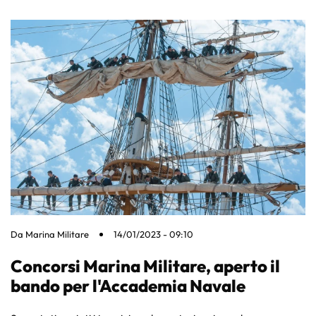
Da
Marina Militare
14/01/2023 - 09:10
Concorsi Marina Militare, aperto il
bando per l'Accademia Navale