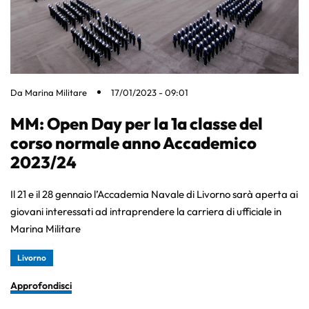
Da
Marina Militare
17/01/2023 - 09:01
MM: Open Day per la 1a classe del
corso normale anno Accademico
2023/24
Il 21 e il 28 gennaio l’Accademia Navale di Livorno sarà aperta ai
giovani interessati ad intraprendere la carriera di ufficiale in
Marina Militare
Livorno
Approfondisci