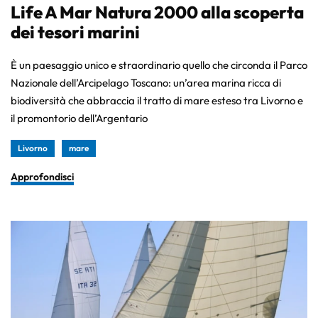
Life A Mar Natura 2000 alla scoperta
dei tesori marini
È un paesaggio unico e straordinario quello che circonda il Parco
Nazionale dell’Arcipelago Toscano: un’area marina ricca di
biodiversità che abbraccia il tratto di mare esteso tra Livorno e
il promontorio dell’Argentario
Livorno
mare
Approfondisci