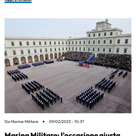
Da
Marina Militare
09/02/2023 - 10:37
Marina Militare: l'occasione giusta