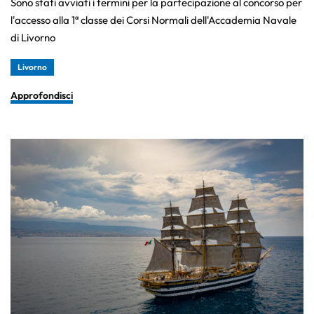
Sono stati avviati i termini per la partecipazione al concorso per
l'accesso alla 1ª classe dei Corsi Normali dell'Accademia Navale
di Livorno
Livorno
Approfondisci