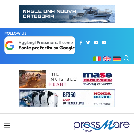
FOLLOW US
Aggiungi Pressmare.it come
Fonte preferita su Google