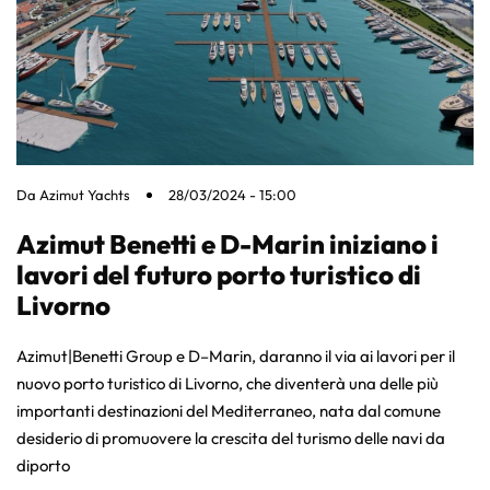
Da
Azimut Yachts
28/03/2024 - 15:00
Azimut Benetti e D-Marin iniziano i
lavori del futuro porto turistico di
Livorno
Azimut|Benetti Group e D–Marin, daranno il via ai lavori per il
nuovo porto turistico di Livorno, che diventerà una delle più
importanti destinazioni del Mediterraneo, nata dal comune
desiderio di promuovere la crescita del turismo delle navi da
diporto