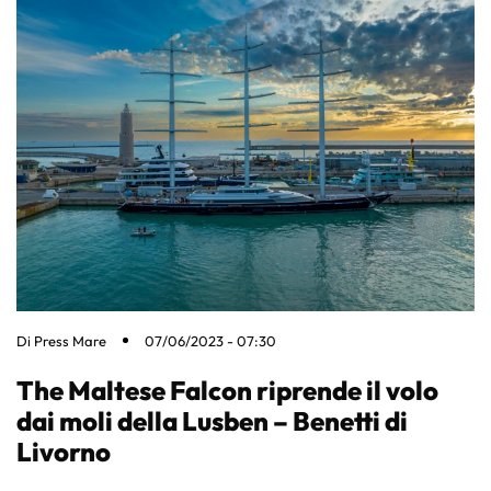
Di
Press Mare
07/06/2023 - 07:30
The Maltese Falcon riprende il volo
dai moli della Lusben – Benetti di
Livorno