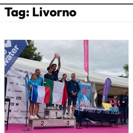
Tag: Livorno