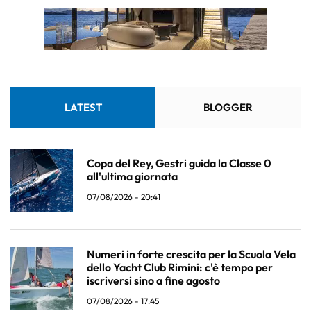
LATEST
BLOGGER
Copa del Rey, Gestri guida la Classe 0
all'ultima giornata
07/08/2026 - 20:41
Numeri in forte crescita per la Scuola Vela
dello Yacht Club Rimini: c'è tempo per
iscriversi sino a fine agosto
07/08/2026 - 17:45