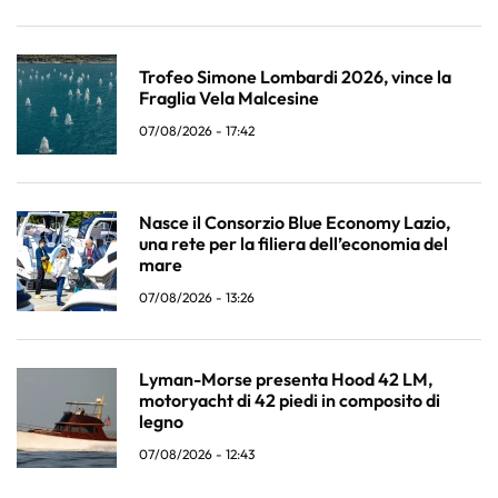
Trofeo Simone Lombardi 2026, vince la
Fraglia Vela Malcesine
07/08/2026 - 17:42
Nasce il Consorzio Blue Economy Lazio,
una rete per la filiera dell’economia del
mare
07/08/2026 - 13:26
Lyman-Morse presenta Hood 42 LM,
motoryacht di 42 piedi in composito di
legno
07/08/2026 - 12:43