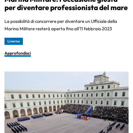
per diventare professionista del mare
La possibilità di concorrere per diventare un Ufficiale della
Marina Militare resterà aperta fino all’11 febbraio 2023
Livorno
Approfondisci