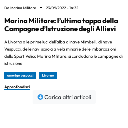
Da
Marina Militare
23/09/2022 - 14:32
Marina Militare: l’ultima tappa della
Campagne d’Istruzione degli Allievi
A Livorno alle prime luci dell’alba di nave Mimbelli, di nave
Vespucci, delle navi scuola a vela minori e delle imbarcazioni
dello Sport Velico Marina Militare, si concludono le campagne di
istruzione
amerigo vespucci
Livorno
Approfondisci
Carica altri articoli