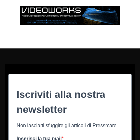
Iscriviti alla nostra
newsletter
Non lasciarti sfuggire gli articoli di Pressmare
Inserisci la tua mail