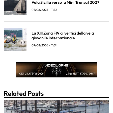
Vela Sicilia verso la Mini Transat 2027
07/08/2026 - 11:36
La XIII Zona FIV ai vertici della vela
giovanile internazionale
07/08/2026 - 11:31
Related Posts