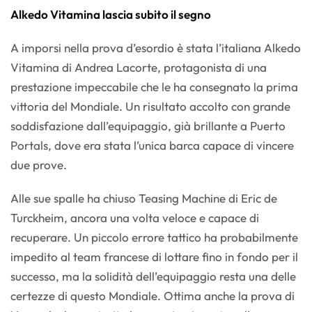
Alkedo Vitamina lascia subito il segno
A imporsi nella prova d’esordio è stata l’italiana Alkedo
Vitamina di Andrea Lacorte, protagonista di una
prestazione impeccabile che le ha consegnato la prima
vittoria del Mondiale. Un risultato accolto con grande
soddisfazione dall’equipaggio, già brillante a Puerto
Portals, dove era stata l’unica barca capace di vincere
due prove.
Alle sue spalle ha chiuso Teasing Machine di Eric de
Turckheim, ancora una volta veloce e capace di
recuperare. Un piccolo errore tattico ha probabilmente
impedito al team francese di lottare fino in fondo per il
successo, ma la solidità dell’equipaggio resta una delle
certezze di questo Mondiale. Ottima anche la prova di