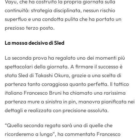
Vayu, che ha costruito la propria giornata sulla
continuità: strategia disciplinata, nessun rischio
superfluo e una condotta pulita che ha portato un
prezioso terzo posto.
La mossa decisiva di Sled
La seconda prova ha regalato uno dei momenti più
spettacolari della giornata. A firmare il successo è
stata Sled di Takashi Okura, grazie a una scelta di
partenza tanto coraggiosa quanto perfetta. Il tattico
italiano Francesco Bruni ha chiamato una rarissima
partenza mure a sinistra in pin, manovra pianificata nei
dettagli e realizzata con precisione assoluta.
“Quella seconda regata sarà una di quelle che
ricorderemo a lungo”, ha commentato Francesco