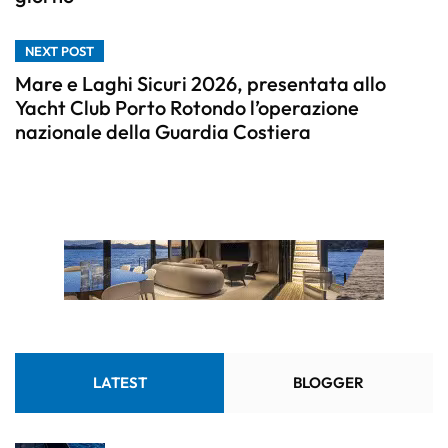
NEXT POST
Mare e Laghi Sicuri 2026, presentata allo
Yacht Club Porto Rotondo l’operazione
nazionale della Guardia Costiera
LATEST
BLOGGER