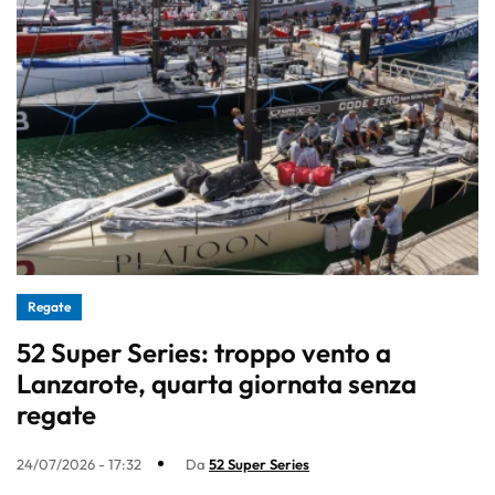
Regate
52 Super Series: troppo vento a
Lanzarote, quarta giornata senza
regate
24/07/2026 - 17:32
Da
52 Super Series