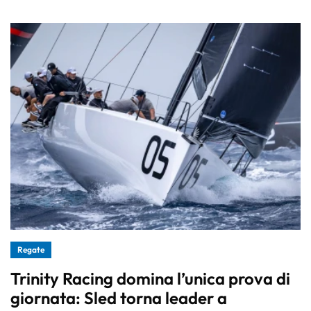
Regate
Trinity Racing domina l’unica prova di
giornata: Sled torna leader a