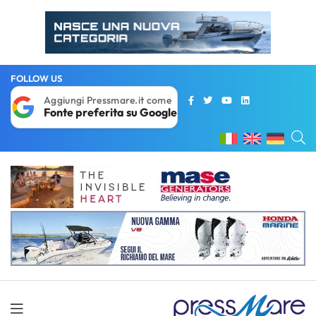
FOLLOW US
Aggiungi Pressmare.it come
Fonte preferita su Google