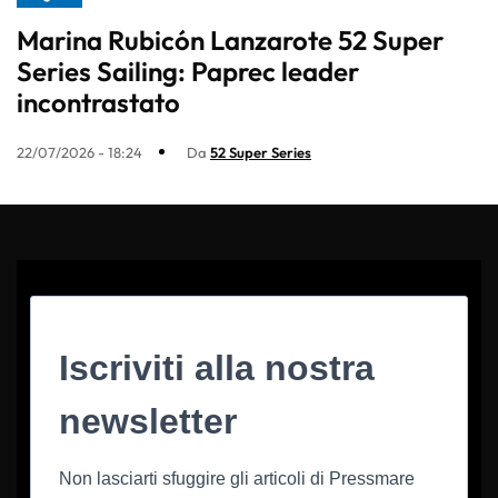
Marina Rubicón Lanzarote 52 Super
Series Sailing: Paprec leader
incontrastato
22/07/2026 - 18:24
Da
52 Super Series
Iscriviti alla nostra
newsletter
Non lasciarti sfuggire gli articoli di Pressmare