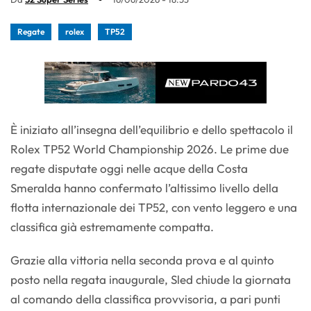
Regate
rolex
TP52
È iniziato all’insegna dell’equilibrio e dello spettacolo il
Rolex TP52 World Championship 2026. Le prime due
regate disputate oggi nelle acque della Costa
Smeralda hanno confermato l’altissimo livello della
flotta internazionale dei TP52, con vento leggero e una
classifica già estremamente compatta.
Grazie alla vittoria nella seconda prova e al quinto
posto nella regata inaugurale, Sled chiude la giornata
al comando della classifica provvisoria, a pari punti