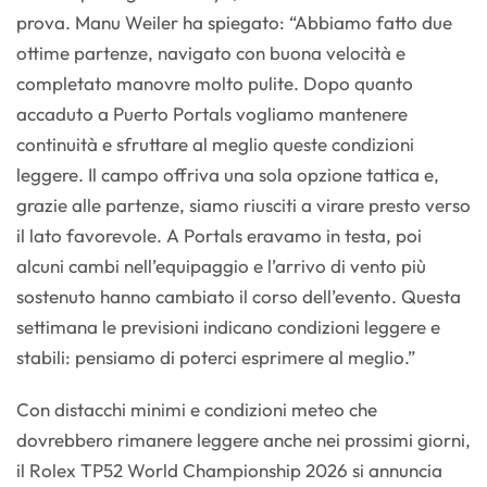
prova. Manu Weiler ha spiegato: “Abbiamo fatto due
ottime partenze, navigato con buona velocità e
completato manovre molto pulite. Dopo quanto
accaduto a Puerto Portals vogliamo mantenere
continuità e sfruttare al meglio queste condizioni
leggere. Il campo offriva una sola opzione tattica e,
grazie alle partenze, siamo riusciti a virare presto verso
il lato favorevole. A Portals eravamo in testa, poi
alcuni cambi nell’equipaggio e l’arrivo di vento più
sostenuto hanno cambiato il corso dell’evento. Questa
settimana le previsioni indicano condizioni leggere e
stabili: pensiamo di poterci esprimere al meglio.”
Con distacchi minimi e condizioni meteo che
dovrebbero rimanere leggere anche nei prossimi giorni,
il Rolex TP52 World Championship 2026 si annuncia