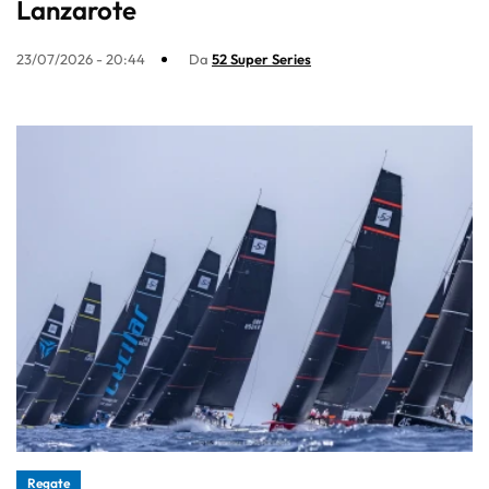
Lanzarote
23/07/2026 - 20:44
Da
52 Super Series
Regate