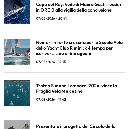
Copa del Rey, Vudu di Mauro Gestri leader
in ORC 0 alla vigilia della conclusione
07/08/2026 - 20:41
Numeri in forte crescita per la Scuola Vela
dello Yacht Club Rimini: c'è tempo per
iscriversi sino a fine agosto
07/08/2026 - 17:45
Trofeo Simone Lombardi 2026, vince la
Fraglia Vela Malcesine
07/08/2026 - 17:42
Presentato il progetto del Circolo della