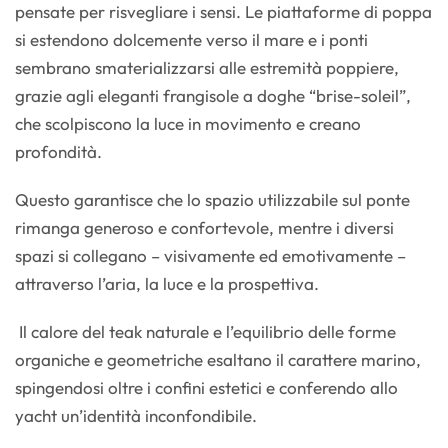
pensate per risvegliare i sensi. Le piattaforme di poppa
si estendono dolcemente verso il mare e i ponti
sembrano smaterializzarsi alle estremità poppiere,
grazie agli eleganti frangisole a doghe “brise-soleil”,
che scolpiscono la luce in movimento e creano
profondità.
Questo garantisce che lo spazio utilizzabile sul ponte
rimanga generoso e confortevole, mentre i diversi
spazi si collegano – visivamente ed emotivamente –
attraverso l’aria, la luce e la prospettiva.
Il calore del teak naturale e l’equilibrio delle forme
organiche e geometriche esaltano il carattere marino,
spingendosi oltre i confini estetici e conferendo allo
yacht un’identità inconfondibile.