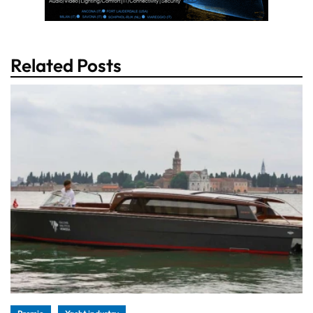
Related Posts