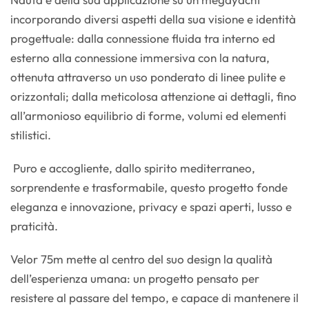
incorporando diversi aspetti della sua visione e identità
progettuale: dalla connessione fluida tra interno ed
esterno alla connessione immersiva con la natura,
ottenuta attraverso un uso ponderato di linee pulite e
orizzontali; dalla meticolosa attenzione ai dettagli, fino
all’armonioso equilibrio di forme, volumi ed elementi
stilistici.
Puro e accogliente, dallo spirito mediterraneo,
sorprendente e trasformabile, questo progetto fonde
eleganza e innovazione, privacy e spazi aperti, lusso e
praticità.
Velor 75m mette al centro del suo design la qualità
dell’esperienza umana: un progetto pensato per
resistere al passare del tempo, e capace di mantenere il