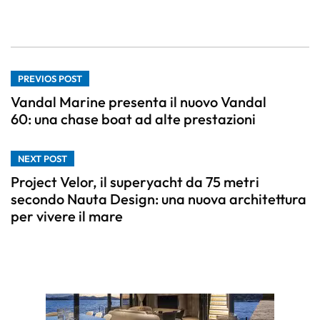
PREVIOS POST
Vandal Marine presenta il nuovo Vandal
60: una chase boat ad alte prestazioni
NEXT POST
Project Velor, il superyacht da 75 metri
secondo Nauta Design: una nuova architettura
per vivere il mare