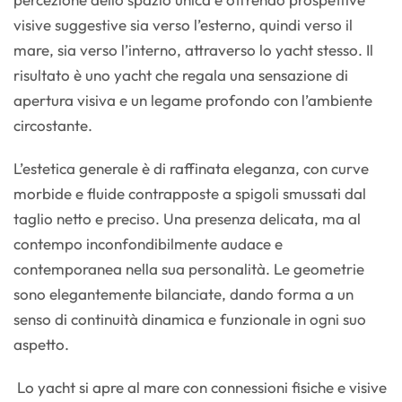
visive suggestive sia verso l’esterno, quindi verso il
mare, sia verso l’interno, attraverso lo yacht stesso. Il
risultato è uno yacht che regala una sensazione di
apertura visiva e un legame profondo con l’ambiente
circostante.
L’estetica generale è di raffinata eleganza, con curve
morbide e fluide contrapposte a spigoli smussati dal
taglio netto e preciso. Una presenza delicata, ma al
contempo inconfondibilmente audace e
contemporanea nella sua personalità. Le geometrie
sono elegantemente bilanciate, dando forma a un
senso di continuità dinamica e funzionale in ogni suo
aspetto.
Lo yacht si apre al mare con connessioni fisiche e visive