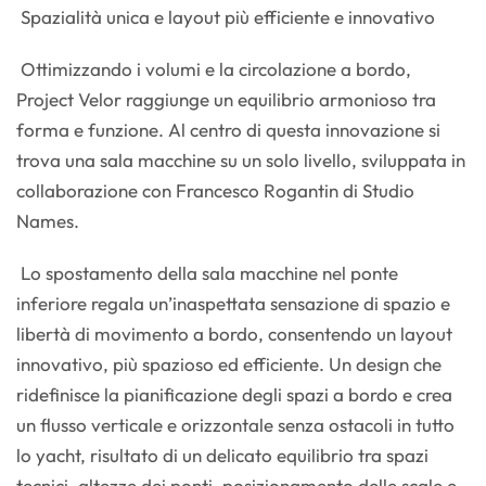
Spazialità unica e layout più efficiente e innovativo
Ottimizzando i volumi e la circolazione a bordo,
Project Velor raggiunge un equilibrio armonioso tra
forma e funzione. Al centro di questa innovazione si
trova una sala macchine su un solo livello, sviluppata in
collaborazione con Francesco Rogantin di Studio
Names.
Lo spostamento della sala macchine nel ponte
inferiore regala un’inaspettata sensazione di spazio e
libertà di movimento a bordo, consentendo un layout
innovativo, più spazioso ed efficiente. Un design che
ridefinisce la pianificazione degli spazi a bordo e crea
un flusso verticale e orizzontale senza ostacoli in tutto
lo yacht, risultato di un delicato equilibrio tra spazi
tecnici, altezze dei ponti, posizionamento delle scale e