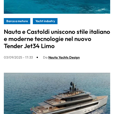
Barca a motore
Yacht industry
Nauta e Castoldi uniscono stile italiano
e moderne tecnologie nel nuovo
Tender Jet34 Limo
03/09/2025 - 17:33
Da
Nauta Yachts Design