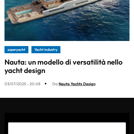
superyacht
Yacht industry
Nauta: un modello di versatilità nello
yacht design
03/07/2025 - 20:08
Da
Nauta Yachts Design