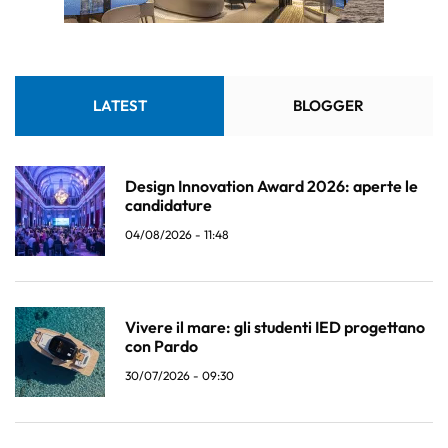
LATEST
BLOGGER
Design Innovation Award 2026: aperte le
candidature
04/08/2026 - 11:48
Vivere il mare: gli studenti IED progettano
con Pardo
30/07/2026 - 09:30