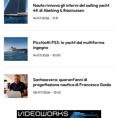
Nauta rinnova gli interni del sailing yacht
4K di Abeking & Rasmussen
14/07/2026 - 11:31
Picchiotti P53: lo yacht dal multiforme
ingegno
14/07/2026 - 10:00
Santasevera: quarant'anni di
progettazione nautica di Francesco Guida
08/07/2026 - 12:02