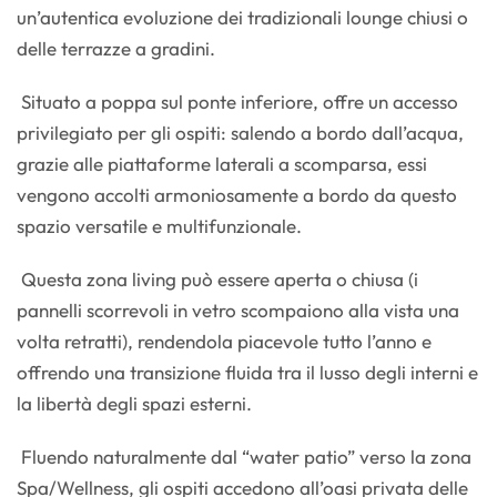
un’autentica evoluzione dei tradizionali lounge chiusi o
delle terrazze a gradini.
Situato a poppa sul ponte inferiore, offre un accesso
privilegiato per gli ospiti: salendo a bordo dall’acqua,
grazie alle piattaforme laterali a scomparsa, essi
vengono accolti armoniosamente a bordo da questo
spazio versatile e multifunzionale.
Questa zona living può essere aperta o chiusa (i
pannelli scorrevoli in vetro scompaiono alla vista una
volta retratti), rendendola piacevole tutto l’anno e
offrendo una transizione fluida tra il lusso degli interni e
la libertà degli spazi esterni.
Fluendo naturalmente dal “water patio” verso la zona
Spa/Wellness, gli ospiti accedono all’oasi privata delle