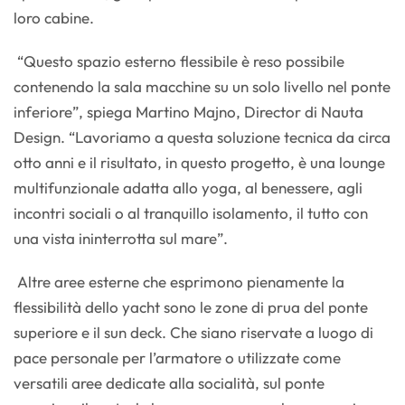
loro cabine.
“Questo spazio esterno flessibile è reso possibile
contenendo la sala macchine su un solo livello nel ponte
inferiore”, spiega Martino Majno, Director di Nauta
Design. “Lavoriamo a questa soluzione tecnica da circa
otto anni e il risultato, in questo progetto, è una lounge
multifunzionale adatta allo yoga, al benessere, agli
incontri sociali o al tranquillo isolamento, il tutto con
una vista ininterrotta sul mare”.
Altre aree esterne che esprimono pienamente la
flessibilità dello yacht sono le zone di prua del ponte
superiore e il sun deck. Che siano riservate a luogo di
pace personale per l’armatore o utilizzate come
versatili aree dedicate alla socialità, sul ponte