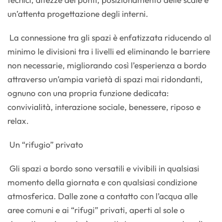
un’attenta progettazione degli interni.
La connessione tra gli spazi è enfatizzata riducendo al
minimo le divisioni tra i livelli ed eliminando le barriere
non necessarie, migliorando così l’esperienza a bordo
attraverso un’ampia varietà di spazi mai ridondanti,
ognuno con una propria funzione dedicata:
convivialità, interazione sociale, benessere, riposo e
relax.
Un “rifugio” privato
Gli spazi a bordo sono versatili e vivibili in qualsiasi
momento della giornata e con qualsiasi condizione
atmosferica. Dalle zone a contatto con l’acqua alle
aree comuni e ai “rifugi” privati, aperti al sole o