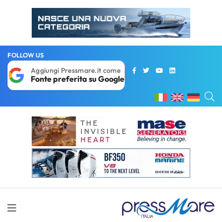
FOLLOW US
Aggiungi Pressmare.it come
Fonte preferita su Google