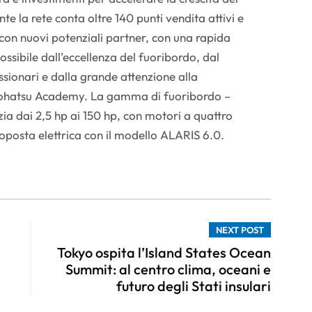
te la rete conta oltre 140 punti vendita attivi e
 con nuovi potenziali partner, con una rapida
ossibile dall’eccellenza del fuoribordo, dal
ssionari e dalla grande attenzione alla
ohatsu Academy. La gamma di fuoribordo –
a dai 2,5 hp ai 150 hp, con motori a quattro
oposta elettrica con il modello ALARIS 6.0.
NEXT POST
Tokyo ospita l’Island States Ocean
Summit: al centro clima, oceani e
futuro degli Stati insulari