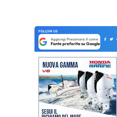
FOLLOW US
Aggiungi Pressmare.it come
Fonte preferita su Google