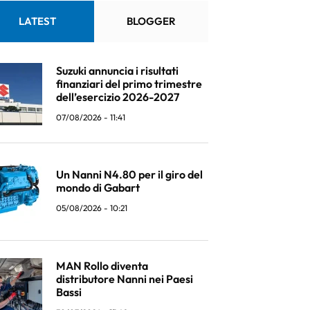
LATEST
BLOGGER
Suzuki annuncia i risultati
finanziari del primo trimestre
dell’esercizio 2026-2027
07/08/2026 - 11:41
Un Nanni N4.80 per il giro del
mondo di Gabart
05/08/2026 - 10:21
MAN Rollo diventa
distributore Nanni nei Paesi
Bassi