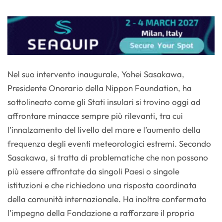
Nel suo intervento inaugurale, Yohei Sasakawa,
Presidente Onorario della Nippon Foundation, ha
sottolineato come gli Stati insulari si trovino oggi ad
affrontare minacce sempre più rilevanti, tra cui
l’innalzamento del livello del mare e l’aumento della
frequenza degli eventi meteorologici estremi. Secondo
Sasakawa, si tratta di problematiche che non possono
più essere affrontate da singoli Paesi o singole
istituzioni e che richiedono una risposta coordinata
della comunità internazionale. Ha inoltre confermato
l’impegno della Fondazione a rafforzare il proprio