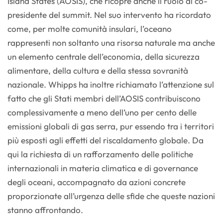
Island States (AOSIS), che ricopre anche il ruolo di co-
presidente del summit. Nel suo intervento ha ricordato
come, per molte comunità insulari, l’oceano
rappresenti non soltanto una risorsa naturale ma anche
un elemento centrale dell’economia, della sicurezza
alimentare, della cultura e della stessa sovranità
nazionale. Whipps ha inoltre richiamato l’attenzione sul
fatto che gli Stati membri dell’AOSIS contribuiscono
complessivamente a meno dell’uno per cento delle
emissioni globali di gas serra, pur essendo tra i territori
più esposti agli effetti del riscaldamento globale. Da
qui la richiesta di un rafforzamento delle politiche
internazionali in materia climatica e di governance
degli oceani, accompagnato da azioni concrete
proporzionate all’urgenza delle sfide che queste nazioni
stanno affrontando.