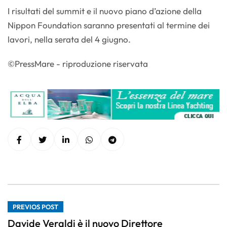
I risultati del summit e il nuovo piano d’azione della
Nippon Foundation saranno presentati al termine dei
lavori, nella serata del 4 giugno.
©PressMare - riproduzione riservata
PREVIOS POST
Davide Veraldi è il nuovo Direttore