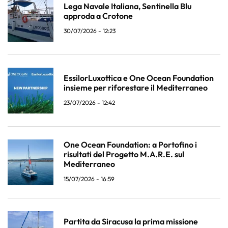
Lega Navale Italiana, Sentinella Blu
approda a Crotone
30/07/2026 - 12:23
EssilorLuxottica e One Ocean Foundation
insieme per riforestare il Mediterraneo
23/07/2026 - 12:42
One Ocean Foundation: a Portofino i
risultati del Progetto M.A.R.E. sul
Mediterraneo
15/07/2026 - 16:59
Partita da Siracusa la prima missione