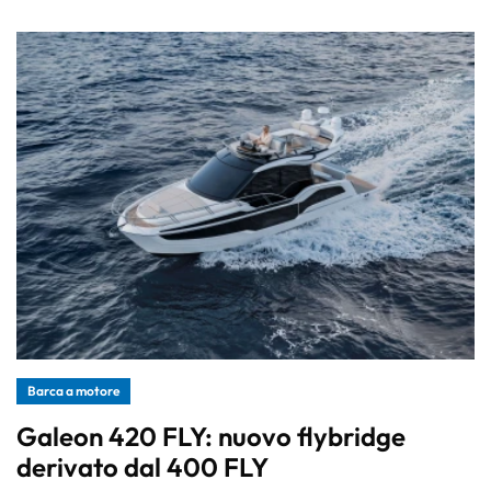
Barca a motore
Galeon 420 FLY: nuovo flybridge
derivato dal 400 FLY