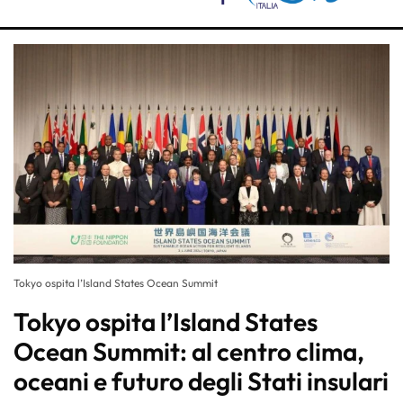
Tokyo ospita l’Island States Ocean Summit
Tokyo ospita l’Island States
Ocean Summit: al centro clima,
oceani e futuro degli Stati insulari