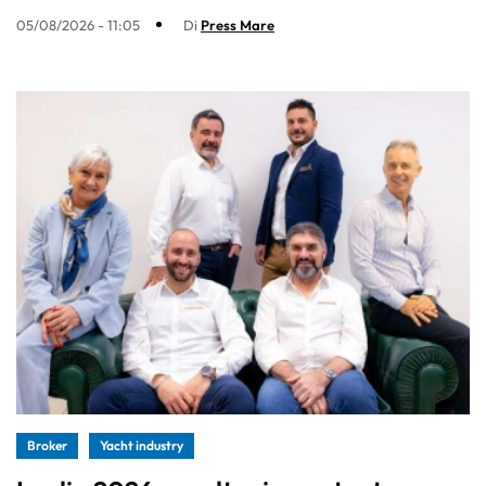
05/08/2026 - 11:05
Di
Press Mare
Broker
Yacht industry