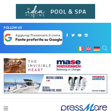
FOLLOW US
Aggiungi Pressmare.it come
Fonte preferita su Google