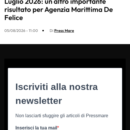
Luglio 2026: un altro importante
risultato per Agenzia Marittima De
Felice
05/08/2026 - 11:00
Di
Press Mare
Iscriviti alla nostra
newsletter
Non lasciarti sfuggire gli articoli di Pressmare
Inserisci la tua mail