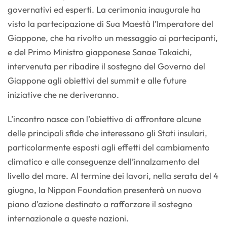
governativi ed esperti. La cerimonia inaugurale ha
visto la partecipazione di Sua Maestà l’Imperatore del
Giappone, che ha rivolto un messaggio ai partecipanti,
e del Primo Ministro giapponese Sanae Takaichi,
intervenuta per ribadire il sostegno del Governo del
Giappone agli obiettivi del summit e alle future
iniziative che ne deriveranno.
L’incontro nasce con l’obiettivo di affrontare alcune
delle principali sfide che interessano gli Stati insulari,
particolarmente esposti agli effetti del cambiamento
climatico e alle conseguenze dell’innalzamento del
livello del mare. Al termine dei lavori, nella serata del 4
giugno, la Nippon Foundation presenterà un nuovo
piano d’azione destinato a rafforzare il sostegno
internazionale a queste nazioni.