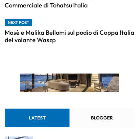
Commerciale di Tohatsu Italia
NEXT POST
Mosè e Malika Bellomi sul podio di Coppa Italia
del volante Waszp
LATEST
BLOGGER