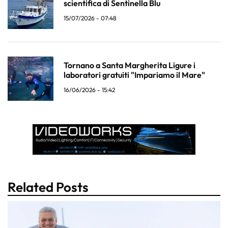
scientifica di Sentinella Blu
15/07/2026 - 07:48
Tornano a Santa Margherita Ligure i
laboratori gratuiti "Impariamo il Mare"
16/06/2026 - 15:42
Related Posts