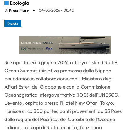
Ecologia
Di
Press Mare
04/06/2026 - 08:42
Evento
Si è aperto ieri 3 giugno 2026 a Tokyo l’Island States
Ocean Summit, iniziativa promossa dalla Nippon
Foundation in collaborazione con il Ministero degli
Affari Esteri del Giappone e con la Commissione
Oceanografica Intergovernativa (IOC) dell’UNESCO.
L’evento, ospitato presso l’Hotel New Otani Tokyo,
riunisce circa 300 partecipanti provenienti da 35 Paesi
delle regioni del Pacifico, dei Caraibi e dell’Oceano
Indiano, tra capi di Stato, ministri, funzionari