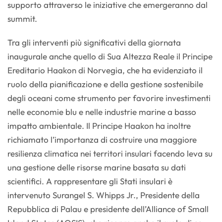
supporto attraverso le iniziative che emergeranno dal
summit.
Tra gli interventi più significativi della giornata
inaugurale anche quello di Sua Altezza Reale il Principe
Ereditario Haakon di Norvegia, che ha evidenziato il
ruolo della pianificazione e della gestione sostenibile
degli oceani come strumento per favorire investimenti
nelle economie blu e nelle industrie marine a basso
impatto ambientale. Il Principe Haakon ha inoltre
richiamato l’importanza di costruire una maggiore
resilienza climatica nei territori insulari facendo leva su
una gestione delle risorse marine basata su dati
scientifici. A rappresentare gli Stati insulari è
intervenuto Surangel S. Whipps Jr., Presidente della
Repubblica di Palau e presidente dell’Alliance of Small