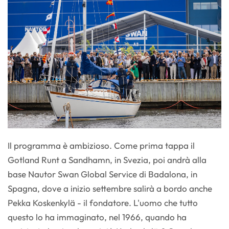
Il programma è ambizioso. Come prima tappa il
Gotland Runt a Sandhamn, in Svezia, poi andrà alla
base Nautor Swan Global Service di Badalona, in
Spagna, dove a inizio settembre salirà a bordo anche
Pekka Koskenkylä - il fondatore. L'uomo che tutto
questo lo ha immaginato, nel 1966, quando ha