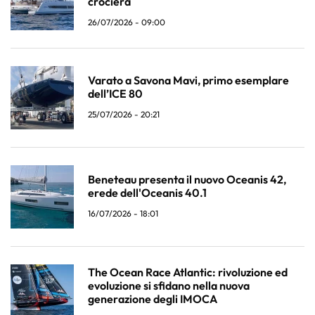
crociera
26/07/2026 - 09:00
Varato a Savona Mavi, primo esemplare
dell’ICE 80
25/07/2026 - 20:21
Beneteau presenta il nuovo Oceanis 42,
erede dell'Oceanis 40.1
16/07/2026 - 18:01
The Ocean Race Atlantic: rivoluzione ed
evoluzione si sfidano nella nuova
generazione degli IMOCA