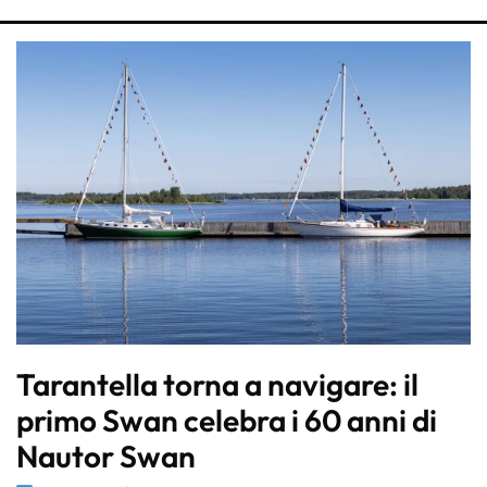
Tarantella torna a navigare: il
primo Swan celebra i 60 anni di
Nautor Swan