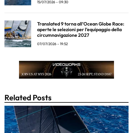
15/07/2026 - 09:30
Translated 9 torna all’Ocean Globe Race:
aperte le selezioni per l’equipaggio della
circumnavigazione 2027
07/07/2026 - 19:52
Related Posts