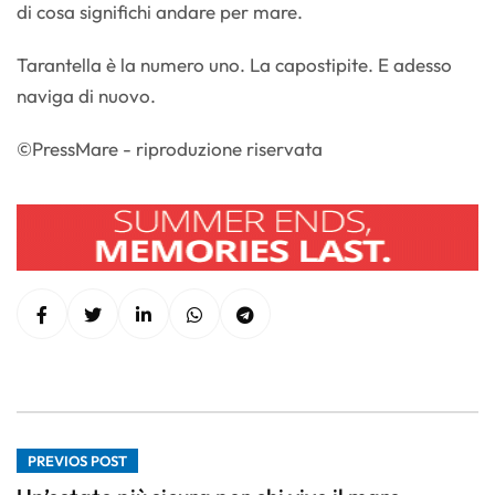
di cosa significhi andare per mare.
Tarantella è la numero uno. La capostipite. E adesso
naviga di nuovo.
©PressMare - riproduzione riservata
PREVIOS POST