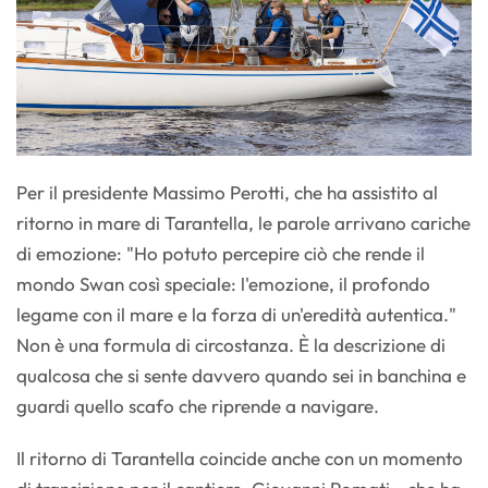
Per il presidente Massimo Perotti, che ha assistito al
ritorno in mare di Tarantella, le parole arrivano cariche
di emozione: "Ho potuto percepire ciò che rende il
mondo Swan così speciale: l'emozione, il profondo
legame con il mare e la forza di un'eredità autentica."
Non è una formula di circostanza. È la descrizione di
qualcosa che si sente davvero quando sei in banchina e
guardi quello scafo che riprende a navigare.
Il ritorno di Tarantella coincide anche con un momento