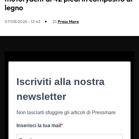
legno
07/08/2026 - 12:43
Di
Press Mare
Iscriviti alla nostra
newsletter
Non lasciarti sfuggire gli articoli di Pressmare
Inserisci la tua mail