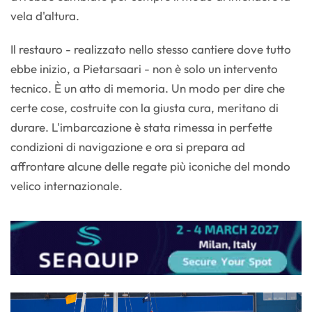
vela d'altura.
Il restauro - realizzato nello stesso cantiere dove tutto
ebbe inizio, a Pietarsaari - non è solo un intervento
tecnico. È un atto di memoria. Un modo per dire che
certe cose, costruite con la giusta cura, meritano di
durare. L'imbarcazione è stata rimessa in perfette
condizioni di navigazione e ora si prepara ad
affrontare alcune delle regate più iconiche del mondo
velico internazionale.