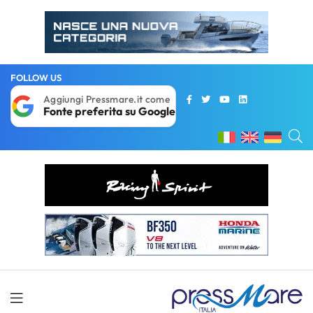
FOLLOW US
Aggiungi Pressmare.it come
Fonte preferita su Google