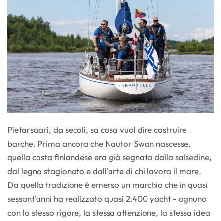
Pietarsaari, da secoli, sa cosa vuol dire costruire
barche. Prima ancora che Nautor Swan nascesse,
quella costa finlandese era già segnata dalla salsedine,
dal legno stagionato e dall'arte di chi lavora il mare.
Da quella tradizione è emerso un marchio che in quasi
sessant'anni ha realizzato quasi 2.400 yacht - ognuno
con lo stesso rigore, la stessa attenzione, la stessa idea