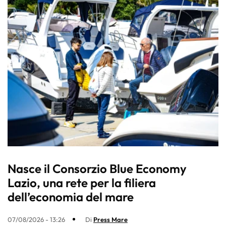
Nasce il Consorzio Blue Economy
Lazio, una rete per la filiera
dell’economia del mare
07/08/2026 - 13:26
Di
Press Mare