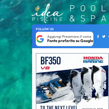
FOLLOW US
Aggiungi Pressmare.it come
Fonte preferita su Google