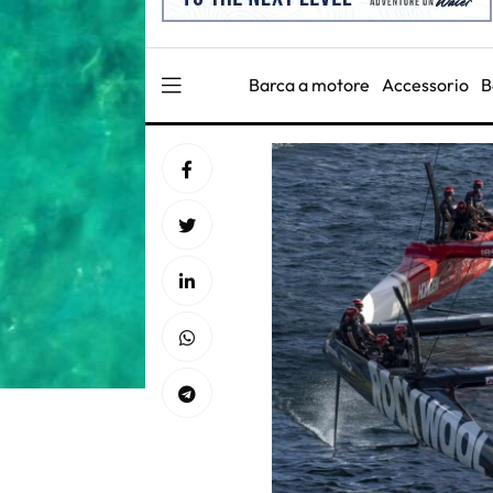
Barca a motore
Accessorio
B