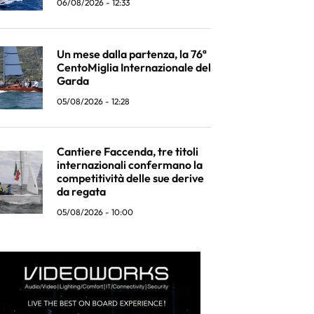
06/08/2026 - 12:33
Un mese dalla partenza, la 76ª
CentoMiglia Internazionale del
Garda
05/08/2026 - 12:28
Cantiere Faccenda, tre titoli
internazionali confermano la
competitività delle sue derive
da regata
05/08/2026 - 10:00