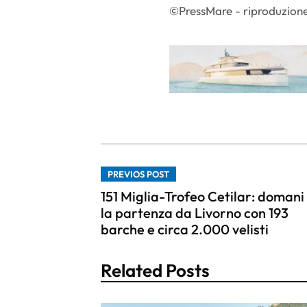
©PressMare - riproduzione
PREVIOS POST
151 Miglia-Trofeo Cetilar: domani
la partenza da Livorno con 193
barche e circa 2.000 velisti
Related Posts