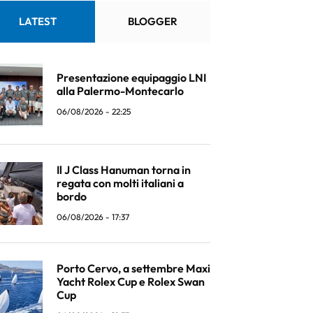
LATEST
BLOGGER
Presentazione equipaggio LNI
alla Palermo-Montecarlo
06/08/2026 - 22:25
Il J Class Hanuman torna in
regata con molti italiani a
bordo
06/08/2026 - 17:37
Porto Cervo, a settembre Maxi
Yacht Rolex Cup e Rolex Swan
Cup