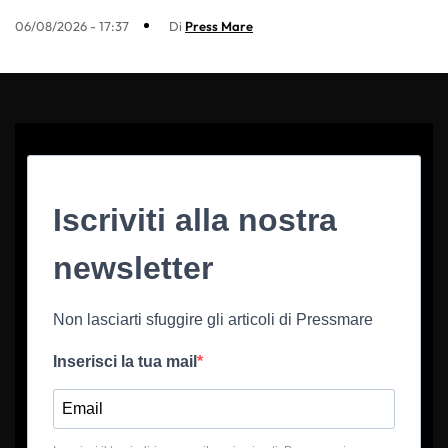
06/08/2026 - 17:37
Di
Press Mare
Iscriviti alla nostra
newsletter
Non lasciarti sfuggire gli articoli di Pressmare
Inserisci la tua mail