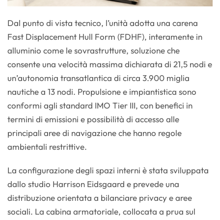
Dal punto di vista tecnico, l’unità adotta una carena
Fast Displacement Hull Form (FDHF), interamente in
alluminio come le sovrastrutture, soluzione che
consente una velocità massima dichiarata di 21,5 nodi e
un’autonomia transatlantica di circa 3.900 miglia
nautiche a 13 nodi. Propulsione e impiantistica sono
conformi agli standard IMO Tier III, con benefici in
termini di emissioni e possibilità di accesso alle
principali aree di navigazione che hanno regole
ambientali restrittive.
La configurazione degli spazi interni è stata sviluppata
dallo studio Harrison Eidsgaard e prevede una
distribuzione orientata a bilanciare privacy e aree
sociali. La cabina armatoriale, collocata a prua sul