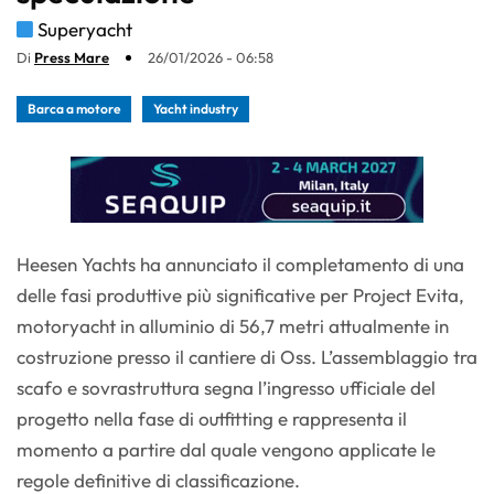
Superyacht
Di
Press Mare
26/01/2026 - 06:58
Barca a motore
Yacht industry
Heesen Yachts ha annunciato il completamento di una
delle fasi produttive più significative per Project Evita,
motoryacht in alluminio di 56,7 metri attualmente in
costruzione presso il cantiere di Oss. L’assemblaggio tra
scafo e sovrastruttura segna l’ingresso ufficiale del
progetto nella fase di outfitting e rappresenta il
momento a partire dal quale vengono applicate le
regole definitive di classificazione.