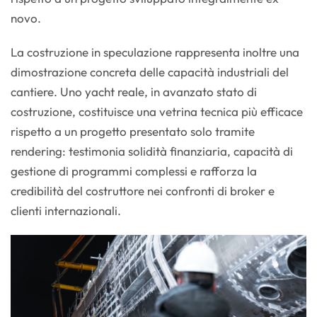
novo.
La costruzione in speculazione rappresenta inoltre una
dimostrazione concreta delle capacità industriali del
cantiere. Uno yacht reale, in avanzato stato di
costruzione, costituisce una vetrina tecnica più efficace
rispetto a un progetto presentato solo tramite
rendering: testimonia solidità finanziaria, capacità di
gestione di programmi complessi e rafforza la
credibilità del costruttore nei confronti di broker e
clienti internazionali.