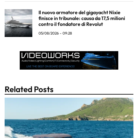
Il nuovo armatore del gigayacht Nixie
finisce in tribunale: causa da 17,5 milioni
contro il fondatore di Revolut
05/08/2026 - 09:28
Related Posts