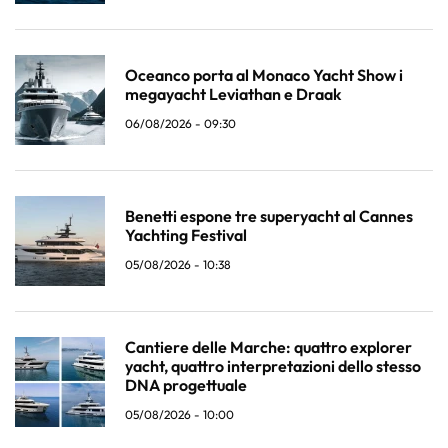
Oceanco porta al Monaco Yacht Show i
megayacht Leviathan e Draak
06/08/2026 - 09:30
Benetti espone tre superyacht al Cannes
Yachting Festival
05/08/2026 - 10:38
Cantiere delle Marche: quattro explorer
yacht, quattro interpretazioni dello stesso
DNA progettuale
05/08/2026 - 10:00