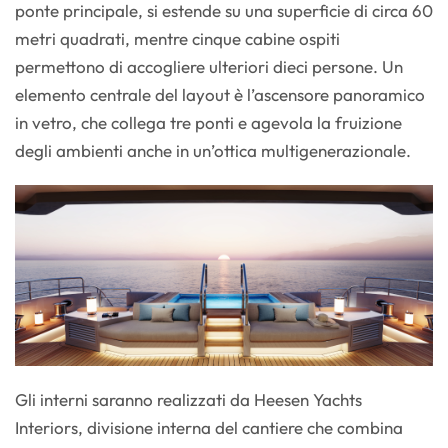
ponte principale, si estende su una superficie di circa 60
metri quadrati, mentre cinque cabine ospiti
permettono di accogliere ulteriori dieci persone. Un
elemento centrale del layout è l’ascensore panoramico
in vetro, che collega tre ponti e agevola la fruizione
degli ambienti anche in un’ottica multigenerazionale.
Gli interni saranno realizzati da Heesen Yachts
Interiors, divisione interna del cantiere che combina