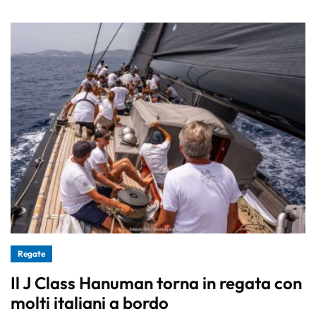
Regate
Il J Class Hanuman torna in regata con
molti italiani a bordo