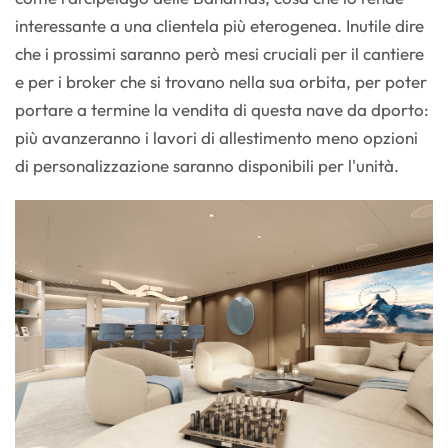
interessante a una clientela più eterogenea. Inutile dire
che i prossimi saranno però mesi cruciali per il cantiere
e per i broker che si trovano nella sua orbita, per poter
portare a termine la vendita di questa nave da dporto:
più avanzeranno i lavori di allestimento meno opzioni
di personalizzazione saranno disponibili per l'unità.