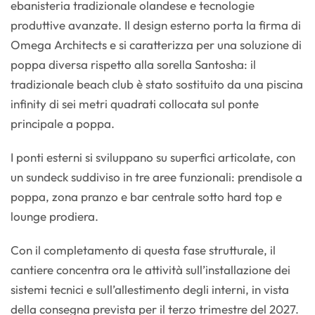
ebanisteria tradizionale olandese e tecnologie
produttive avanzate. Il design esterno porta la firma di
Omega Architects e si caratterizza per una soluzione di
poppa diversa rispetto alla sorella Santosha: il
tradizionale beach club è stato sostituito da una piscina
infinity di sei metri quadrati collocata sul ponte
principale a poppa.
I ponti esterni si sviluppano su superfici articolate, con
un sundeck suddiviso in tre aree funzionali: prendisole a
poppa, zona pranzo e bar centrale sotto hard top e
lounge prodiera.
Con il completamento di questa fase strutturale, il
cantiere concentra ora le attività sull’installazione dei
sistemi tecnici e sull’allestimento degli interni, in vista
della consegna prevista per il terzo trimestre del 2027.