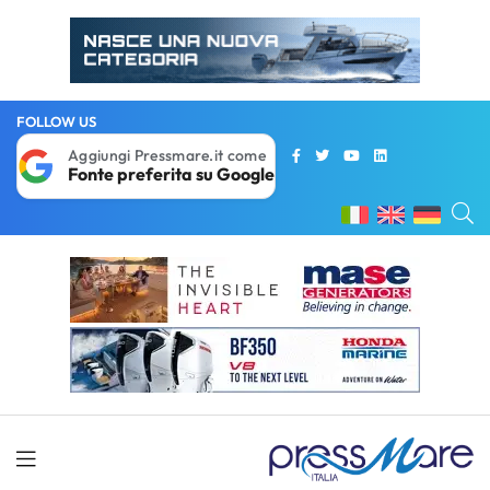
FOLLOW US
Aggiungi Pressmare.it come
Fonte preferita su Google