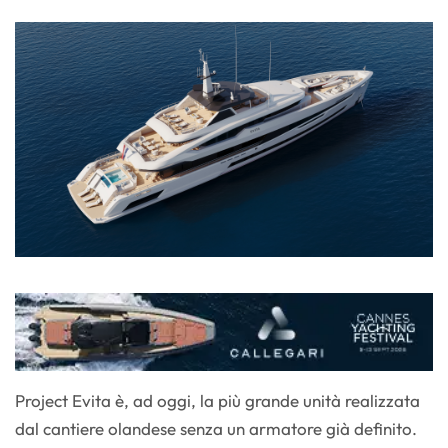
Project Evita è, ad oggi, la più grande unità realizzata
dal cantiere olandese senza un armatore già definito.