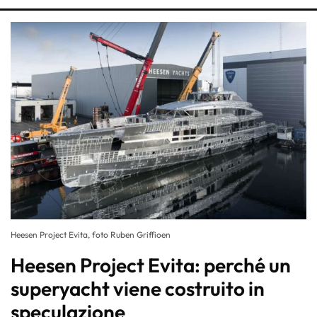
Heesen Project Evita, foto Ruben Griffioen
Heesen Project Evita: perché un
superyacht viene costruito in
speculazione