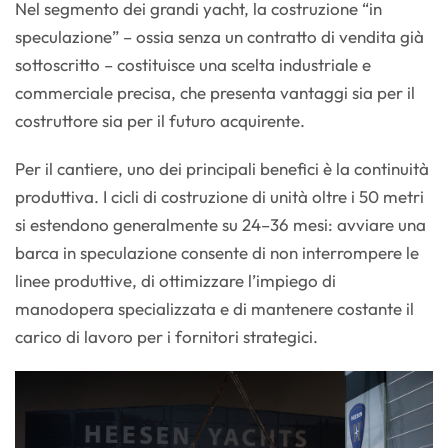
Nel segmento dei grandi yacht, la costruzione “in
speculazione” – ossia senza un contratto di vendita già
sottoscritto – costituisce una scelta industriale e
commerciale precisa, che presenta vantaggi sia per il
costruttore sia per il futuro acquirente.
Per il cantiere, uno dei principali benefici è la continuità
produttiva. I cicli di costruzione di unità oltre i 50 metri
si estendono generalmente su 24–36 mesi: avviare una
barca in speculazione consente di non interrompere le
linee produttive, di ottimizzare l’impiego di
manodopera specializzata e di mantenere costante il
carico di lavoro per i fornitori strategici.