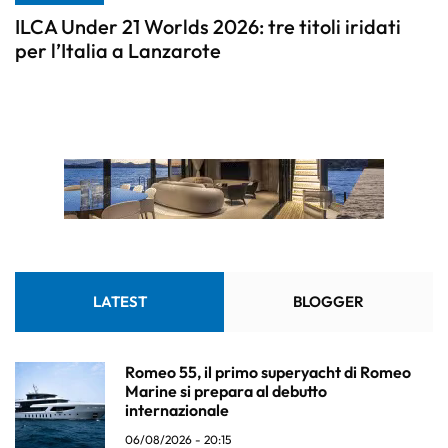
ILCA Under 21 Worlds 2026: tre titoli iridati
per l’Italia a Lanzarote
LATEST
BLOGGER
Romeo 55, il primo superyacht di Romeo
Marine si prepara al debutto
internazionale
06/08/2026 - 20:15