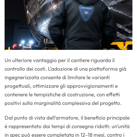
Un ulteriore vantaggio per il cantiere riguarda il
controllo dei costi. L’adozione di una piattaforma già
ingegnerizzata consente di limitare le varianti
progettuali, ottimizzare gli approvvigionamenti e
contenere le tempistiche di costruzione, con effetti
positivi sulla marginalità complessiva del progetto.
Dal punto di vista dell’armatore, il beneficio principale
è rappresentato dai tempi di consegna ridotti: un’unità
in spec può essere completata in 12–18 mesi, contro i