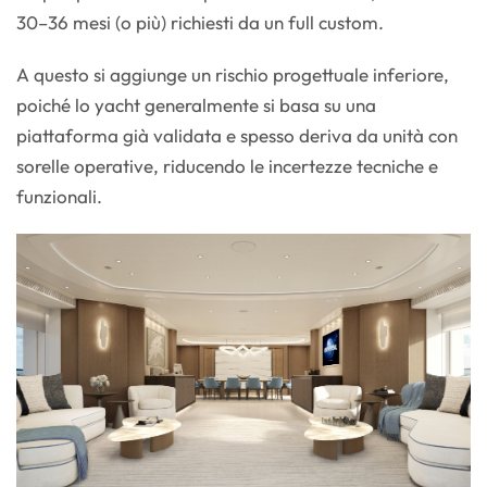
30–36 mesi (o più) richiesti da un full custom.
A questo si aggiunge un rischio progettuale inferiore,
poiché lo yacht generalmente si basa su una
piattaforma già validata e spesso deriva da unità con
sorelle operative, riducendo le incertezze tecniche e
funzionali.