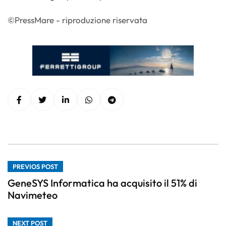
©PressMare - riproduzione riservata
PREVIOS POST
GeneSYS Informatica ha acquisito il 51% di
Navimeteo
NEXT POST