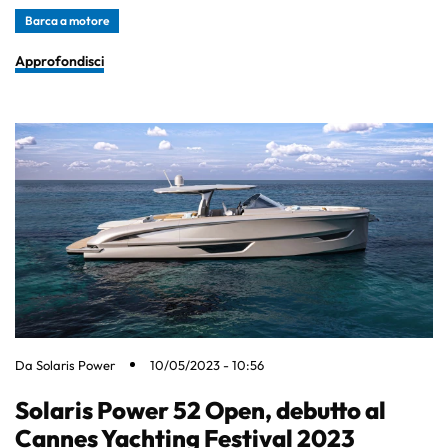
Barca a motore
Approfondisci
Da
Solaris Power
10/05/2023 - 10:56
Solaris Power 52 Open, debutto al
Cannes Yachting Festival 2023