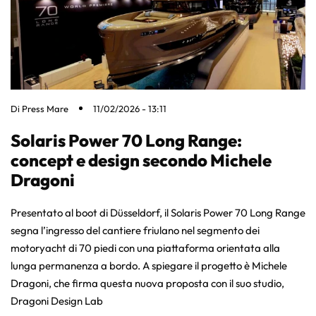
Di
Press Mare
11/02/2026 - 13:11
Solaris Power 70 Long Range:
concept e design secondo Michele
Dragoni
Presentato al boot di Düsseldorf, il Solaris Power 70 Long Range
segna l’ingresso del cantiere friulano nel segmento dei
motoryacht di 70 piedi con una piattaforma orientata alla
lunga permanenza a bordo. A spiegare il progetto è Michele
Dragoni, che firma questa nuova proposta con il suo studio,
Dragoni Design Lab