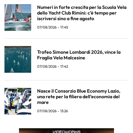
Numeri in forte crescita per la Scuola Vela
dello Yacht Club Rimini: c'è tempo per
iscriversi sino a fine agosto
07/08/2026 - 17:45
Trofeo Simone Lombardi 2026, vince la
Fraglia Vela Malcesine
07/08/2026 - 17:42
Nasce il Consorzio Blue Economy Lazio,
una rete per la filiera dell’economia del
mare
07/08/2026 - 13:26