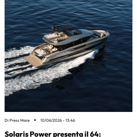
Di
Press Mare
10/06/2026 - 13:46
Solaris Power presenta il 64: