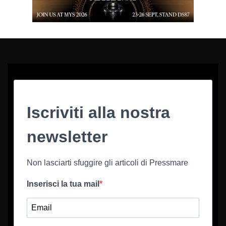
Iscriviti alla nostra
newsletter
Non lasciarti sfuggire gli articoli di Pressmare
Inserisci la tua mail