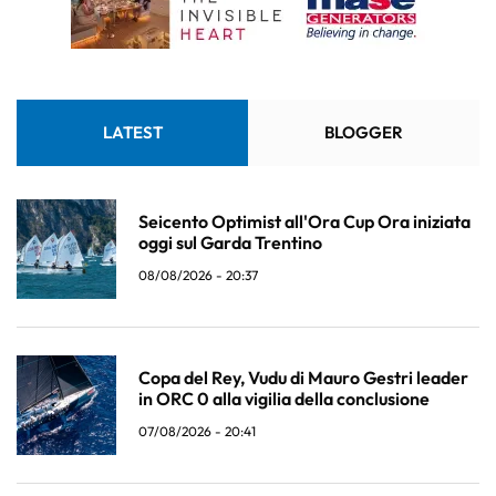
LATEST
BLOGGER
Seicento Optimist all'Ora Cup Ora iniziata
oggi sul Garda Trentino
08/08/2026 - 20:37
Copa del Rey, Vudu di Mauro Gestri leader
in ORC 0 alla vigilia della conclusione
07/08/2026 - 20:41