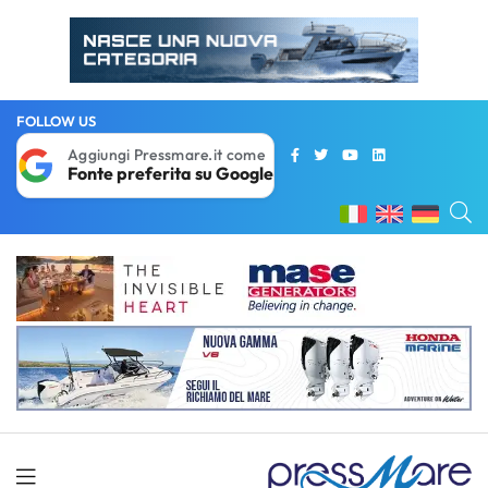
FOLLOW US
Aggiungi Pressmare.it come
Fonte preferita su Google