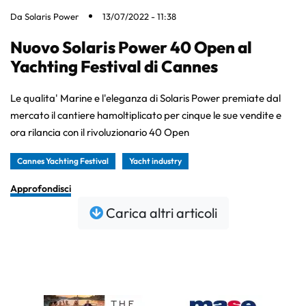
Da
Solaris Power
13/07/2022 - 11:38
Nuovo Solaris Power 40 Open al
Yachting Festival di Cannes
Le qualita' Marine e l'eleganza di Solaris Power premiate dal
mercato il cantiere hamoltiplicato per cinque le sue vendite e
ora rilancia con il rivoluzionario 40 Open
Cannes Yachting Festival
Yacht industry
Approfondisci
Carica altri articoli