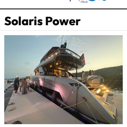
Solaris Power