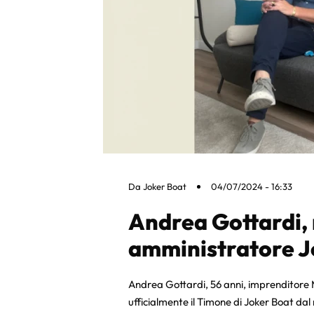
Da
Joker Boat
04/07/2024 - 16:33
Andrea Gottardi,
amministratore J
Andrea Gottardi, 56 anni, imprenditore 
ufficialmente il Timone di Joker Boat dal 