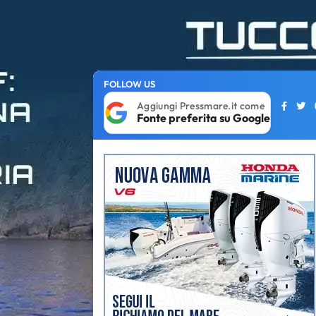
FOLLOW US
Aggiungi Pressmare.it come
Fonte preferita su Google