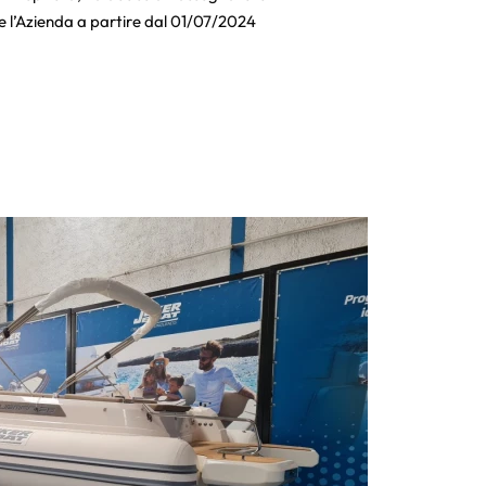
re l’Azienda a partire dal 01/07/2024