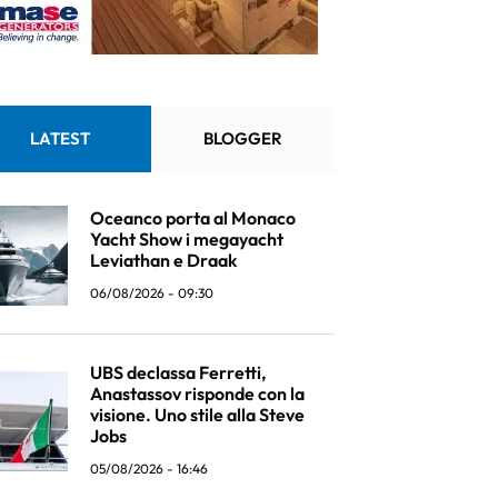
LATEST
BLOGGER
Oceanco porta al Monaco
Yacht Show i megayacht
Leviathan e Draak
06/08/2026 - 09:30
UBS declassa Ferretti,
Anastassov risponde con la
visione. Uno stile alla Steve
Jobs
05/08/2026 - 16:46