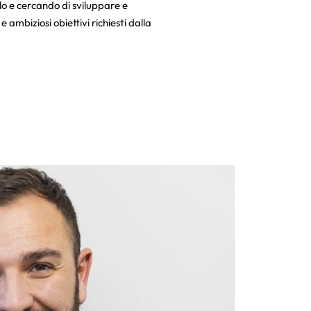
o e cercando di sviluppare e
e ambiziosi obiettivi richiesti dalla