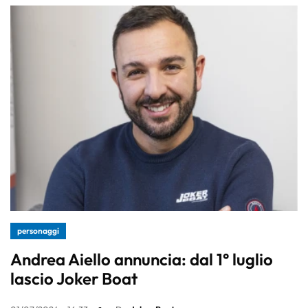
personaggi
Andrea Aiello annuncia: dal 1° luglio
lascio Joker Boat