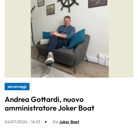
personaggi
Andrea Gottardi, nuovo
amministratore Joker Boat
04/07/2024 - 16:33
Da
Joker Boat