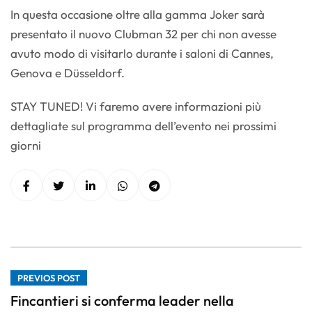
In questa occasione oltre alla gamma Joker sarà
presentato il nuovo Clubman 32 per chi non avesse
avuto modo di visitarlo durante i saloni di Cannes,
Genova e Düsseldorf.
STAY TUNED! Vi faremo avere informazioni più
dettagliate sul programma dell’evento nei prossimi
giorni
PREVIOS POST
Fincantieri si conferma leader nella