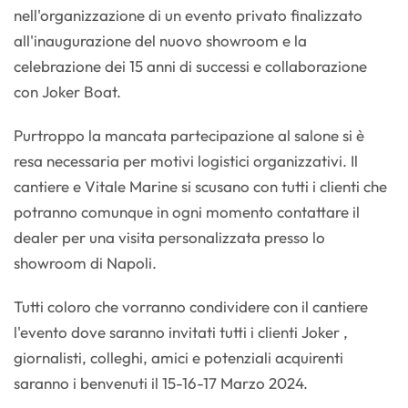
nell'organizzazione di un evento privato finalizzato
all'inaugurazione del nuovo showroom e la
celebrazione dei 15 anni di successi e collaborazione
con Joker Boat.
Purtroppo la mancata partecipazione al salone si è
resa necessaria per motivi logistici organizzativi. Il
cantiere e Vitale Marine si scusano con tutti i clienti che
potranno comunque in ogni momento contattare il
dealer per una visita personalizzata presso lo
showroom di Napoli.
Tutti coloro che vorranno condividere con il cantiere
l'evento dove saranno invitati tutti i clienti Joker ,
giornalisti, colleghi, amici e potenziali acquirenti
saranno i benvenuti il 15-16-17 Marzo 2024.