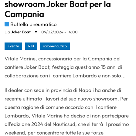
showroom Joker Boat per la
Campania
Battello pneumatico
Da
Joker Boat
09/02/2024 - 14:00
Evento
RIB
salone nautico
Vitale Marine, concessionario per la Campania del
cantiere Joker Boat, festeggia quest'anno 15 anni di
collaborazione con il cantiere Lombardo e non solo...
Il dealer con sede in provincia di Napoli ha anche di
recente ultimato i lavori del suo nuovo showroom. Per
questa ragione di comune accordo con il cantiere
Lombardo, Vitale Marine ha deciso di non partecipare
all'edizione 2024 del Nauticsud, che si terrà il prossimo
weekend, per concentrare tutte le sue forze