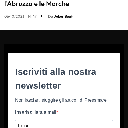
l'Abruzzo e le Marche
06/10/2023 - 14:47
Da
Joker Boat
Iscriviti alla nostra
newsletter
Non lasciarti sfuggire gli articoli di Pressmare
Inserisci la tua mail