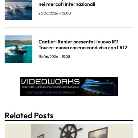
nei mercati internazionali
23/06/2026 - 12:00
Cantieri Renier presenta il nuovo R11
Tourer: nuova carena condivisa con l'R12
18/06/2026 - 13:08
Related Posts