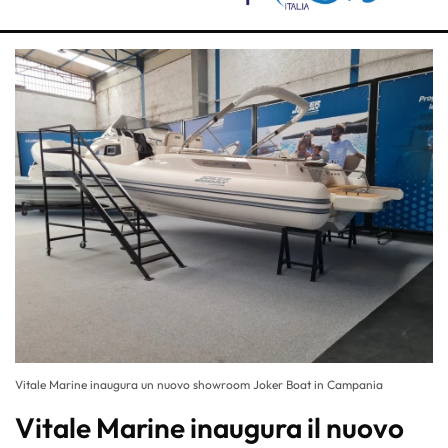
Vitale Marine inaugura un nuovo showroom Joker Boat in Campania
Vitale Marine inaugura il nuovo