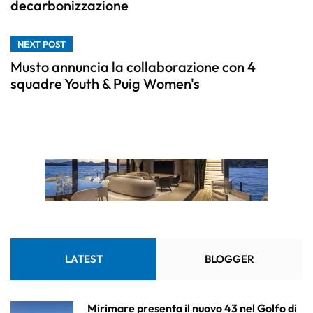
decarbonizzazione
NEXT POST
Musto annuncia la collaborazione con 4
squadre Youth & Puig Women's
LATEST
BLOGGER
Mirimare presenta il nuovo 43 nel Golfo di