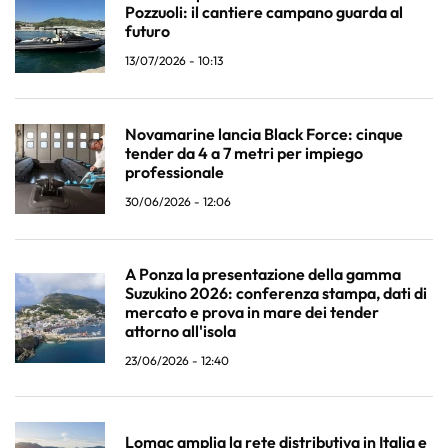
Pozzuoli: il cantiere campano guarda al
futuro
13/07/2026 - 10:13
Novamarine lancia Black Force: cinque
tender da 4 a 7 metri per impiego
professionale
30/06/2026 - 12:06
A Ponza la presentazione della gamma
Suzukino 2026: conferenza stampa, dati di
mercato e prova in mare dei tender
attorno all'isola
23/06/2026 - 12:40
Lomac amplia la rete distributiva in Italia e