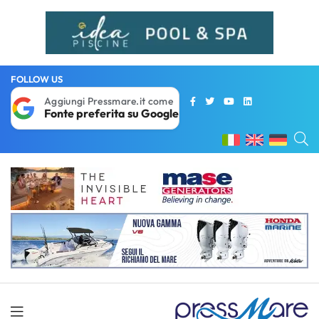
FOLLOW US
Aggiungi Pressmare.it come
Fonte preferita su Google