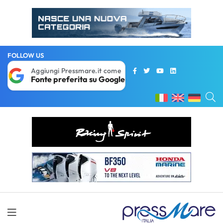
FOLLOW US
Aggiungi Pressmare.it come
Fonte preferita su Google