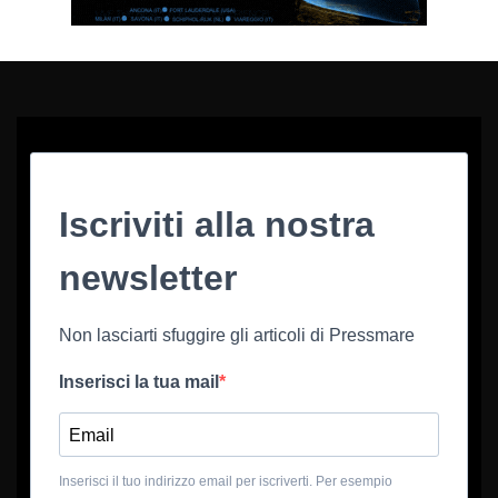
Iscriviti alla nostra
newsletter
Non lasciarti sfuggire gli articoli di Pressmare
Inserisci la tua mail
Inserisci il tuo indirizzo email per iscriverti. Per esempio