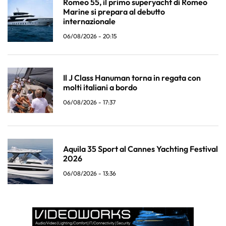
Romeo 55, il primo superyacht di Romeo
Marine si prepara al debutto
internazionale
06/08/2026 - 20:15
Il J Class Hanuman torna in regata con
molti italiani a bordo
06/08/2026 - 17:37
Aquila 35 Sport al Cannes Yachting Festival
2026
06/08/2026 - 13:36