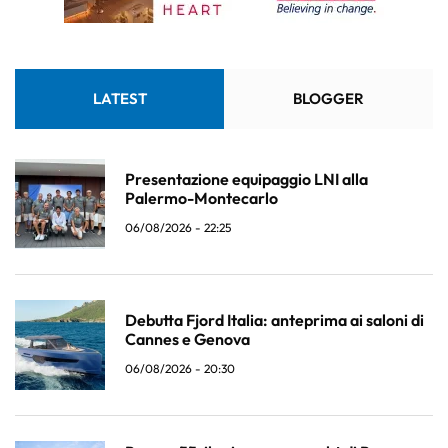
LATEST
BLOGGER
Presentazione equipaggio LNI alla
Palermo-Montecarlo
06/08/2026 - 22:25
Debutta Fjord Italia: anteprima ai saloni di
Cannes e Genova
06/08/2026 - 20:30