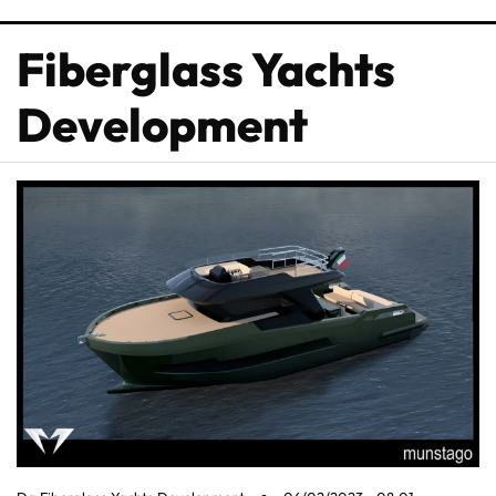
Fiberglass Yachts
Development