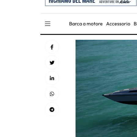
Barca a motore
Accessorio
B