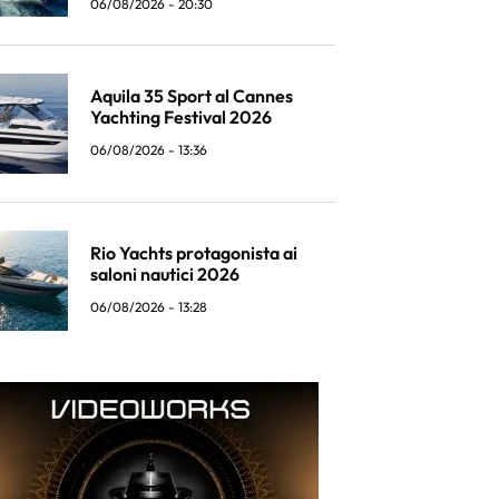
06/08/2026 - 20:30
Aquila 35 Sport al Cannes
Yachting Festival 2026
06/08/2026 - 13:36
Rio Yachts protagonista ai
saloni nautici 2026
06/08/2026 - 13:28