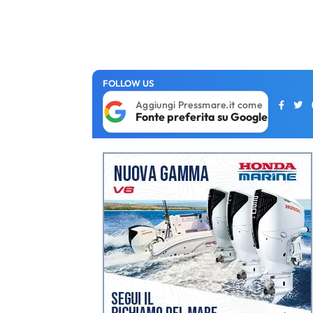
FOLLOW US
Aggiungi Pressmare.it come
Fonte preferita su Google