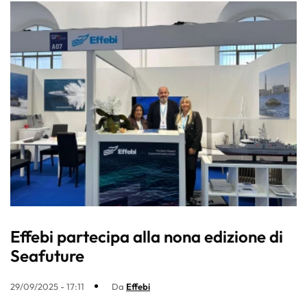
Effebi partecipa alla nona edizione di
Seafuture
29/09/2025 - 17:11
Da
Effebi