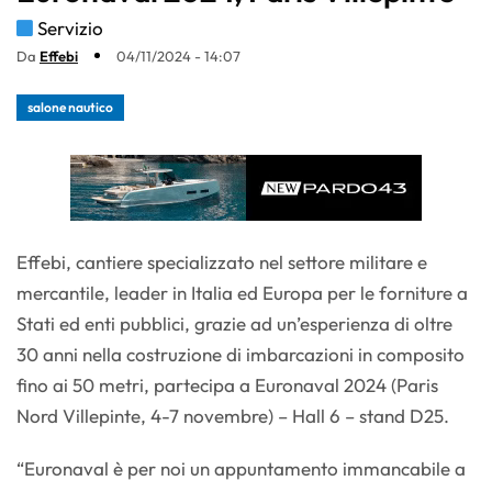
Servizio
Da
Effebi
04/11/2024 - 14:07
salone nautico
Effebi, cantiere specializzato nel settore militare e
mercantile, leader in Italia ed Europa per le forniture a
Stati ed enti pubblici, grazie ad un’esperienza di oltre
30 anni nella costruzione di imbarcazioni in composito
fino ai 50 metri, partecipa a Euronaval 2024 (Paris
Nord Villepinte, 4-7 novembre) – Hall 6 – stand D25.
“Euronaval è per noi un appuntamento immancabile a