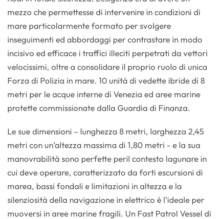
mezzo che permettesse di intervenire in condizioni di
mare particolarmente formato per svolgere
inseguimenti ed abbordaggi per contrastare in modo
incisivo ed efficace i traffici illeciti perpetrati da vettori
velocissimi, oltre a consolidare il proprio ruolo di unica
Forza di Polizia in mare. 10 unità di vedette ibride di 8
metri per le acque interne di Venezia ed aree marine
protette commissionate dalla Guardia di Finanza.
Le sue dimensioni – lunghezza 8 metri, larghezza 2,45
metri con un’altezza massima di 1,80 metri - e la sua
manovrabilità sono perfette peril contesto lagunare in
cui deve operare, caratterizzato da forti escursioni di
marea, bassi fondali e limitazioni in altezza e la
silenziosità della navigazione in elettrico è l’ideale per
muoversi in aree marine fragili. Un Fast Patrol Vessel di