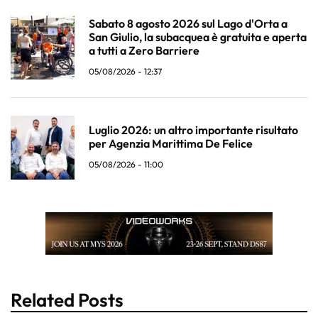
Sabato 8 agosto 2026 sul Lago d'Orta a
San Giulio, la subacquea è gratuita e aperta
a tutti a Zero Barriere
05/08/2026 - 12:37
Luglio 2026: un altro importante risultato
per Agenzia Marittima De Felice
05/08/2026 - 11:00
Related Posts