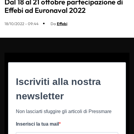
Dal 18 al 21 ottobre partecipazione di
Effebi ad Euronaval 2022
18/10/2022 - 09:44
Da
Effebi
Iscriviti alla nostra
newsletter
Non lasciarti sfuggire gli articoli di Pressmare
Inserisci la tua mail