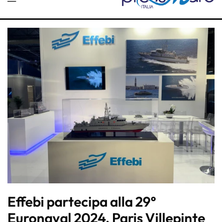
Effebi partecipa alla 29°
Euronaval 2024, Paris Villepinte