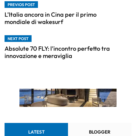
PREVIOS POST
L’Italia ancora in Cina per il primo
mondiale di wakesurf
NEXT POST
Absolute 70 FLY: l’incontro perfetto tra
innovazione e meraviglia
LATEST
BLOGGER