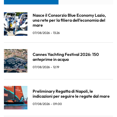
Nasce il Consorzio Blue Economy Lazio,
una rete per la filiera dell’economia del
mare
07/08/2026 - 13:26
Cannes Yachting Festival 2026: 150
anteprime in acqua
07/08/2026 - 12:19
Preliminary Regatta di Napoli, le
indicazioni per seguire le regate dal mare
07/08/2026 - 09:00