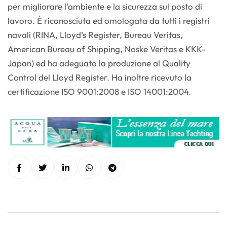
per migliorare l'ambiente e la sicurezza sul posto di
lavoro. È riconosciuta ed omologata da tutti i registri
navali (RINA, Lloyd’s Register, Bureau Veritas,
American Bureau of Shipping, Noske Veritas e KKK-
Japan) ed ha adeguato la produzione al Quality
Control del Lloyd Register. Ha inoltre ricevuto la
certificazione ISO 9001:2008 e ISO 14001:2004.