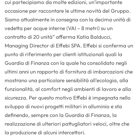
cui partecipiamo da molte edizioni, un’importante
occasione per raccontare le ultime novità del Gruppo.
Siamo attualmente in consegna con la decima unità di
vedetta per acque interne (VAI – 8 metri) su un
contratto di 20 unità” afferma Katia Balducci,
Managing Director di Effebi SPA. Effebi si conferma un
punto di riferimento per clienti istituzionali quali la
Guardia di Finanza con la quale ha consolidato negli
ultimi anni un rapporto di fornitura di imbarcazioni che
mostrano una particolare sensibilità all’ecologia, alla
funzionalità, al comfort negli ambienti di lavoro e alla
sicurezza. Per questo motivo Effebi è impegnata nello
sviluppo di nuovi progetti militari in alluminio e sta
definendo, sempre con la Guardia di Finanza, la
realizzazione di ulteriori pattugliatori veloci, oltre che
la produzione di alcuni intercettori.