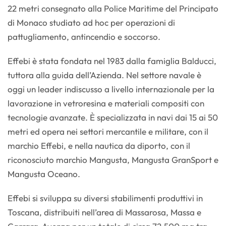
22 metri consegnato alla Police Maritime del Principato
di Monaco studiato ad hoc per operazioni di
pattugliamento, antincendio e soccorso.
Effebi è stata fondata nel 1983 dalla famiglia Balducci,
tuttora alla guida dell’Azienda. Nel settore navale è
oggi un leader indiscusso a livello internazionale per la
lavorazione in vetroresina e materiali compositi con
tecnologie avanzate. È specializzata in navi dai 15 ai 50
metri ed opera nei settori mercantile e militare, con il
marchio Effebi, e nella nautica da diporto, con il
riconosciuto marchio Mangusta, Mangusta GranSport e
Mangusta Oceano.
Effebi si sviluppa su diversi stabilimenti produttivi in
Toscana, distribuiti nell’area di Massarosa, Massa e