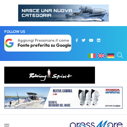
FOLLOW US
Aggiungi Pressmare.it come
Fonte preferita su Google