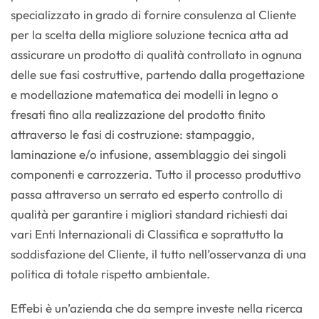
specializzato in grado di fornire consulenza al Cliente
per la scelta della migliore soluzione tecnica atta ad
assicurare un prodotto di qualità controllato in ognuna
delle sue fasi costruttive, partendo dalla progettazione
e modellazione matematica dei modelli in legno o
fresati fino alla realizzazione del prodotto finito
attraverso le fasi di costruzione: stampaggio,
laminazione e/o infusione, assemblaggio dei singoli
componenti e carrozzeria. Tutto il processo produttivo
passa attraverso un serrato ed esperto controllo di
qualità per garantire i migliori standard richiesti dai
vari Enti Internazionali di Classifica e soprattutto la
soddisfazione del Cliente, il tutto nell’osservanza di una
politica di totale rispetto ambientale.
Effebi è un’azienda che da sempre investe nella ricerca