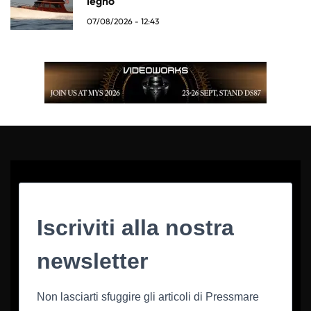
legno
07/08/2026 - 12:43
Iscriviti alla nostra
newsletter
Non lasciarti sfuggire gli articoli di Pressmare