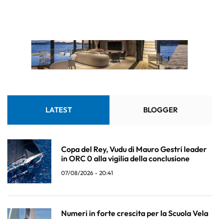
LATEST
BLOGGER
Copa del Rey, Vudu di Mauro Gestri leader
in ORC 0 alla vigilia della conclusione
07/08/2026 - 20:41
Numeri in forte crescita per la Scuola Vela