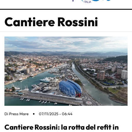
Cantiere Rossini
Di
Press Mare
07/11/2025 - 06:44
Cantiere Rossini: la rotta del refit in