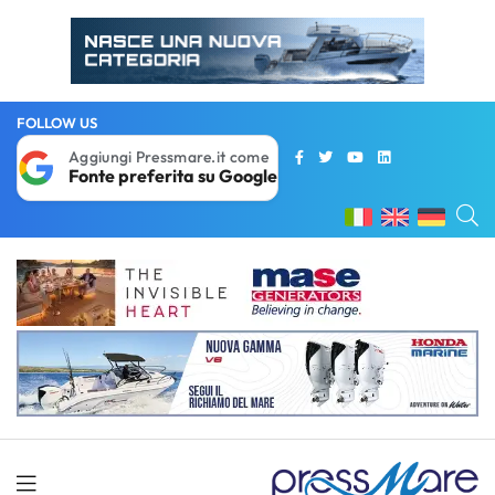
FOLLOW US
Aggiungi Pressmare.it come
Fonte preferita su Google