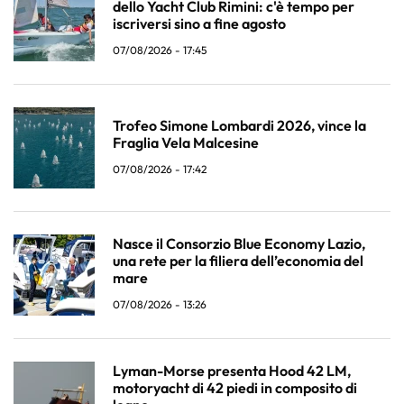
dello Yacht Club Rimini: c'è tempo per
iscriversi sino a fine agosto
07/08/2026 - 17:45
Trofeo Simone Lombardi 2026, vince la
Fraglia Vela Malcesine
07/08/2026 - 17:42
Nasce il Consorzio Blue Economy Lazio,
una rete per la filiera dell’economia del
mare
07/08/2026 - 13:26
Lyman-Morse presenta Hood 42 LM,
motoryacht di 42 piedi in composito di