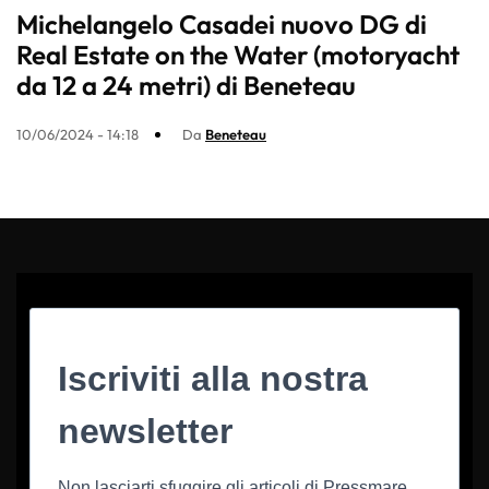
Michelangelo Casadei nuovo DG di
Real Estate on the Water (motoryacht
da 12 a 24 metri) di Beneteau
10/06/2024 - 14:18
Da
Beneteau
Iscriviti alla nostra
newsletter
Non lasciarti sfuggire gli articoli di Pressmare