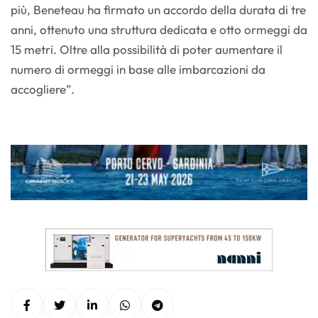
più, Beneteau ha firmato un accordo della durata di tre
anni, ottenuto una struttura dedicata e otto ormeggi da
15 metri. Oltre alla possibilità di poter aumentare il
numero di ormeggi in base alle imbarcazioni da
accogliere”.