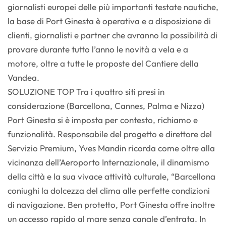
giornalisti europei delle più importanti testate nautiche,
la base di Port Ginesta è operativa e a disposizione di
clienti, giornalisti e partner che avranno la possibilità di
provare durante tutto l’anno le novità a vela e a
motore, oltre a tutte le proposte del Cantiere della
Vandea.
SOLUZIONE TOP Tra i quattro siti presi in
considerazione (Barcellona, Cannes, Palma e Nizza)
Port Ginesta si è imposta per contesto, richiamo e
funzionalità. Responsabile del progetto e direttore del
Servizio Premium, Yves Mandin ricorda come oltre alla
vicinanza dell’Aeroporto Internazionale, il dinamismo
della città e la sua vivace attività culturale, “Barcellona
coniughi la dolcezza del clima alle perfette condizioni
di navigazione. Ben protetto, Port Ginesta offre inoltre
un accesso rapido al mare senza canale d’entrata. In