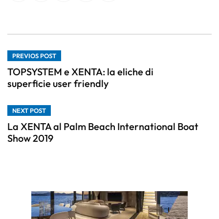
PREVIOS POST
TOPSYSTEM e XENTA: la eliche di
superficie user friendly
NEXT POST
La XENTA al Palm Beach International Boat
Show 2019