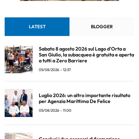
LATEST
BLOGGER
Sabato 8 agosto 2026 sul Lago d'Orta a
San Giulio, la subacquea è gratuita e aperta
a tutti a Zero Barriere
05/08/2026 - 12:37
Luglio 2026: un altro importante risultato
per Agenzia Marittima De Felice
05/08/2026 - 11:00