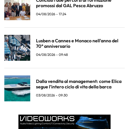
Conclusi i due percorsi di formazione
promossi dal GAL Pesca Abruzzo
04/08/2026 - 17:24
Lusben a Cannes e Monaco nell'anno del
70° anniversario
04/08/2026 - 09:48
Dalla vendita al management: come Elica
segue l’intero ciclo di vita della barca
03/08/2026 - 09:30