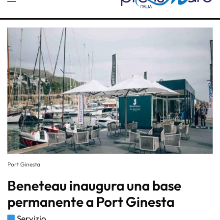
Port Ginesta
Beneteau inaugura una base
permanente a Port Ginesta
Servizio