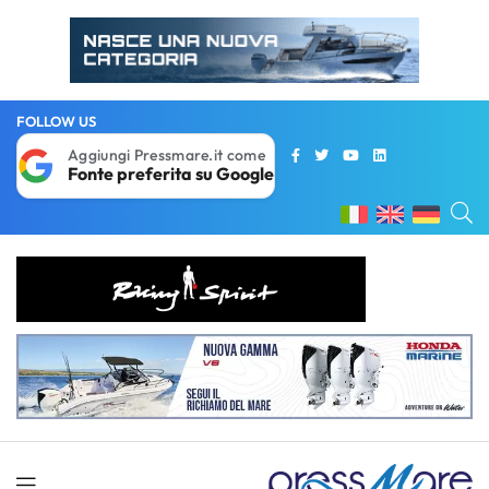
FOLLOW US
Aggiungi Pressmare.it come
Fonte preferita su Google