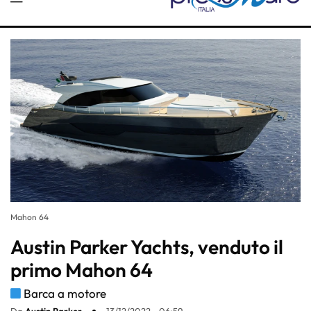
Mahon 64
Austin Parker Yachts, venduto il
primo Mahon 64
Barca a motore