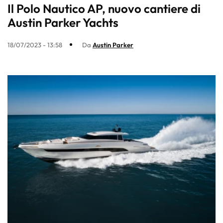
Il Polo Nautico AP, nuovo cantiere di
Austin Parker Yachts
18/07/2023 - 13:58
Da
Austin Parker