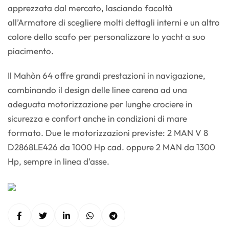
apprezzata dal mercato, lasciando facoltà
all’Armatore di scegliere molti dettagli interni e un altro
colore dello scafo per personalizzare lo yacht a suo
piacimento.
Il Mahòn 64 offre grandi prestazioni in navigazione,
combinando il design delle linee carena ad una
adeguata motorizzazione per lunghe crociere in
sicurezza e confort anche in condizioni di mare
formato. Due le motorizzazioni previste: 2 MAN V 8
D2868LE426 da 1000 Hp cad. oppure 2 MAN da 1300
Hp, sempre in linea d'asse.