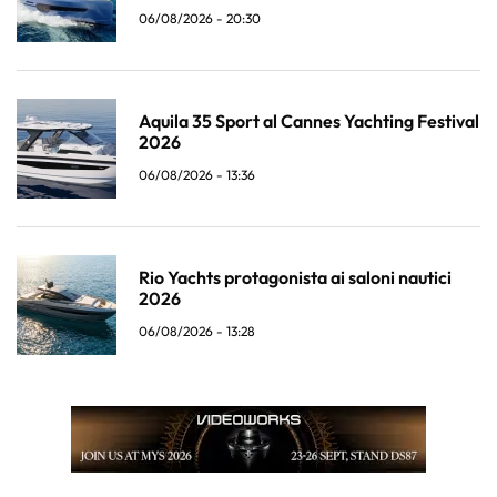
06/08/2026 - 20:30
Aquila 35 Sport al Cannes Yachting Festival
2026
06/08/2026 - 13:36
Rio Yachts protagonista ai saloni nautici
2026
06/08/2026 - 13:28