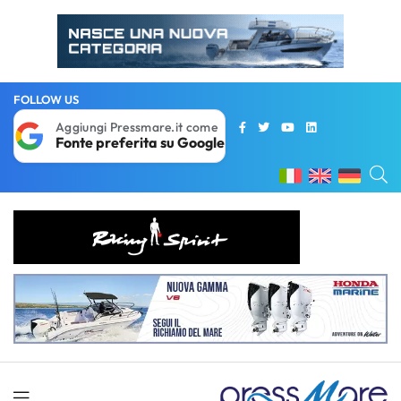
FOLLOW US
Aggiungi Pressmare.it come
Fonte preferita su Google