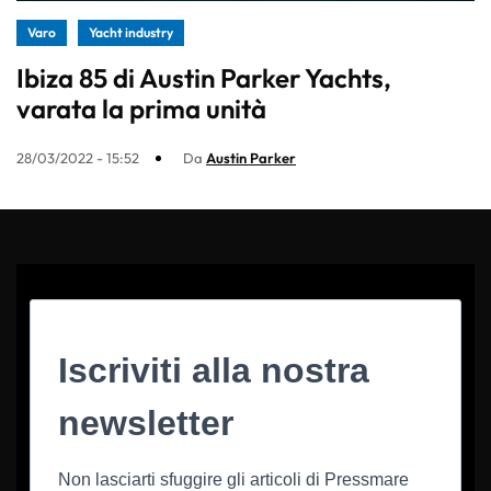
Varo
Yacht industry
Ibiza 85 di Austin Parker Yachts,
varata la prima unità
28/03/2022 - 15:52
Da
Austin Parker
Iscriviti alla nostra
newsletter
Non lasciarti sfuggire gli articoli di Pressmare