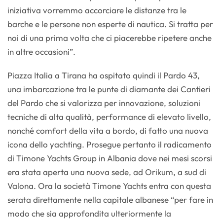
iniziativa vorremmo accorciare le distanze tra le
barche e le persone non esperte di nautica. Si tratta per
noi di una prima volta che ci piacerebbe ripetere anche
in altre occasioni”.
Piazza Italia a Tirana ha ospitato quindi il Pardo 43,
una imbarcazione tra le punte di diamante dei Cantieri
del Pardo che si valorizza per innovazione, soluzioni
tecniche di alta qualità, performance di elevato livello,
nonché comfort della vita a bordo, di fatto una nuova
icona dello yachting. Prosegue pertanto il radicamento
di Timone Yachts Group in Albania dove nei mesi scorsi
era stata aperta una nuova sede, ad Orikum, a sud di
Valona. Ora la società Timone Yachts entra con questa
serata direttamente nella capitale albanese “per fare in
modo che sia approfondita ulteriormente la