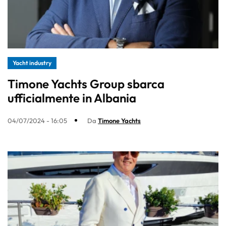
Yacht industry
Timone Yachts Group sbarca
ufficialmente in Albania
04/07/2024 - 16:05
Da
Timone Yachts