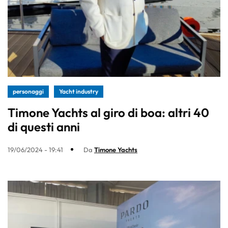
personaggi
Yacht industry
Timone Yachts al giro di boa: altri 40
di questi anni
19/06/2024 - 19:41
Da
Timone Yachts