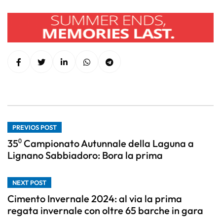
PREVIOS POST
35⁰ Campionato Autunnale della Laguna a
Lignano Sabbiadoro: Bora la prima
NEXT POST
Cimento Invernale 2024: al via la prima
regata invernale con oltre 65 barche in gara