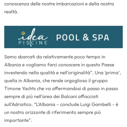
conoscenza delle nostre imbarcazioni e della nostra
realtà.
Samo sbarcati da relativamente poco tempo in
Albania e vogliamo farci conoscere in questo Paese
investendo nella qualità e nell’originalità”. Una ’prima’,
quella in Albania, che rende orgoglioso il gruppo
Timone Yachts che va affermandosi di passo in passo
sempre di più nell’area dei Balcani affacciati
sull’Adriatico. “L’Albania – conclude Luigi Gambelli - è
un nostro orizzonte di riferimento sempre più
importante”.