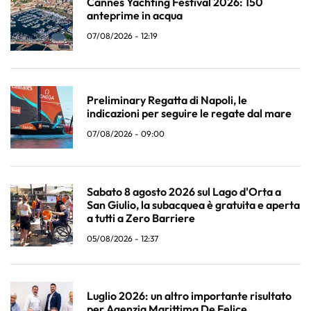
Cannes Yachting Festival 2026: 150
anteprime in acqua
07/08/2026 - 12:19
Preliminary Regatta di Napoli, le
indicazioni per seguire le regate dal mare
07/08/2026 - 09:00
Sabato 8 agosto 2026 sul Lago d'Orta a
San Giulio, la subacquea è gratuita e aperta
a tutti a Zero Barriere
05/08/2026 - 12:37
Luglio 2026: un altro importante risultato
per Agenzia Marittima De Felice