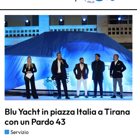
Blu Yacht in piazza Italia a Tirana
con un Pardo 43
Servizio