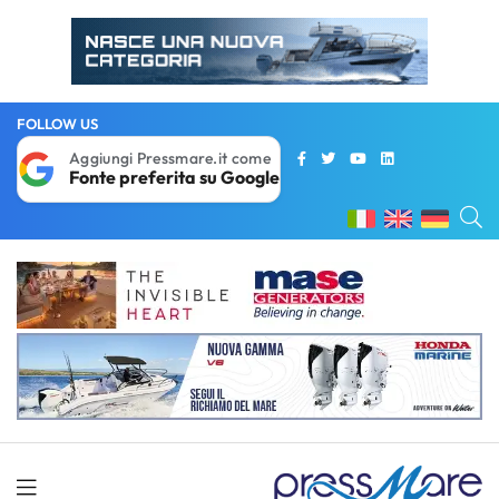
FOLLOW US
Aggiungi Pressmare.it come
Fonte preferita su Google