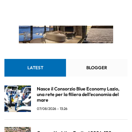
LATEST
BLOGGER
Nasce il Consorzio Blue Economy Lazio,
una rete per la filiera dell’economia del
mare
07/08/2026 - 13:26