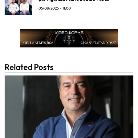
05/08/2026 - 11:00
Related Posts