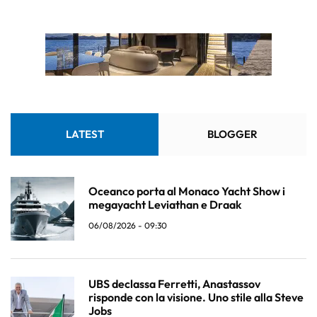
LATEST
BLOGGER
Oceanco porta al Monaco Yacht Show i
megayacht Leviathan e Draak
06/08/2026 - 09:30
UBS declassa Ferretti, Anastassov
risponde con la visione. Uno stile alla Steve
Jobs