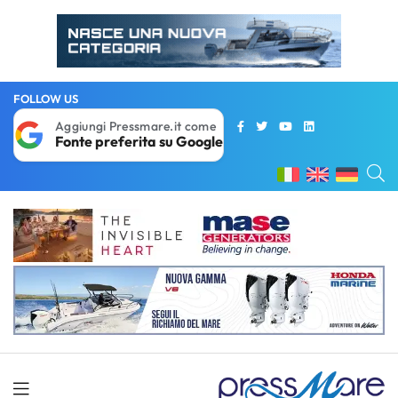
FOLLOW US
Aggiungi Pressmare.it come
Fonte preferita su Google