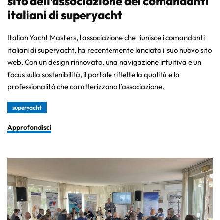
sito dell’associazione dei comandanti
italiani di superyacht
Italian Yacht Masters, l’associazione che riunisce i comandanti
italiani di superyacht, ha recentemente lanciato il suo nuovo sito
web. Con un design rinnovato, una navigazione intuitiva e un
focus sulla sostenibilità, il portale riflette la qualità e la
professionalità che caratterizzano l’associazione.
superyacht
Approfondisci