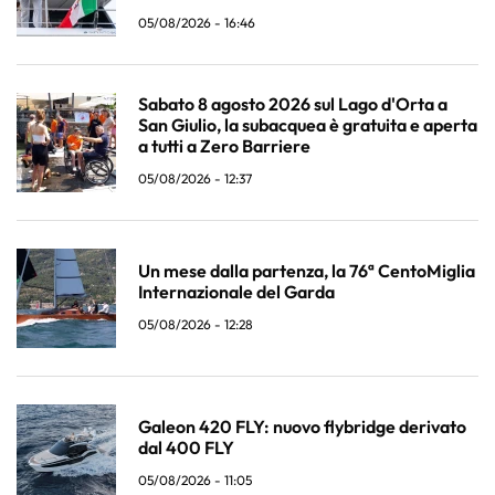
05/08/2026 - 16:46
Sabato 8 agosto 2026 sul Lago d'Orta a
San Giulio, la subacquea è gratuita e aperta
a tutti a Zero Barriere
05/08/2026 - 12:37
Un mese dalla partenza, la 76ª CentoMiglia
Internazionale del Garda
05/08/2026 - 12:28
Galeon 420 FLY: nuovo flybridge derivato
dal 400 FLY
05/08/2026 - 11:05