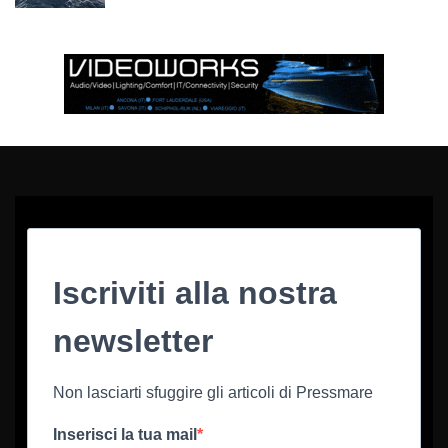
Iscriviti alla nostra
newsletter
Non lasciarti sfuggire gli articoli di Pressmare
Inserisci la tua mail