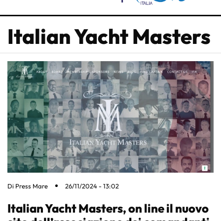
Italian Yacht Masters
Di
Press Mare
26/11/2024 - 13:02
Italian Yacht Masters, on line il nuovo