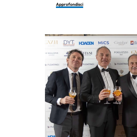
Approfondisci