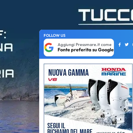
FOLLOW US
Aggiungi Pressmare.it come
Fonte preferita su Google