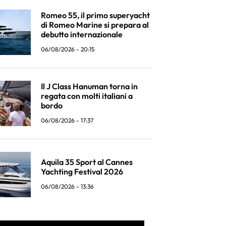
Romeo 55, il primo superyacht
di Romeo Marine si prepara al
debutto internazionale
06/08/2026 - 20:15
Il J Class Hanuman torna in
regata con molti italiani a
bordo
06/08/2026 - 17:37
Aquila 35 Sport al Cannes
Yachting Festival 2026
06/08/2026 - 13:36