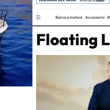
Barca a motore
Accessorio
B
Floating L