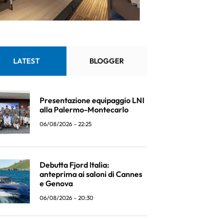
LATEST
BLOGGER
Presentazione equipaggio LNI
alla Palermo-Montecarlo
06/08/2026 - 22:25
Debutta Fjord Italia:
anteprima ai saloni di Cannes
e Genova
06/08/2026 - 20:30