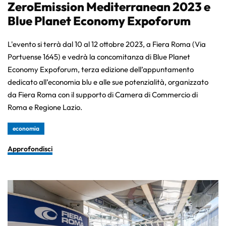
ZeroEmission Mediterranean 2023 e
Blue Planet Economy Expoforum
L'evento si terrà dal 10 al 12 ottobre 2023, a Fiera Roma (Via
Portuense 1645) e vedrà la concomitanza di Blue Planet
Economy Expoforum, terza edizione dell’appuntamento
dedicato all’economia blu e alle sue potenzialità, organizzato
da Fiera Roma con il supporto di Camera di Commercio di
Roma e Regione Lazio.
economia
Approfondisci