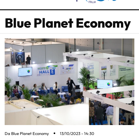
Blue Planet Economy
Da
Blue Planet Economy
13/10/2023 - 14:30