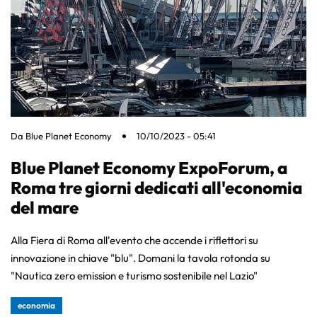
Da
Blue Planet Economy
10/10/2023 - 05:41
Blue Planet Economy ExpoForum, a
Roma tre giorni dedicati all'economia
del mare
Alla Fiera di Roma all'evento che accende i riflettori su
innovazione in chiave "blu". Domani la tavola rotonda su
"Nautica zero emission e turismo sostenibile nel Lazio"
economia