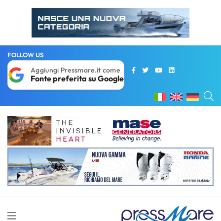
FOLLOW US
Aggiungi Pressmare.it come
Fonte preferita su Google