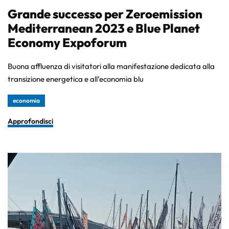
Grande successo per Zeroemission
Mediterranean 2023 e Blue Planet
Economy Expoforum
Buona affluenza di visitatori alla manifestazione dedicata alla
transizione energetica e all’economia blu
economia
Approfondisci