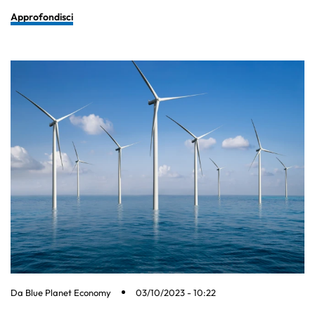
Approfondisci
Da
Blue Planet Economy
03/10/2023 - 10:22