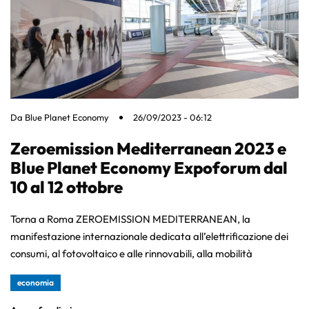
Da
Blue Planet Economy
26/09/2023 - 06:12
Zeroemission Mediterranean 2023 e
Blue Planet Economy Expoforum dal
10 al 12 ottobre
Torna a Roma ZEROEMISSION MEDITERRANEAN, la
manifestazione internazionale dedicata all’elettrificazione dei
consumi, al fotovoltaico e alle rinnovabili, alla mobilità
economia