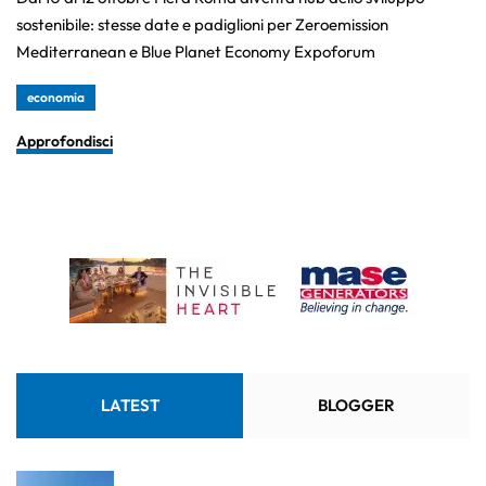
sostenibile: stesse date e padiglioni per Zeroemission
Mediterranean e Blue Planet Economy Expoforum
economia
Approfondisci
LATEST
BLOGGER