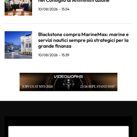
10/08/2026 - 15:54
Blackstone compra MarineMax: marine e
servizi nautici sempre più strategici per la
grande finanza
10/08/2026 - 15:39