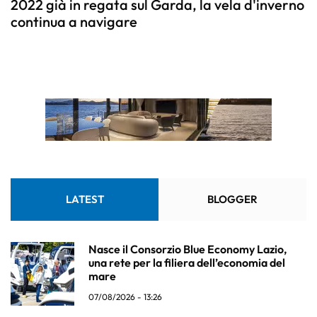
2022 già in regata sul Garda, la vela d'inverno
continua a navigare
LATEST
BLOGGER
Nasce il Consorzio Blue Economy Lazio,
una rete per la filiera dell’economia del
mare
07/08/2026 - 13:26