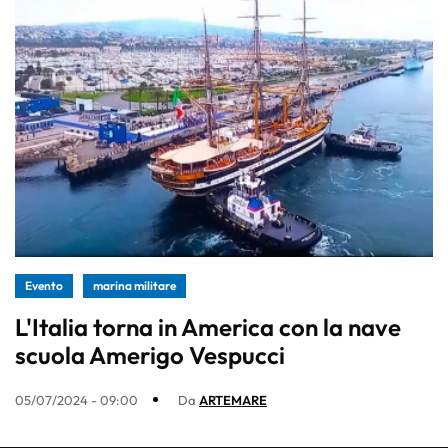
Evento
marina militare
L'Italia torna in America con la nave
scuola Amerigo Vespucci
05/07/2024 - 09:00
Da
ARTEMARE