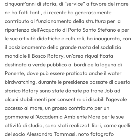
cinquant’anni di storia, di “service” a favore del mare
ne ha fatti tanti, di recente ha generosamente
contributo al funzionamento della struttura per la
ripartenza dell’Acquario di Porto Santo Stefano e per
le sue attività didattiche e culturali, ha inaugurato, con
il posizionamento della grande ruota del sodalizio
mondiale il Bosco Rotary, un’area riqualificata
destinata a verde pubblico ai bordi della laguna di
Ponente, dove può essere praticato anche il water
birdwatching, durante le presidenze passate di questo
storico Rotary sono state donate poltrone Job ad
alcuni stabilimenti per consentire ai disabili l’agevole
accesso al mare, un grosso contributo per un
gommone all’Accademia Ambiente Mare per le sue
attività di studio, sono stati realizzati libri, come quelli
del socio Alessandro Tommasi, noto fotografo