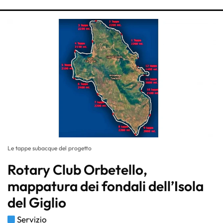
Le tappe subacque del progetto
Rotary Club Orbetello,
mappatura dei fondali dell’Isola
del Giglio
Servizio