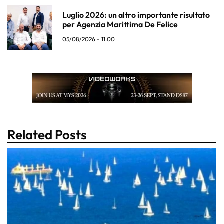
Luglio 2026: un altro importante risultato
per Agenzia Marittima De Felice
05/08/2026 - 11:00
Related Posts