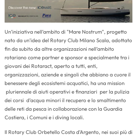
Un’iniziativa nell’ambito di "Mare Nostrum", progetto
nato da un’idea del Rotary Club Milano Scala, adottato
fin da subito da altre organizzazioni nell’ambito
rotariano come partner e sponsor e specialmente tra i
giovani dei Rotaract, aperto a tutti, enti,
organizzazioni, aziende e singoli che abbiano a cuore il
benessere degli ecosistemi acquatici, ha una mission
pluriennale di aiuti operativi e finanziari per la pulizia
dei corsi d’acqua minori il recupero e lo smaltimento
delle reti da pesca in collaborazione con la Guardia
Costiera, i Comuni e i diving locali.
Il Rotary Club Orbetello Costa d’Argento, nei suoi più di