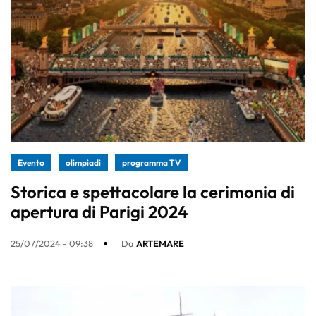
Evento
olimpiadi
programma TV
Storica e spettacolare la cerimonia di
apertura di Parigi 2024
25/07/2024 - 09:38
Da
ARTEMARE