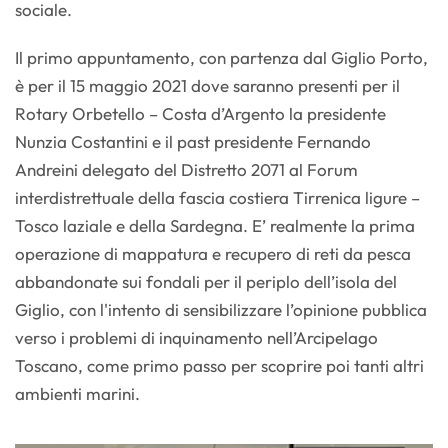
sociale.
Il primo appuntamento, con partenza dal Giglio Porto,
è per il 15 maggio 2021 dove saranno presenti per il
Rotary Orbetello – Costa d’Argento la presidente
Nunzia Costantini e il past presidente Fernando
Andreini delegato del Distretto 2071 al Forum
interdistrettuale della fascia costiera Tirrenica ligure –
Tosco laziale e della Sardegna. E’ realmente la prima
operazione di mappatura e recupero di reti da pesca
abbandonate sui fondali per il periplo dell’isola del
Giglio, con l'intento di sensibilizzare l’opinione pubblica
verso i problemi di inquinamento nell’Arcipelago
Toscano, come primo passo per scoprire poi tanti altri
ambienti marini.