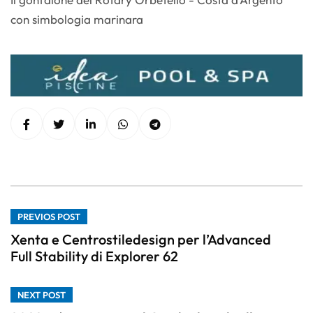
con simbologia marinara
PREVIOS POST
Xenta e Centrostiledesign per l’Advanced
Full Stability di Explorer 62
NEXT POST