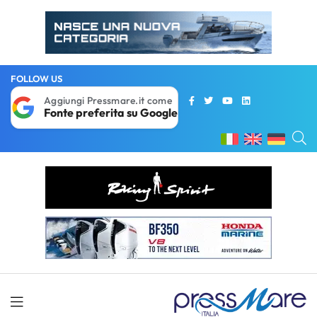
FOLLOW US
Aggiungi Pressmare.it come
Fonte preferita su Google