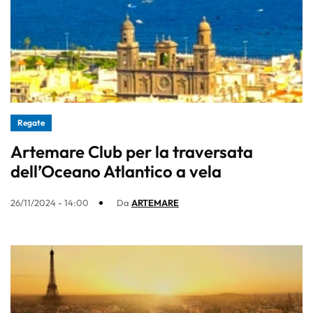
Regate
Artemare Club per la traversata
dell’Oceano Atlantico a vela
26/11/2024 - 14:00
Da
ARTEMARE