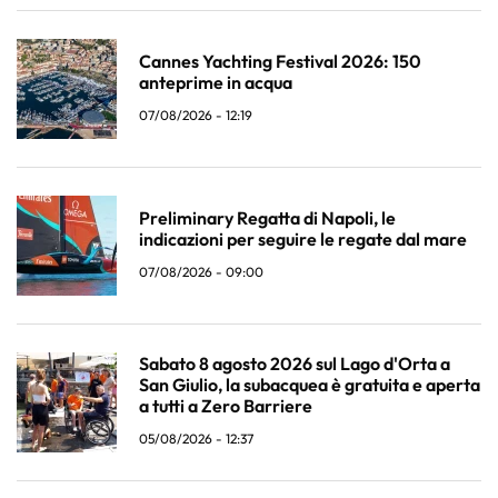
Cannes Yachting Festival 2026: 150
anteprime in acqua
07/08/2026 - 12:19
Preliminary Regatta di Napoli, le
indicazioni per seguire le regate dal mare
07/08/2026 - 09:00
Sabato 8 agosto 2026 sul Lago d'Orta a
San Giulio, la subacquea è gratuita e aperta
a tutti a Zero Barriere
05/08/2026 - 12:37