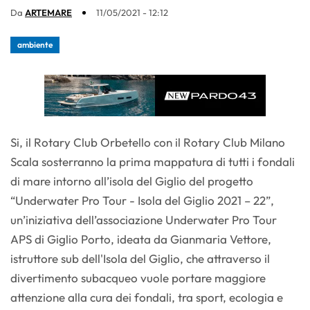
Da
ARTEMARE
11/05/2021 - 12:12
ambiente
Si, il Rotary Club Orbetello con il Rotary Club Milano
Scala sosterranno la prima mappatura di tutti i fondali
di mare intorno all’isola del Giglio del progetto
“Underwater Pro Tour - Isola del Giglio 2021 – 22”,
un’iniziativa dell’associazione Underwater Pro Tour
APS di Giglio Porto, ideata da Gianmaria Vettore,
istruttore sub dell'Isola del Giglio, che attraverso il
divertimento subacqueo vuole portare maggiore
attenzione alla cura dei fondali, tra sport, ecologia e