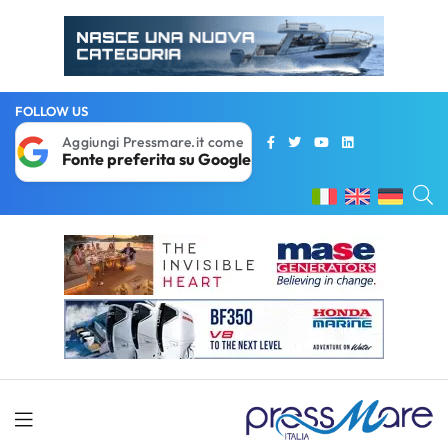
FOLLOW US
Aggiungi Pressmare.it come
Fonte preferita su Google