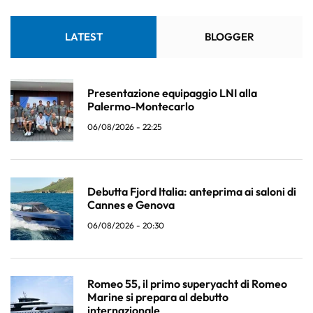
LATEST
BLOGGER
Presentazione equipaggio LNI alla
Palermo-Montecarlo
06/08/2026 - 22:25
Debutta Fjord Italia: anteprima ai saloni di
Cannes e Genova
06/08/2026 - 20:30
Romeo 55, il primo superyacht di Romeo
Marine si prepara al debutto
internazionale