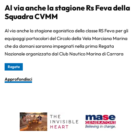
Al via anche la stagione Rs Feva della
Squadra CVMM
Al via anche la stagione agonistica della classe RS Feva per gli
equipaggi portacolori del Circolo della Vela Marciana Marina
che da domani saranno impegnati nella prima Regata
Nazionale organizzata dal Club Nautico Marina di Carrara
Regate
Approfondisci