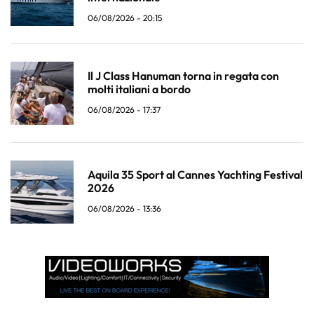
06/08/2026 - 20:15
Il J Class Hanuman torna in regata con
molti italiani a bordo
06/08/2026 - 17:37
Aquila 35 Sport al Cannes Yachting Festival
2026
06/08/2026 - 13:36