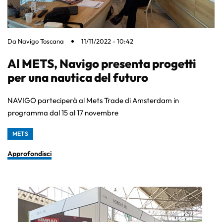
Da
Navigo Toscana
11/11/2022 - 10:42
Al METS, Navigo presenta progetti
per una nautica del futuro
NAVIGO parteciperà al Mets Trade di Amsterdam in
programma dal 15 al 17 novembre
METS
Approfondisci