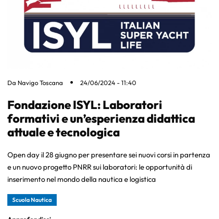
Da
Navigo Toscana
24/06/2024 - 11:40
Fondazione ISYL: Laboratori
formativi e un’esperienza didattica
attuale e tecnologica
Open day il 28 giugno per presentare sei nuovi corsi in partenza
e un nuovo progetto PNRR sui laboratori: le opportunità di
inserimento nel mondo della nautica e logistica
Scuola Nautica