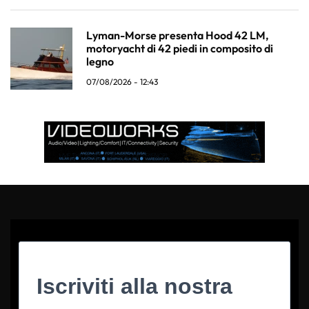
Lyman-Morse presenta Hood 42 LM,
motoryacht di 42 piedi in composito di
legno
07/08/2026 - 12:43
Iscriviti alla nostra