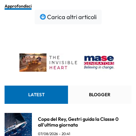
Approfondisci
Carica altri articoli
LATEST
BLOGGER
Copa del Rey, Gestri guida la Classe 0
all'ultima giornata
07/08/2026 - 20:41