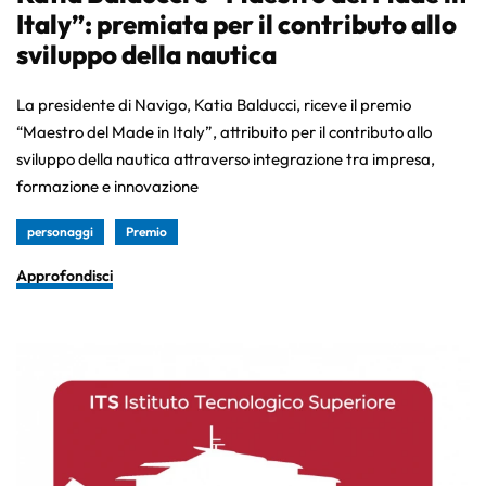
Italy”: premiata per il contributo allo
sviluppo della nautica
La presidente di Navigo, Katia Balducci, riceve il premio
“Maestro del Made in Italy”, attribuito per il contributo allo
sviluppo della nautica attraverso integrazione tra impresa,
formazione e innovazione
personaggi
Premio
Approfondisci