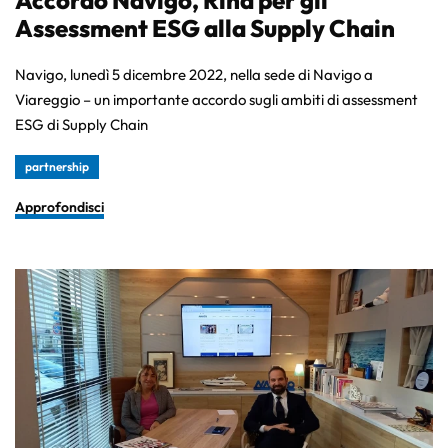
Accordo Navigo, Rina per gli
Assessment ESG alla Supply Chain
Navigo, lunedì 5 dicembre 2022, nella sede di Navigo a
Viareggio – un importante accordo sugli ambiti di assessment
ESG di Supply Chain
partnership
Approfondisci