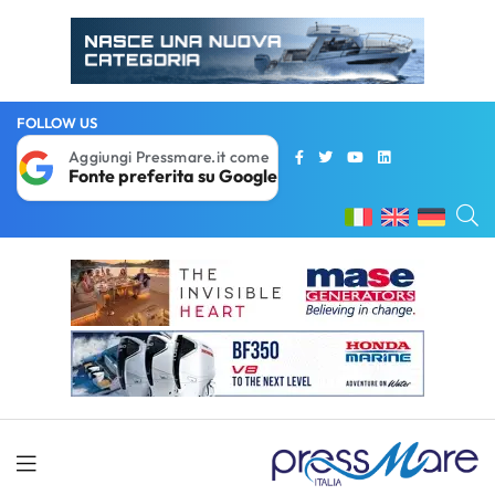
FOLLOW US
Aggiungi Pressmare.it come
Fonte preferita su Google