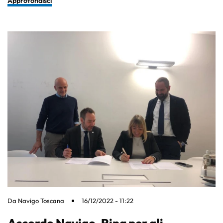
Approfondisci
Da
Navigo Toscana
16/12/2022 - 11:22