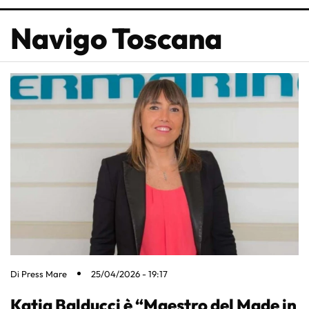
Navigo Toscana
Di
Press Mare
25/04/2026 - 19:17
Katia Balducci è “Maestro del Made in