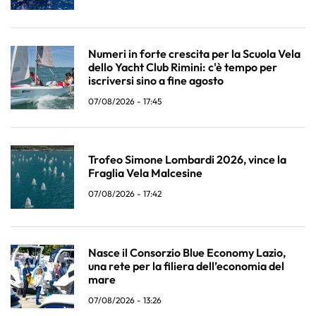
Numeri in forte crescita per la Scuola Vela
dello Yacht Club Rimini: c'è tempo per
iscriversi sino a fine agosto
07/08/2026 - 17:45
Trofeo Simone Lombardi 2026, vince la
Fraglia Vela Malcesine
07/08/2026 - 17:42
Nasce il Consorzio Blue Economy Lazio,
una rete per la filiera dell’economia del
mare
07/08/2026 - 13:26