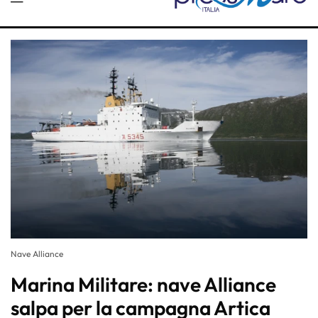
Nave Alliance
Marina Militare: nave Alliance
salpa per la campagna Artica