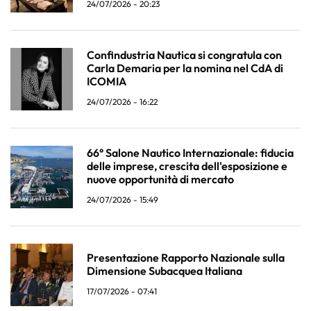
24/07/2026 - 20:23
Confindustria Nautica si congratula con
Carla Demaria per la nomina nel CdA di
ICOMIA
24/07/2026 - 16:22
66° Salone Nautico Internazionale: fiducia
delle imprese, crescita dell'esposizione e
nuove opportunità di mercato
24/07/2026 - 15:49
Presentazione Rapporto Nazionale sulla
Dimensione Subacquea Italiana
17/07/2026 - 07:41