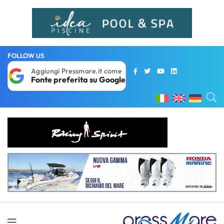
FOLLOW US
Aggiungi Pressmare.it come
Fonte preferita su Google