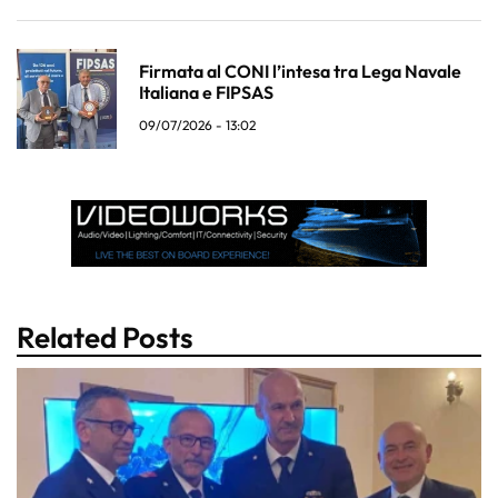
Firmata al CONI l’intesa tra Lega Navale
Italiana e FIPSAS
09/07/2026 - 13:02
Related Posts