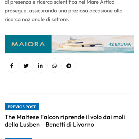
di presenza e ricerca scientifica nel Mare Artico
prosegue, assicurando una preziosa occasione alla
ricerca nazionale di settore.
PREVIOS POST
The Maltese Falcon riprende il volo dai moli
della Lusben – Benetti di Livorno