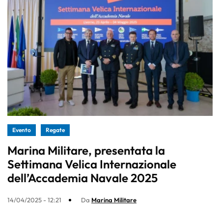
Evento
Regate
Marina Militare, presentata la
Settimana Velica Internazionale
dell’Accademia Navale 2025
14/04/2025 - 12:21
Da
Marina Militare