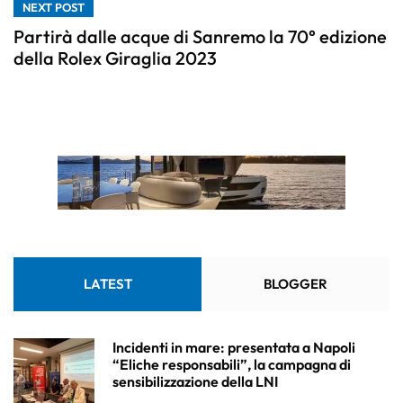
NEXT POST
Partirà dalle acque di Sanremo la 70° edizione
della Rolex Giraglia 2023
LATEST
BLOGGER
Incidenti in mare: presentata a Napoli
“Eliche responsabili”, la campagna di
sensibilizzazione della LNI