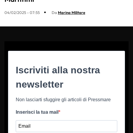
04/02/2025 - 07:55
Da
Marina Militare
Iscriviti alla nostra
newsletter
Non lasciarti sfuggire gli articoli di Pressmare
Inserisci la tua mail