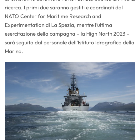
ricerca. I primi due saranno gestiti e coordinati dal
NATO Center for Maritime Research and
Experimentation di La Spezia, mentre l’ultima
esercitazione della campagna – la High North 2023 –
sarà seguita dal personale dell’Istituto Idrografico della
Marina.