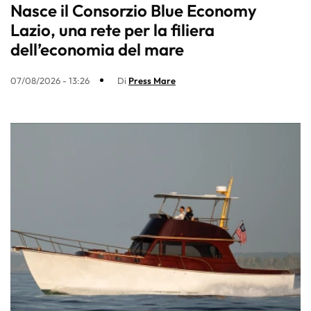
Nasce il Consorzio Blue Economy
Lazio, una rete per la filiera
dell’economia del mare
07/08/2026 - 13:26
Di
Press Mare