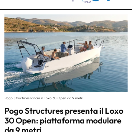
Pogo Structures lancia il Loxo 30 Open da 9 metri
Pogo Structures presenta il Loxo
30 Open: piattaforma modulare
da 9 metri