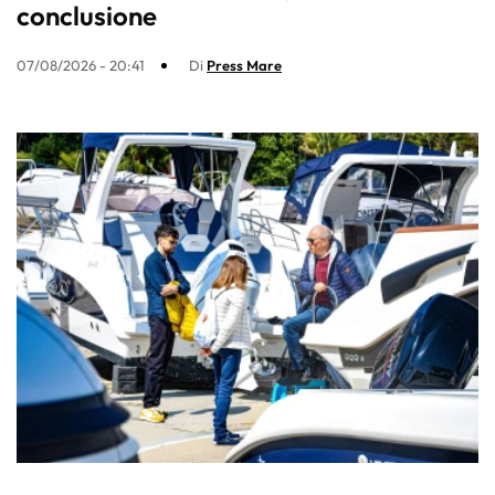
conclusione
07/08/2026 - 20:41
Di
Press Mare