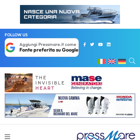
FOLLOW US
Aggiungi Pressmare.it come
Fonte preferita su Google