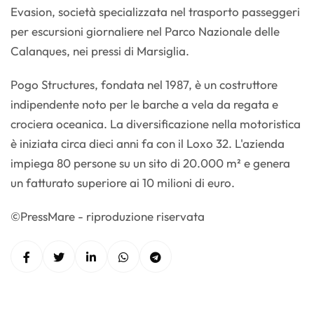
Evasion, società specializzata nel trasporto passeggeri
per escursioni giornaliere nel Parco Nazionale delle
Calanques, nei pressi di Marsiglia.
Pogo Structures, fondata nel 1987, è un costruttore
indipendente noto per le barche a vela da regata e
crociera oceanica. La diversificazione nella motoristica
è iniziata circa dieci anni fa con il Loxo 32. L'azienda
impiega 80 persone su un sito di 20.000 m² e genera
un fatturato superiore ai 10 milioni di euro.
©PressMare - riproduzione riservata