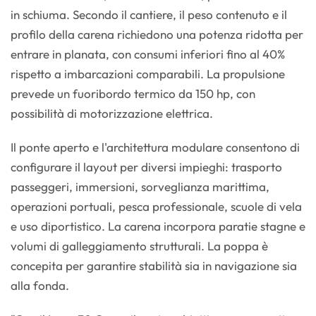
in schiuma. Secondo il cantiere, il peso contenuto e il
profilo della carena richiedono una potenza ridotta per
entrare in planata, con consumi inferiori fino al 40%
rispetto a imbarcazioni comparabili. La propulsione
prevede un fuoribordo termico da 150 hp, con
possibilità di motorizzazione elettrica.
Il ponte aperto e l'architettura modulare consentono di
configurare il layout per diversi impieghi: trasporto
passeggeri, immersioni, sorveglianza marittima,
operazioni portuali, pesca professionale, scuole di vela
e uso diportistico. La carena incorpora paratie stagne e
volumi di galleggiamento strutturali. La poppa è
concepita per garantire stabilità sia in navigazione sia
alla fonda.