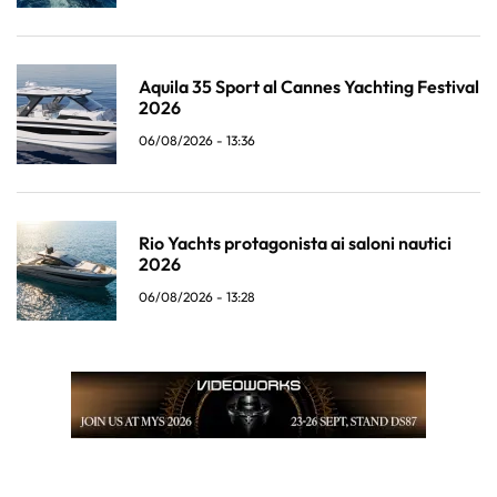
Aquila 35 Sport al Cannes Yachting Festival
2026
06/08/2026 - 13:36
Rio Yachts protagonista ai saloni nautici
2026
06/08/2026 - 13:28