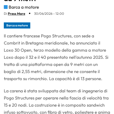
Barca a motore
Di
Press Mare
30/06/2026 - 12:00
Barca a motore
Il cantiere francese Pogo Structures, con sede a
Combrit in Bretagna meridionale, ha annunciato il
Loxo 30 Open, terzo modello della gamma a motore
Loxo dopo il 32 e il 40 presentato nell'autunno 2025. Si
tratta di una piattaforma open da 9 metri con un
baglio di 2,55 metri, dimensione che ne consente il
trasporto su rimorchio. La capacità è di 13 persone.
La carena è stata sviluppata dal team di ingegneria di
Pogo Structures per operare nella fascia di velocità tra
15 e 20 nodi. La costruzione è in composito sandwich
infuso sottovuoto, con fibra di vetro, poliestere e anima