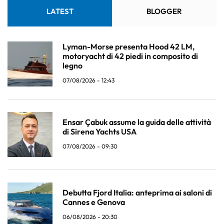
LATEST
BLOGGER
Lyman-Morse presenta Hood 42 LM,
motoryacht di 42 piedi in composito di
legno
07/08/2026 - 12:43
Ensar Çabuk assume la guida delle attività
di Sirena Yachts USA
07/08/2026 - 09:30
Debutta Fjord Italia: anteprima ai saloni di
Cannes e Genova
06/08/2026 - 20:30