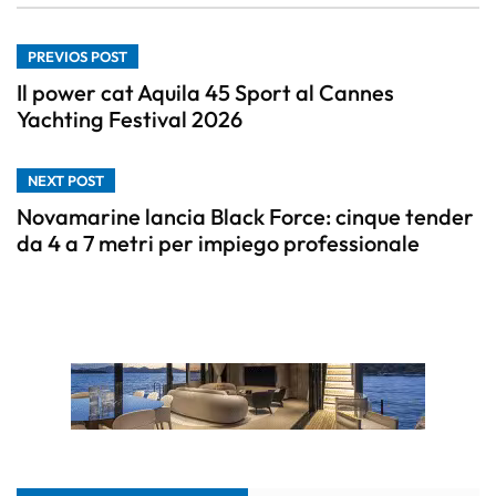
PREVIOS POST
Il power cat Aquila 45 Sport al Cannes
Yachting Festival 2026
NEXT POST
Novamarine lancia Black Force: cinque tender
da 4 a 7 metri per impiego professionale