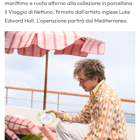
marittimo e ruota attorno alla collezione in porcellana
Il Viaggio di Nettuno, firmata dall'artista inglese Luke
Edward Hall. L'operazione partirà dal Mediterraneo.