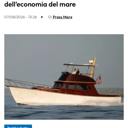
dell’economia del mare
07/08/2026 - 13:26
Di
Press Mare
Yacht industry