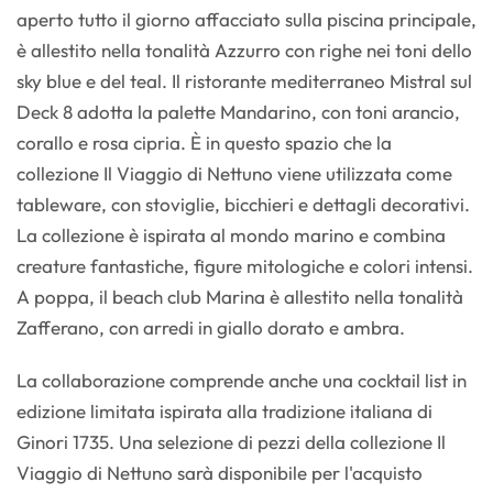
aperto tutto il giorno affacciato sulla piscina principale,
è allestito nella tonalità Azzurro con righe nei toni dello
sky blue e del teal. Il ristorante mediterraneo Mistral sul
Deck 8 adotta la palette Mandarino, con toni arancio,
corallo e rosa cipria. È in questo spazio che la
collezione Il Viaggio di Nettuno viene utilizzata come
tableware, con stoviglie, bicchieri e dettagli decorativi.
La collezione è ispirata al mondo marino e combina
creature fantastiche, figure mitologiche e colori intensi.
A poppa, il beach club Marina è allestito nella tonalità
Zafferano, con arredi in giallo dorato e ambra.
La collaborazione comprende anche una cocktail list in
edizione limitata ispirata alla tradizione italiana di
Ginori 1735. Una selezione di pezzi della collezione Il
Viaggio di Nettuno sarà disponibile per l'acquisto