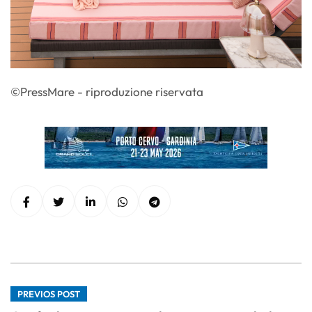
©PressMare - riproduzione riservata
PREVIOS POST