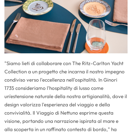
"Siamo lieti di collaborare con The Ritz-Carlton Yacht
Collection a un progetto che incarna il nostro impegno
condiviso verso l'eccellenza nell'ospitalità. In Ginori
1735 consideriamo l'hospitality di lusso come
un'estensione naturale della nostra artigianalità, dove il
design valorizza l'esperienza del viaggio e della
convivialità. Il Viaggio di Nettuno esprime questa
visione, portando una narrazione ispirata al mare e
alla scoperta in un raffinato contesto di bordo," ha