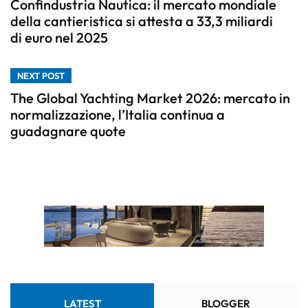
Confindustria Nautica: il mercato mondiale
della cantieristica si attesta a 33,3 miliardi
di euro nel 2025
NEXT POST
The Global Yachting Market 2026: mercato in
normalizzazione, l’Italia continua a
guadagnare quote
LATEST
BLOGGER