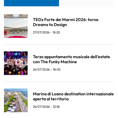
TEDx Forte dei Marmi 2026: torna
Dreams to Design
27/07/2026 - 18:20
Terzo appuntamento musicale dell'estate
con The Funky Machine
24/07/2026 - 18:05
Marina di Loano destination internazionale
aperta al territorio
24/07/2026 - 12:36