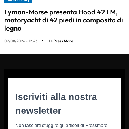
Lyman-Morse presenta Hood 42 LM,
motoryacht di 42 piedi in composito di
legno
07/08/2026 - 12:43
Di
Press Mare
Iscriviti alla nostra
newsletter
Non lasciarti sfuggire gli articoli di Pressmare