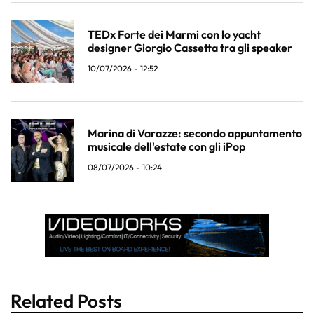
TEDx Forte dei Marmi con lo yacht
designer Giorgio Cassetta tra gli speaker
10/07/2026 - 12:52
Marina di Varazze: secondo appuntamento
musicale dell'estate con gli iPop
08/07/2026 - 10:24
Related Posts