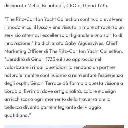
dichiarato Mehdi Benabadji, CEO di Ginori 1735.
"The Ritz-Carlton Yacht Collection continua a evolvere
il modo in cui il lusso viene vissuto in mare attraverso un
servizio attento, l'eccellenza artigianale e uno spirito di
innovazione," ha dichiarato Gaby Aiguesvives, Chief
Marketing Officer di The Ritz-Carlton Yacht Collection.
"L'eredità di Ginori 1735 e il suo approccio nel
valorizzare i rituali quotidiani la rendono un partner
naturale mentre continuiamo a reinventare l'esperienza
degli ospiti. Ginori Terrace dà forma a questa visione a
bordo di Evrima, dove artigianalità, colore e design
arricchiscono ogni momento della traversata e la
bellezza diventa parte integrante del viaggio
quotidiano."