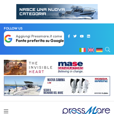
FOLLOW US
Aggiungi Pressmare.it come
Fonte preferita su Google