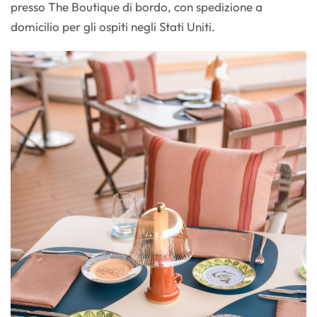
presso The Boutique di bordo, con spedizione a
domicilio per gli ospiti negli Stati Uniti.