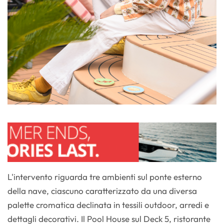
L'intervento riguarda tre ambienti sul ponte esterno
della nave, ciascuno caratterizzato da una diversa
palette cromatica declinata in tessili outdoor, arredi e
dettagli decorativi. Il Pool House sul Deck 5, ristorante