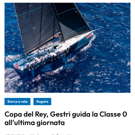
Barca a vela
Regate
Copa del Rey, Gestri guida la Classe 0
all'ultima giornata