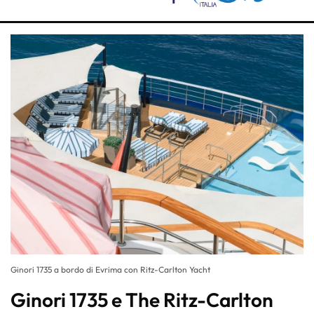
Ginori 1735 a bordo di Evrima con Ritz-Carlton Yacht
Ginori 1735 e The Ritz-Carlton