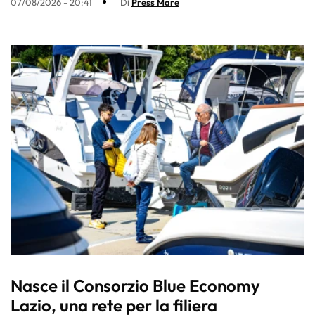
07/08/2026 - 20:41
Di
Press Mare
Nasce il Consorzio Blue Economy
Lazio, una rete per la filiera