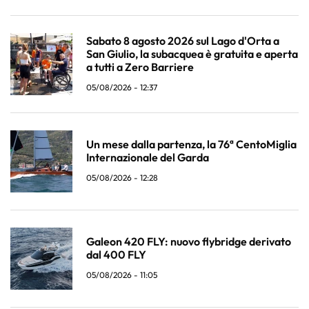
Sabato 8 agosto 2026 sul Lago d'Orta a
San Giulio, la subacquea è gratuita e aperta
a tutti a Zero Barriere
05/08/2026 - 12:37
Un mese dalla partenza, la 76ª CentoMiglia
Internazionale del Garda
05/08/2026 - 12:28
Galeon 420 FLY: nuovo flybridge derivato
dal 400 FLY
05/08/2026 - 11:05