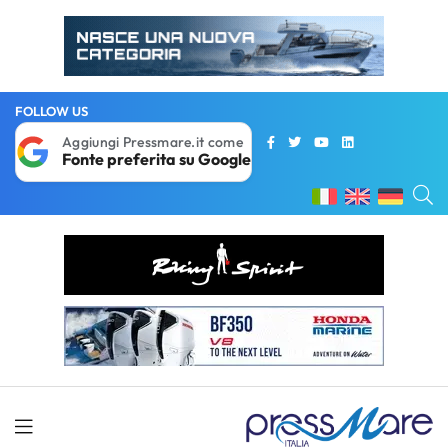
FOLLOW US
Aggiungi Pressmare.it come
Fonte preferita su Google