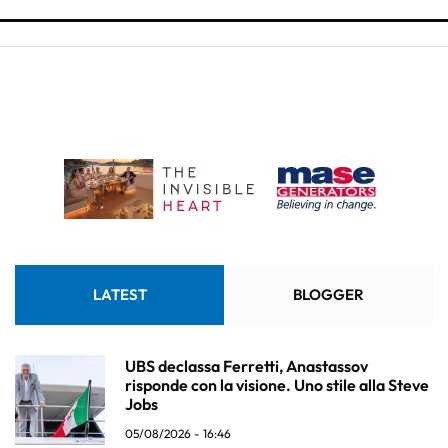
LATEST
BLOGGER
UBS declassa Ferretti, Anastassov
risponde con la visione. Uno stile alla Steve
Jobs
05/08/2026 - 16:46