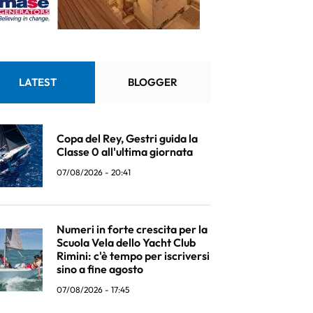
LATEST
BLOGGER
Copa del Rey, Gestri guida la
Classe 0 all'ultima giornata
07/08/2026 - 20:41
Numeri in forte crescita per la
Scuola Vela dello Yacht Club
Rimini: c'è tempo per iscriversi
sino a fine agosto
07/08/2026 - 17:45