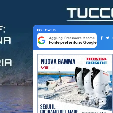
FOLLOW US
Aggiungi Pressmare.it come
Fonte preferita su Google