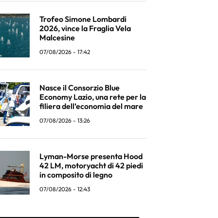
Trofeo Simone Lombardi
2026, vince la Fraglia Vela
Malcesine
07/08/2026 - 17:42
Nasce il Consorzio Blue
Economy Lazio, una rete per la
filiera dell’economia del mare
07/08/2026 - 13:26
Lyman-Morse presenta Hood
42 LM, motoryacht di 42 piedi
in composito di legno
07/08/2026 - 12:43