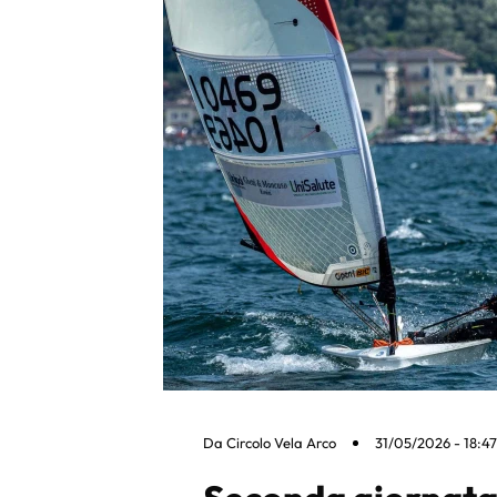
Da
Circolo Vela Arco
31/05/2026 - 18:47