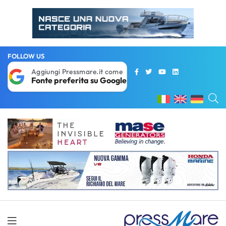
FOLLOW US
Aggiungi Pressmare.it come
Fonte preferita su Google