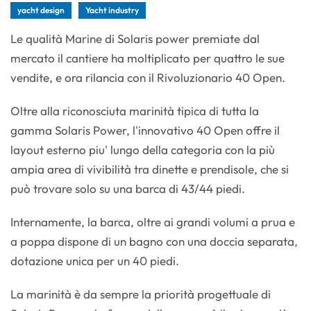
yacht design
Yacht industry
Le qualità Marine di Solaris power premiate dal
mercato il cantiere ha moltiplicato per quattro le sue
vendite, e ora rilancia con il Rivoluzionario 40 Open.
Oltre alla riconosciuta marinità tipica di tutta la
gamma Solaris Power, l'innovativo 40 Open offre il
layout esterno piu' lungo della categoria con la più
ampia area di vivibilità tra dinette e prendisole, che si
può trovare solo su una barca di 43/44 piedi.
Internamente, la barca, oltre ai grandi volumi a prua e
a poppa dispone di un bagno con una doccia separata,
dotazione unica per un 40 piedi.
La marinità è da sempre la priorità progettuale di