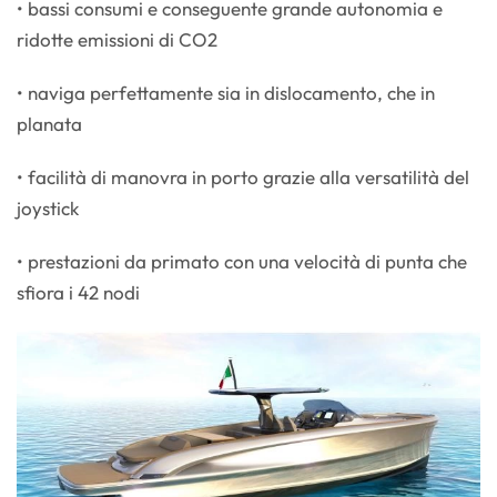
• bassi consumi e conseguente grande autonomia e
ridotte emissioni di CO2
• naviga perfettamente sia in dislocamento, che in
planata
• facilità di manovra in porto grazie alla versatilità del
joystick
• prestazioni da primato con una velocità di punta che
sfiora i 42 nodi