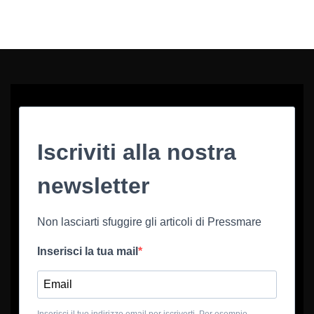
Iscriviti alla nostra
newsletter
Non lasciarti sfuggire gli articoli di Pressmare
Inserisci la tua mail
Inserisci il tuo indirizzo email per iscriverti. Per esempio