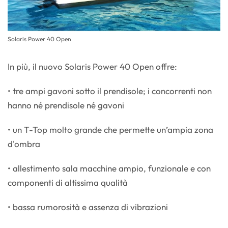
Solaris Power 40 Open
In più, il nuovo Solaris Power 40 Open offre:
• tre ampi gavoni sotto il prendisole; i concorrenti non
hanno né prendisole né gavoni
• un T-Top molto grande che permette un’ampia zona
d'ombra
• allestimento sala macchine ampio, funzionale e con
componenti di altissima qualità
• bassa rumorosità e assenza di vibrazioni