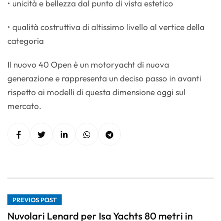
• unicità e bellezza dal punto di vista estetico
• qualità costruttiva di altissimo livello al vertice della
categoria
Il nuovo 40 Open è un motoryacht di nuova
generazione e rappresenta un deciso passo in avanti
rispetto ai modelli di questa dimensione oggi sul
mercato.
PREVIOS POST
Nuvolari Lenard per Isa Yachts 80 metri in