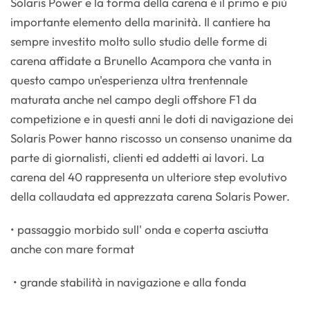
Solaris Power e la forma della carena è il primo e più
importante elemento della marinità. Il cantiere ha
sempre investito molto sullo studio delle forme di
carena affidate a Brunello Acampora che vanta in
questo campo un'esperienza ultra trentennale
maturata anche nel campo degli offshore F1 da
competizione e in questi anni le doti di navigazione dei
Solaris Power hanno riscosso un consenso unanime da
parte di giornalisti, clienti ed addetti ai lavori. La
carena del 40 rappresenta un ulteriore step evolutivo
della collaudata ed apprezzata carena Solaris Power.
• passaggio morbido sull' onda e coperta asciutta
anche con mare format
• grande stabilità in navigazione e alla fonda