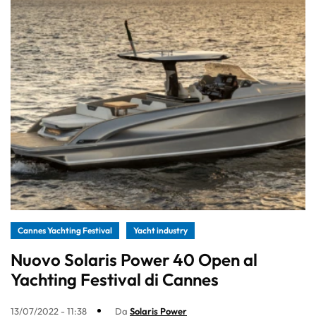
Cannes Yachting Festival
Yacht industry
Nuovo Solaris Power 40 Open al
Yachting Festival di Cannes
13/07/2022 - 11:38
Da
Solaris Power