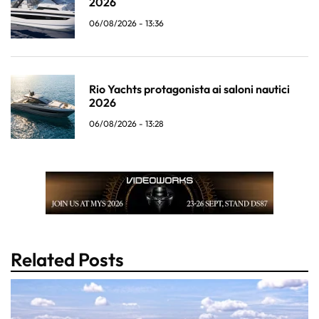
2026
06/08/2026 - 13:36
Rio Yachts protagonista ai saloni nautici
2026
06/08/2026 - 13:28
Related Posts