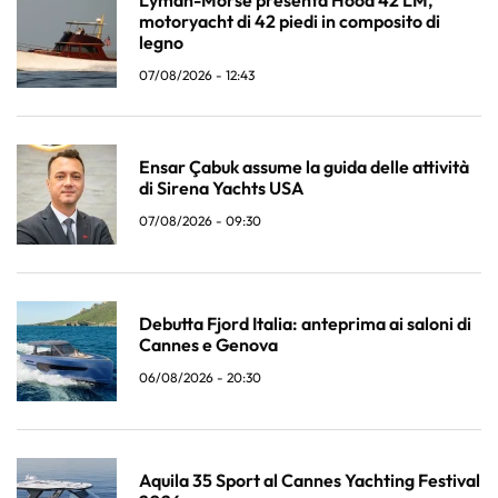
motoryacht di 42 piedi in composito di
legno
07/08/2026 - 12:43
Ensar Çabuk assume la guida delle attività
di Sirena Yachts USA
07/08/2026 - 09:30
Debutta Fjord Italia: anteprima ai saloni di
Cannes e Genova
06/08/2026 - 20:30
Aquila 35 Sport al Cannes Yachting Festival