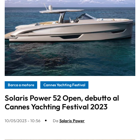
Barca a motore
Cannes Yachting Festival
Solaris Power 52 Open, debutto al
Cannes Yachting Festival 2023
10/05/2023 - 10:56
Da
Solaris Power