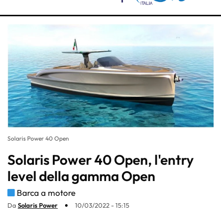
Solaris Power 40 Open
Solaris Power 40 Open, l'entry
level della gamma Open
Barca a motore
Da
Solaris Power
10/03/2022 - 15:15