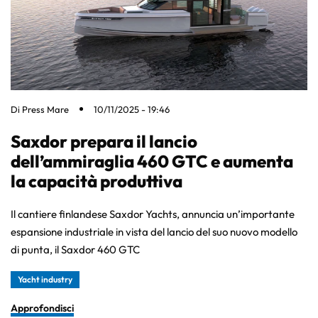
Di
Press Mare
10/11/2025 - 19:46
Saxdor prepara il lancio
dell’ammiraglia 460 GTC e aumenta
la capacità produttiva
Il cantiere finlandese Saxdor Yachts, annuncia un’importante
espansione industriale in vista del lancio del suo nuovo modello
di punta, il Saxdor 460 GTC
Yacht industry
Approfondisci