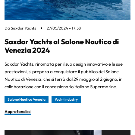
Da
Saxdor Yachts
27/05/2024 - 17:58
Saxdor Yachts al Salone Nautico di
Venezia 2024
Saxdor Yachts, rinomata per il suo design innovativo e le sue
prestazioni, si prepara a conquistare il pubblico del Salone
Nautico di Venezia, che si terrà dal 29 maggio al 2 giugno, in
collaborazione con il concessionario italiano Supermarine.
Salone Nautico Venezia
Yacht industry
Approfondisci