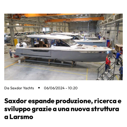
Da
Saxdor Yachts
06/06/2024 - 10:20
Saxdor espande produzione, ricerca e
sviluppo grazie a una nuova struttura
a Larsmo