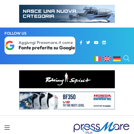
FOLLOW US
Aggiungi Pressmare.it come
Fonte preferita su Google