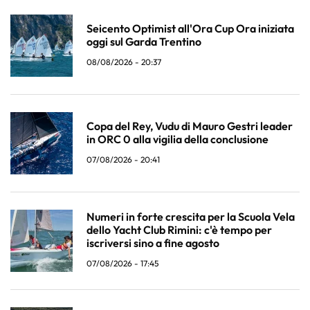
Seicento Optimist all'Ora Cup Ora iniziata
oggi sul Garda Trentino
08/08/2026 - 20:37
Copa del Rey, Vudu di Mauro Gestri leader
in ORC 0 alla vigilia della conclusione
07/08/2026 - 20:41
Numeri in forte crescita per la Scuola Vela
dello Yacht Club Rimini: c'è tempo per
iscriversi sino a fine agosto
07/08/2026 - 17:45