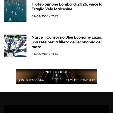
Trofeo Simone Lombardi 2026, vince la
Fraglia Vela Malcesine
07/08/2026 - 17:42
Nasce il Consorzio Blue Economy Lazio,
una rete per la filiera dell’economia del
mare
07/08/2026 - 13:26