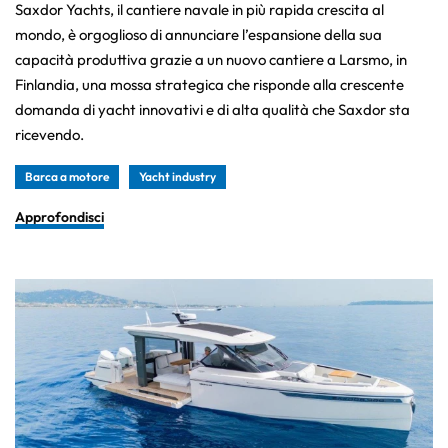
Saxdor Yachts, il cantiere navale in più rapida crescita al
mondo, è orgoglioso di annunciare l’espansione della sua
capacità produttiva grazie a un nuovo cantiere a Larsmo, in
Finlandia, una mossa strategica che risponde alla crescente
domanda di yacht innovativi e di alta qualità che Saxdor sta
ricevendo.
Barca a motore
Yacht industry
Approfondisci