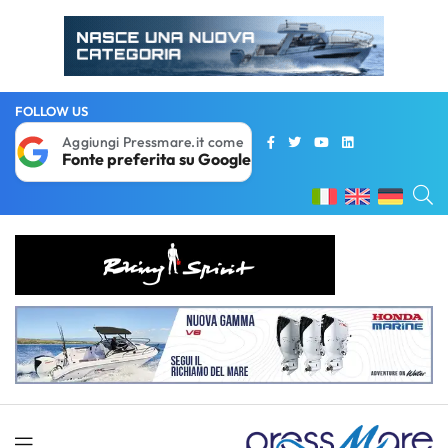
FOLLOW US
Aggiungi Pressmare.it come
Fonte preferita su Google