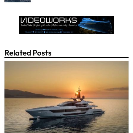
Related Posts