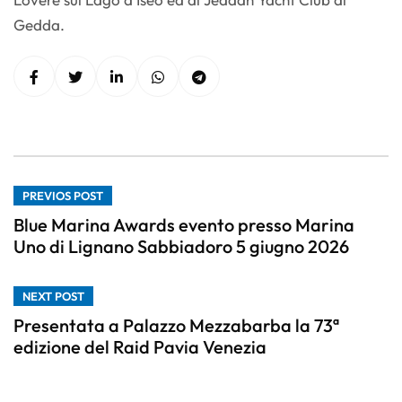
Gedda.
PREVIOS POST
Blue Marina Awards evento presso Marina
Uno di Lignano Sabbiadoro 5 giugno 2026
NEXT POST
Presentata a Palazzo Mezzabarba la 73ª
edizione del Raid Pavia Venezia