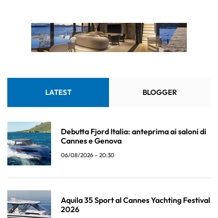
LATEST
BLOGGER
Debutta Fjord Italia: anteprima ai saloni di
Cannes e Genova
06/08/2026 - 20:30
Aquila 35 Sport al Cannes Yachting Festival
2026