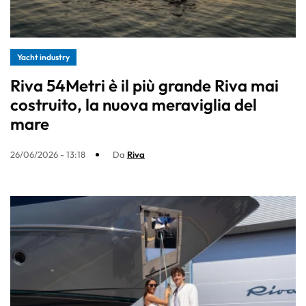
Yacht industry
Riva 54Metri è il più grande Riva mai
costruito, la nuova meraviglia del
mare
26/06/2026 - 13:18
Da
Riva