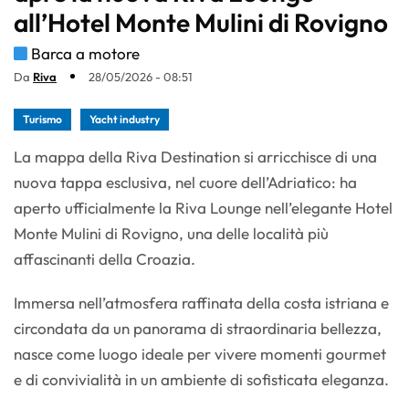
all’Hotel Monte Mulini di Rovigno
Barca a motore
Da
Riva
28/05/2026 - 08:51
Turismo
Yacht industry
La mappa della Riva Destination si arricchisce di una
nuova tappa esclusiva, nel cuore dell’Adriatico: ha
aperto ufficialmente la Riva Lounge nell’elegante Hotel
Monte Mulini di Rovigno, una delle località più
affascinanti della Croazia.
Immersa nell’atmosfera raffinata della costa istriana e
circondata da un panorama di straordinaria bellezza,
nasce come luogo ideale per vivere momenti gourmet
e di convivialità in un ambiente di sofisticata eleganza.