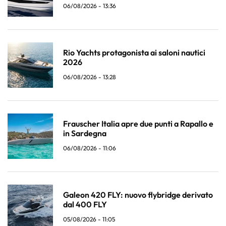
06/08/2026 - 13:36
Rio Yachts protagonista ai saloni nautici
2026
06/08/2026 - 13:28
Frauscher Italia apre due punti a Rapallo e
in Sardegna
06/08/2026 - 11:06
Galeon 420 FLY: nuovo flybridge derivato
dal 400 FLY
05/08/2026 - 11:05