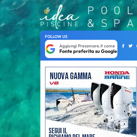
FOLLOW US
Aggiungi Pressmare.it come
Fonte preferita su Google