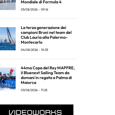
Mondiale di Formula 4
05/08/2026 - 09:16
La terza generazione dei
campioni Bruni nel team del
Club Lauria alla Palermo-
Montecarlo
04/08/2026 - 10:33
44ma Copa del Rey MAPFRE,
il Bluenext Sailing Team da
domani in regata a Palma di
Maiorca
03/08/2026 - 17:25