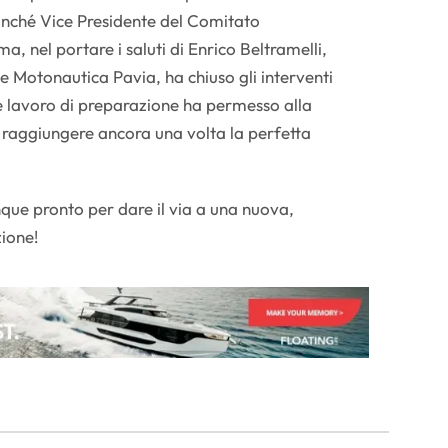
onché Vice Presidente del Comitato
 nel portare i saluti di Enrico Beltramelli,
e Motonautica Pavia, ha chiuso gli interventi
 lavoro di preparazione ha permesso alla
 raggiungere ancora una volta la perfetta
nque pronto per dare il via a una nuova,
ione!