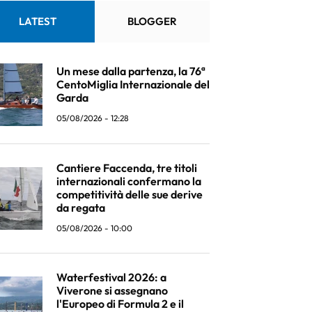
LATEST
BLOGGER
Un mese dalla partenza, la 76ª
CentoMiglia Internazionale del
Garda
05/08/2026 - 12:28
Cantiere Faccenda, tre titoli
internazionali confermano la
competitività delle sue derive
da regata
05/08/2026 - 10:00
Waterfestival 2026: a
Viverone si assegnano
l'Europeo di Formula 2 e il