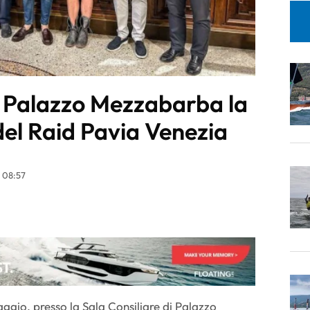
 Palazzo Mezzabarba la
del Raid Pavia Venezia
 08:57
aggio, presso la Sala Consiliare di Palazzo