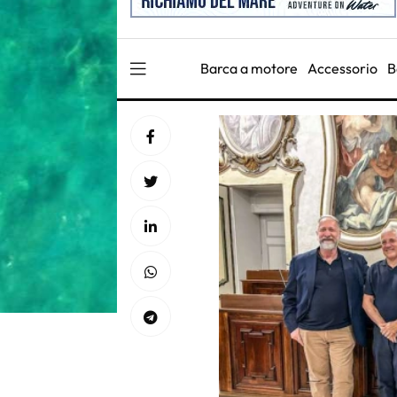
Barca a motore
Accessorio
B