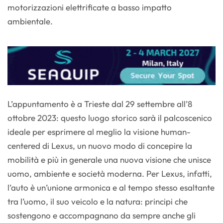
motorizzazioni elettrificate a basso impatto
ambientale.
L’appuntamento è a Trieste dal 29 settembre all’8
ottobre 2023: questo luogo storico sarà il palcoscenico
ideale per esprimere al meglio la visione human-
centered di Lexus, un nuovo modo di concepire la
mobilità e più in generale una nuova visione che unisce
uomo, ambiente e società moderna. Per Lexus, infatti,
l’auto è un’unione armonica e al tempo stesso esaltante
tra l’uomo, il suo veicolo e la natura: principi che
sostengono e accompagnano da sempre anche gli