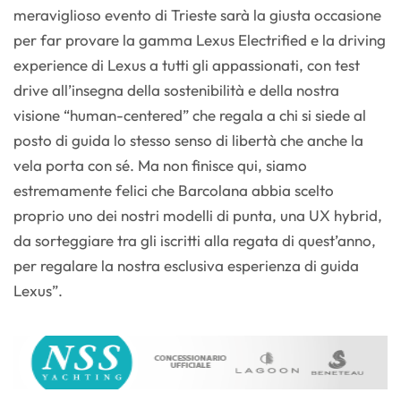
meraviglioso evento di Trieste sarà la giusta occasione
per far provare la gamma Lexus Electrified e la driving
experience di Lexus a tutti gli appassionati, con test
drive all’insegna della sostenibilità e della nostra
visione “human-centered” che regala a chi si siede al
posto di guida lo stesso senso di libertà che anche la
vela porta con sé. Ma non finisce qui, siamo
estremamente felici che Barcolana abbia scelto
proprio uno dei nostri modelli di punta, una UX hybrid,
da sorteggiare tra gli iscritti alla regata di quest’anno,
per regalare la nostra esclusiva esperienza di guida
Lexus”.