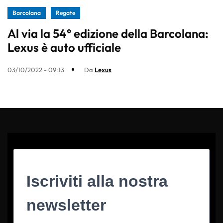
Barcolana
Regate
Al via la 54° edizione della Barcolana:
Lexus è auto ufficiale
03/10/2022 - 09:13
Da
Lexus
Iscriviti alla nostra
newsletter