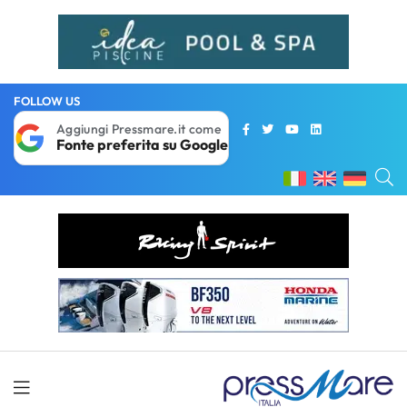
FOLLOW US
Aggiungi Pressmare.it come
Fonte preferita su Google