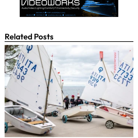
Related Posts