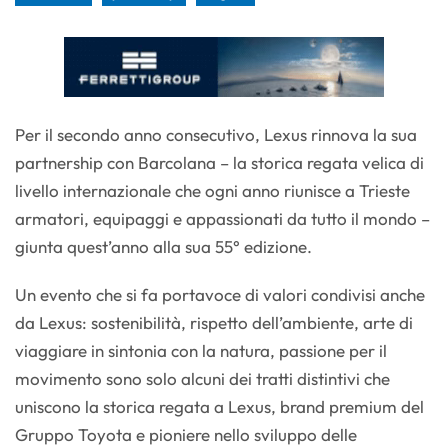
Per il secondo anno consecutivo, Lexus rinnova la sua
partnership con Barcolana – la storica regata velica di
livello internazionale che ogni anno riunisce a Trieste
armatori, equipaggi e appassionati da tutto il mondo –
giunta quest’anno alla sua 55° edizione.
Un evento che si fa portavoce di valori condivisi anche
da Lexus: sostenibilità, rispetto dell’ambiente, arte di
viaggiare in sintonia con la natura, passione per il
movimento sono solo alcuni dei tratti distintivi che
uniscono la storica regata a Lexus, brand premium del
Gruppo Toyota e pioniere nello sviluppo delle