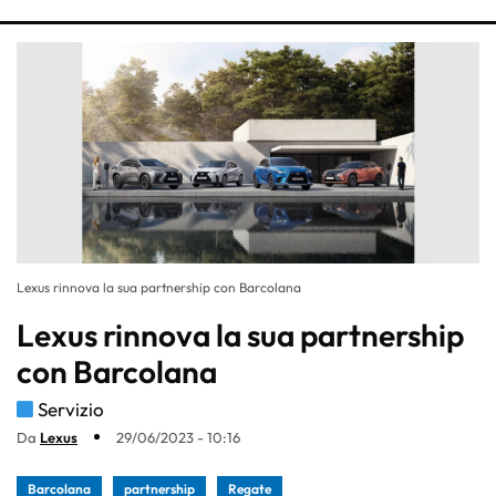
Lexus rinnova la sua partnership con Barcolana
Lexus rinnova la sua partnership
con Barcolana
Servizio
Da
Lexus
29/06/2023 - 10:16
Barcolana
partnership
Regate