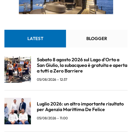
LATEST
BLOGGER
Sabato 8 agosto 2026 sul Lago d'Orta a
San Giulio, la subacquea è gratuita e aperta
a tutti a Zero Barriere
05/08/2026 - 12:37
Luglio 2026: un altro importante risultato
per Agenzia Marittima De Felice
05/08/2026 - 11:00