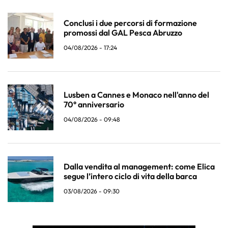
Conclusi i due percorsi di formazione
promossi dal GAL Pesca Abruzzo
04/08/2026 - 17:24
Lusben a Cannes e Monaco nell'anno del
70° anniversario
04/08/2026 - 09:48
Dalla vendita al management: come Elica
segue l’intero ciclo di vita della barca
03/08/2026 - 09:30