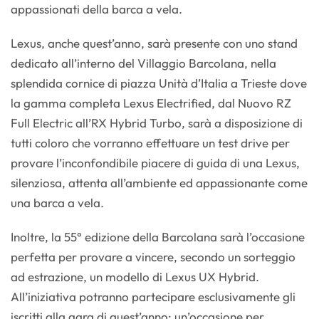
appassionati della barca a vela.
Lexus, anche quest’anno, sarà presente con uno stand
dedicato all’interno del Villaggio Barcolana, nella
splendida cornice di piazza Unità d’Italia a Trieste dove
la gamma completa Lexus Electrified, dal Nuovo RZ
Full Electric all’RX Hybrid Turbo, sarà a disposizione di
tutti coloro che vorranno effettuare un test drive per
provare l’inconfondibile piacere di guida di una Lexus,
silenziosa, attenta all’ambiente ed appassionante come
una barca a vela.
Inoltre, la 55° edizione della Barcolana sarà l’occasione
perfetta per provare a vincere, secondo un sorteggio
ad estrazione, un modello di Lexus UX Hybrid.
All’iniziativa potranno partecipare esclusivamente gli
iscritti alla gara di quest’anno: un’occasione per