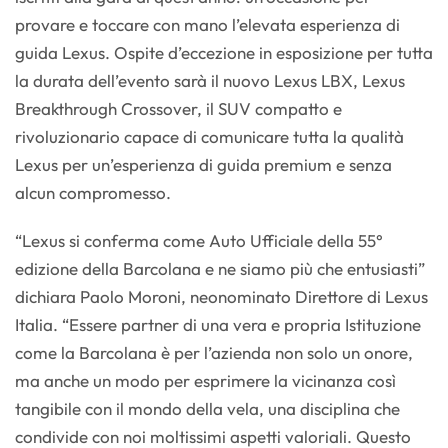
provare e toccare con mano l’elevata esperienza di
guida Lexus. Ospite d’eccezione in esposizione per tutta
la durata dell’evento sarà il nuovo Lexus LBX, Lexus
Breakthrough Crossover, il SUV compatto e
rivoluzionario capace di comunicare tutta la qualità
Lexus per un’esperienza di guida premium e senza
alcun compromesso.
“Lexus si conferma come Auto Ufficiale della 55°
edizione della Barcolana e ne siamo più che entusiasti”
dichiara Paolo Moroni, neonominato Direttore di Lexus
Italia. “Essere partner di una vera e propria Istituzione
come la Barcolana è per l’azienda non solo un onore,
ma anche un modo per esprimere la vicinanza così
tangibile con il mondo della vela, una disciplina che
condivide con noi moltissimi aspetti valoriali. Questo