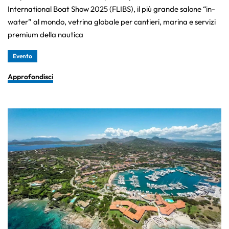
International Boat Show 2025 (FLIBS), il più grande salone “in-
water” al mondo, vetrina globale per cantieri, marina e servizi
premium della nautica
Evento
Approfondisci