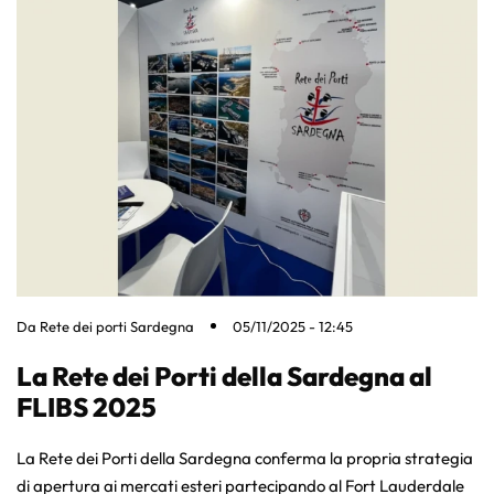
Da
Rete dei porti Sardegna
05/11/2025 - 12:45
La Rete dei Porti della Sardegna al
FLIBS 2025
La Rete dei Porti della Sardegna conferma la propria strategia
di apertura ai mercati esteri partecipando al Fort Lauderdale