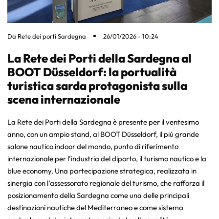
Da
Rete dei porti Sardegna
26/01/2026 - 10:24
La Rete dei Porti della Sardegna al
BOOT Düsseldorf: la portualità
turistica sarda protagonista sulla
scena internazionale
La Rete dei Porti della Sardegna è presente per il ventesimo
anno, con un ampio stand, al BOOT Düsseldorf, il più grande
salone nautico indoor del mondo, punto di riferimento
internazionale per l’industria del diporto, il turismo nautico e la
blue economy. Una partecipazione strategica, realizzata in
sinergia con l’assessorato regionale del turismo, che rafforza il
posizionamento della Sardegna come una delle principali
destinazioni nautiche del Mediterraneo e come sistema