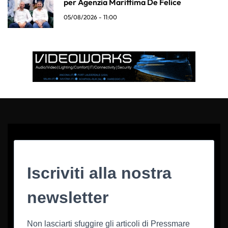
per Agenzia Marittima De Felice
05/08/2026 - 11:00
Iscriviti alla nostra
newsletter
Non lasciarti sfuggire gli articoli di Pressmare