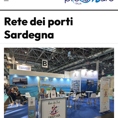
Rete dei porti
Sardegna