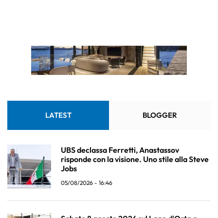
LATEST
BLOGGER
UBS declassa Ferretti, Anastassov
risponde con la visione. Uno stile alla Steve
Jobs
05/08/2026 - 16:46