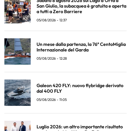
Sabato 8 agosto 2026 sul Lago d'Orta a
San Giulio, la subacquea è gratuita e aperta
a tutti a Zero Barriere
05/08/2026 - 12:37
Un mese dalla partenza, la 76ª CentoMiglia
Internazionale del Garda
05/08/2026 - 12:28
Galeon 420 FLY: nuovo flybridge derivato
dal 400 FLY
05/08/2026 - 11:05
Luglio 2026: un altro importante risultato