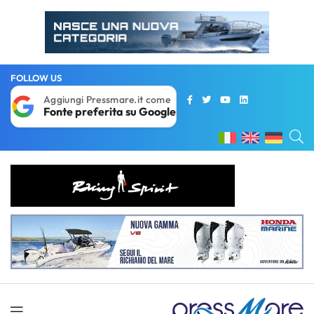
FOLLOW US
Aggiungi Pressmare.it come
Fonte preferita su Google