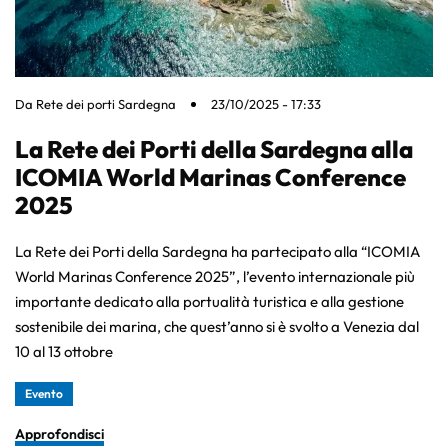
Da
Rete dei porti Sardegna
23/10/2025 - 17:33
La Rete dei Porti della Sardegna alla
ICOMIA World Marinas Conference
2025
La Rete dei Porti della Sardegna ha partecipato alla “ICOMIA
World Marinas Conference 2025”, l’evento internazionale più
importante dedicato alla portualità turistica e alla gestione
sostenibile dei marina, che quest’anno si è svolto a Venezia dal
10 al 13 ottobre
Evento
Approfondisci