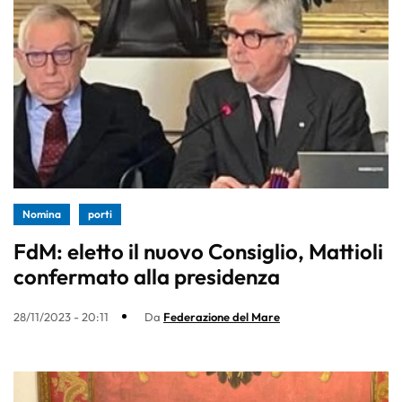
Nomina
porti
FdM: eletto il nuovo Consiglio, Mattioli
confermato alla presidenza
28/11/2023 - 20:11
Da
Federazione del Mare