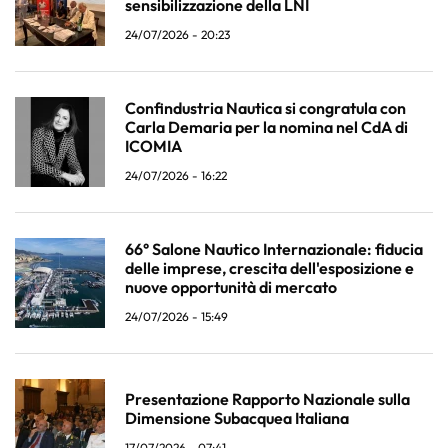
sensibilizzazione della LNI
24/07/2026 - 20:23
Confindustria Nautica si congratula con
Carla Demaria per la nomina nel CdA di
ICOMIA
24/07/2026 - 16:22
66° Salone Nautico Internazionale: fiducia
delle imprese, crescita dell'esposizione e
nuove opportunità di mercato
24/07/2026 - 15:49
Presentazione Rapporto Nazionale sulla
Dimensione Subacquea Italiana
17/07/2026 - 07:41