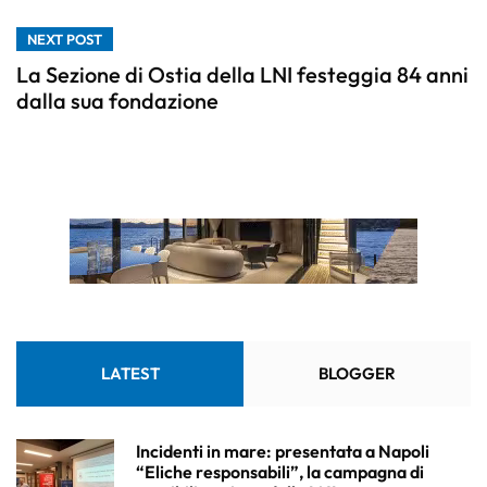
NEXT POST
La Sezione di Ostia della LNI festeggia 84 anni
dalla sua fondazione
LATEST
BLOGGER
Incidenti in mare: presentata a Napoli
“Eliche responsabili”, la campagna di