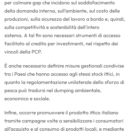
per colmare gap che incidono sul soddisfacimento
della domanda interna, sull’ambiente, sul costo delle
produzioni, sulla sicurezza del lavoro a bordo e, quindi,
sulla competitività e sostenibilità dell’intero
sistema. A tal fin sono necessari strumenti di accesso
facilitato al credito per investimenti, nel rispetto dei
vincoli della PCP.
È anche necessario definire misure gestionali condivise
tra i Paesi che hanno accesso agli stessi stock ittici, in
quanto la regolamentazione unilaterale dello sforzo di
pesca può tradursi nel dumping ambientale,
economico e sociale.
Infine, occorre promuovere il prodotto ittico italiano
tramite campagne volte a sensibilizzare i consumatori
all’acquisto e al consumo di prodotti locali, e mediante