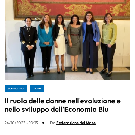
economia
mare
Il ruolo delle donne nell’evoluzione e
nello sviluppo dell’Economia Blu
24/10/2023 - 10:13
Da
Federazione del Mare