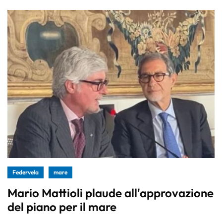
Federvela
mare
Mario Mattioli plaude all'approvazione
del piano per il mare