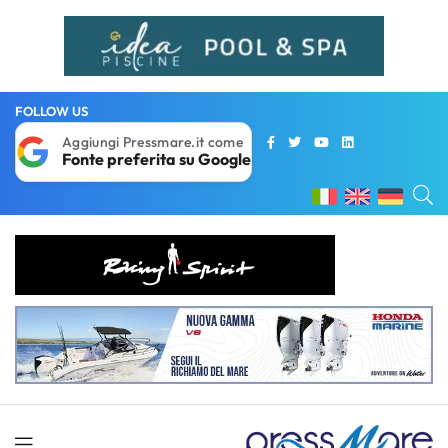
FOLLOW US
Aggiungi Pressmare.it come
Fonte preferita su Google