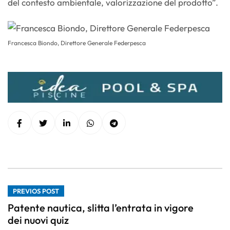
del contesto ambientale, valorizzazione del prodotto”.
Francesca Biondo, Direttore Generale Federpesca
PREVIOS POST
Patente nautica, slitta l’entrata in vigore
dei nuovi quiz