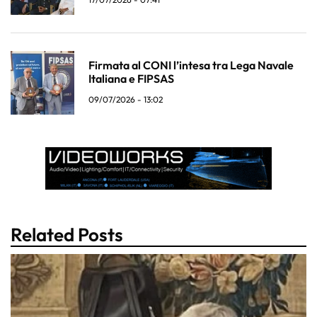
Firmata al CONI l’intesa tra Lega Navale
Italiana e FIPSAS
09/07/2026 - 13:02
Related Posts