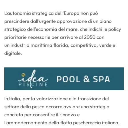
L’autonomia strategica dell’Europa non può
prescindere dall’urgente approvazione di un piano
strategico dell’economia del mare, che indichi le policy
prioritarie necessarie per arrivare al 2050 con
un’industria marittima florida, competitiva, verde e
digitale.
In Italia, per la valorizzazione e la transizione del
settore della pesca occorre avviare una strategia
concreta per consentire il rinnovo e
l’ammodernamento della flotta peschereccia italiana,