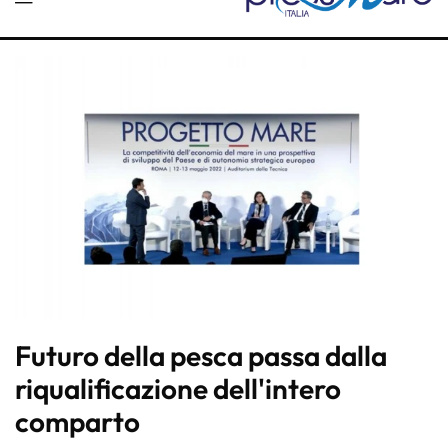
Futuro della pesca passa dalla
riqualificazione dell'intero
comparto