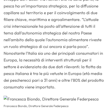
pesca ha un’importanza strategica, per la diffusione
capillare sul territorio e per il coinvolgimento di due
filiere chiave, marittima e agroalimentare. “L’attuale
crisi internazionale ha posto all’attenzione di tutti il
tema dall’autonomia strategica del nostro Paese
nell’ambito della quale l’autonomia alimentare riveste
un ruolo strategico di cui ancora si parla poco”.
Nonostante l’Italia sia uno dei principali consumatori in
Europa, la necessità di interventi strutturali per il
settore è evidenziata da due dati rilevanti: la flotta da
pesca italiana è tra le più vetuste in Europa (età media
dei pescherecci pari a 31 anni) e oltre l’80% del prodotto
consumato viene importato.
Francesca Biondo, Direttore Generale Federpesca