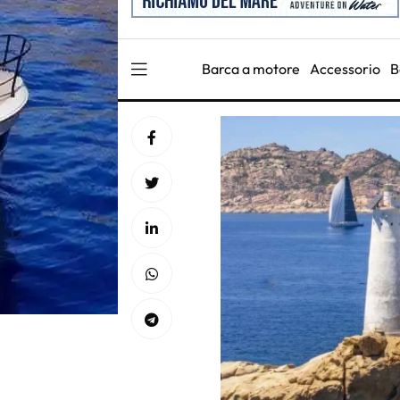
Barca a motore
Accessorio
B