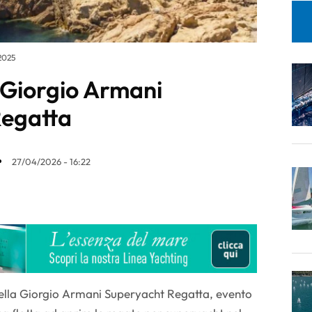
2025
 Giorgio Armani
Regatta
27/04/2026 - 16:22
ella Giorgio Armani Superyacht Regatta, evento