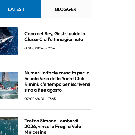
LATEST
BLOGGER
Copa del Rey, Gestri guida la
Classe 0 all'ultima giornata
07/08/2026 - 20:41
Numeri in forte crescita per la
Scuola Vela dello Yacht Club
Rimini: c'è tempo per iscriversi
sino a fine agosto
07/08/2026 - 17:45
Trofeo Simone Lombardi
2026, vince la Fraglia Vela
Malcesine