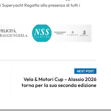
 Superyacht Regatta alla presenza di tutti i
NEXT POST
Vela & Motori Cup – Alassio 2026
t
torna per la sua seconda edizione