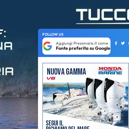
FOLLOW US
Aggiungi Pressmare.it come
Fonte preferita su Google