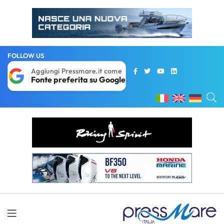
FOLLOW US
Aggiungi Pressmare.it come
Fonte preferita su Google