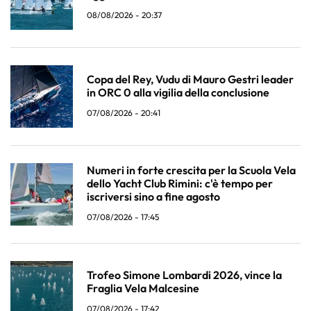
08/08/2026 - 20:37
Copa del Rey, Vudu di Mauro Gestri leader
in ORC 0 alla vigilia della conclusione
07/08/2026 - 20:41
Numeri in forte crescita per la Scuola Vela
dello Yacht Club Rimini: c'è tempo per
iscriversi sino a fine agosto
07/08/2026 - 17:45
Trofeo Simone Lombardi 2026, vince la
Fraglia Vela Malcesine
07/08/2026 - 17:42