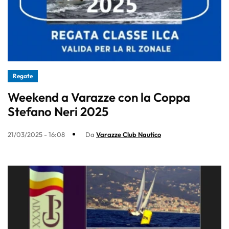
Regate
Weekend a Varazze con la Coppa
Stefano Neri 2025
21/03/2025 - 16:08
Da
Varazze Club Nautico