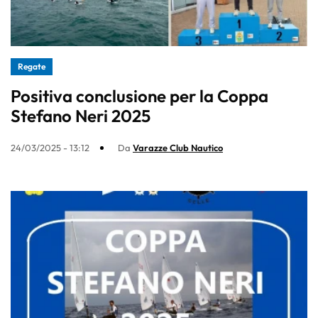
Regate
Positiva conclusione per la Coppa
Stefano Neri 2025
24/03/2025 - 13:12
Da
Varazze Club Nautico