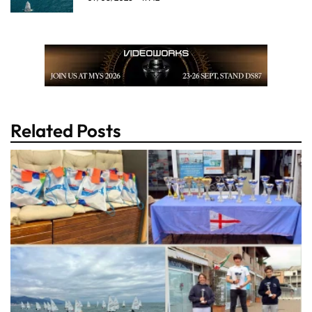
Related Posts