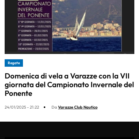
Regate
Domenica di vela a Varazze con la VII
giornata del Campionato Invernale del
Ponente
24/01/2025 - 21:22
Da
Varazze Club Nautico