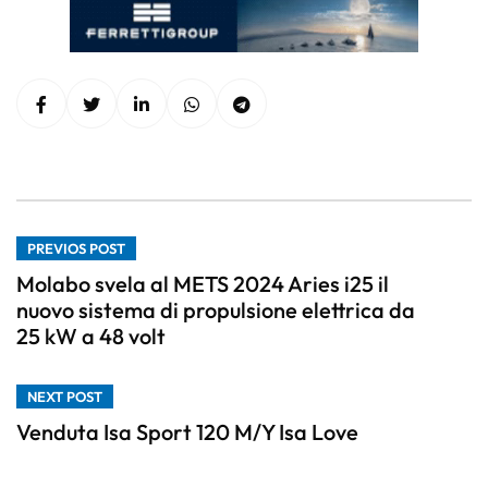
PREVIOS POST
Molabo svela al METS 2024 Aries i25 il
nuovo sistema di propulsione elettrica da
25 kW a 48 volt
NEXT POST
Venduta Isa Sport 120 M/Y Isa Love