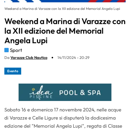
Weekend a Marina di Varazze con la XII edizione del Memorial Angela Lupi
Weekend a Marina di Varazze con
la XII edizione del Memorial
Angela Lupi
Sport
Da
Varazze Club Nautico
14/11/2024 - 20:29
Evento
Sabato 16 e domenica 17 novembre 2024, nelle acque
di Varazze e Celle Ligure si disputerà la dodicesima
edizione del "Memorial Angela Lupi", regata di Classe