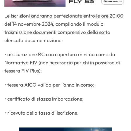
Le iscrizioni andranno perfezionate entro le ore 20:00
del 14 novembre 2024, compilando il modulo
trasmissione documenti comprensivo della sotto
elencata documentazione:
• assicurazione RC con copertura minima come da
Normativa FIV (non necessaria per chi in possesso di
tessera FIV Plus);
• tessera AICO valida per l’anno in corso;
• certificato di stazza imbarcazione;
• ricevuta della tassa di iscrizione.