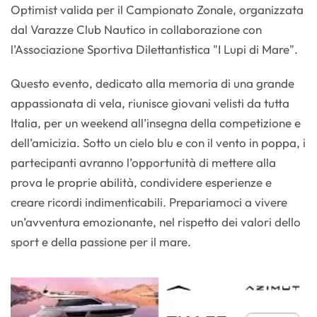
Optimist valida per il Campionato Zonale, organizzata
dal Varazze Club Nautico in collaborazione con
l’Associazione Sportiva Dilettantistica "I Lupi di Mare".
Questo evento, dedicato alla memoria di una grande
appassionata di vela, riunisce giovani velisti da tutta
Italia, per un weekend all’insegna della competizione e
dell’amicizia. Sotto un cielo blu e con il vento in poppa, i
partecipanti avranno l’opportunità di mettere alla
prova le proprie abilità, condividere esperienze e
creare ricordi indimenticabili. Prepariamoci a vivere
un’avventura emozionante, nel rispetto dei valori dello
sport e della passione per il mare.