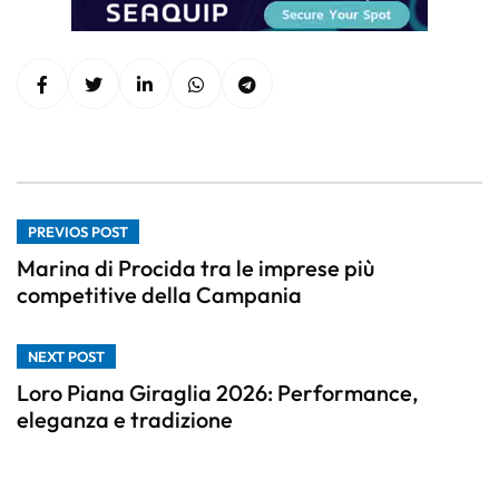
PREVIOS POST
Marina di Procida tra le imprese più
competitive della Campania
NEXT POST
Loro Piana Giraglia 2026: Performance,
eleganza e tradizione