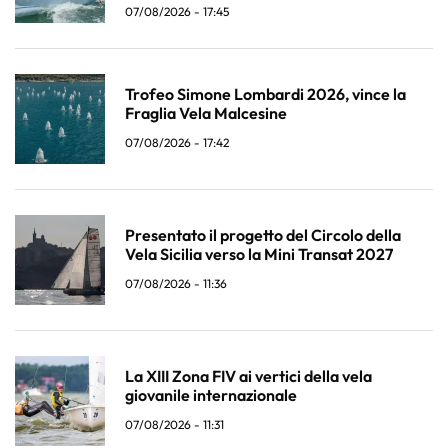
07/08/2026 - 17:45
Trofeo Simone Lombardi 2026, vince la
Fraglia Vela Malcesine
07/08/2026 - 17:42
Presentato il progetto del Circolo della
Vela Sicilia verso la Mini Transat 2027
07/08/2026 - 11:36
La XIII Zona FIV ai vertici della vela
giovanile internazionale
07/08/2026 - 11:31