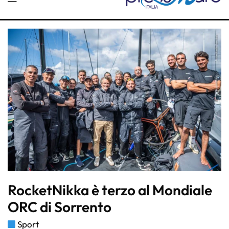
RocketNikka è terzo al Mondiale
ORC di Sorrento
Sport