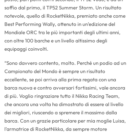
soffio dal primo, il TP52 Summer Storm. Un risultato
notevole, quello di RocketNikka, premiato anche come
Best Performing Wally, ottenuto in un’edizione del
Mondiale ORC tra le più importanti degli ultimi anni,
con oltre 100 barche e un livello altissimo degli
equipaggi coinvolti.
“Sono davvero contento, molto. Perché un podio ad un
Campionato del Mondo è sempre un risultato
eccellente, se poi arriva alla prima regata con una
barca nuova e contro avversari fortissimi, vale ancora
di più. Voglio ringraziare tutto il Nikka Racing Team,
che ancora una volta ha dimostrato di essere al livello
dei migliori, riuscendo a spremere il massimo dalla
barca. Con un grazie particolare per mia moglie Luisa,
l’armatrice di RocketNikka, da sempre motore