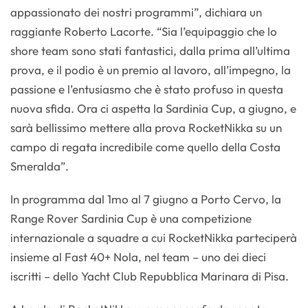
appassionato dei nostri programmi”, dichiara un
raggiante Roberto Lacorte. “Sia l’equipaggio che lo
shore team sono stati fantastici, dalla prima all’ultima
prova, e il podio è un premio al lavoro, all’impegno, la
passione e l’entusiasmo che è stato profuso in questa
nuova sfida. Ora ci aspetta la Sardinia Cup, a giugno, e
sarà bellissimo mettere alla prova RocketNikka su un
campo di regata incredibile come quello della Costa
Smeralda”.
In programma dal 1mo al 7 giugno a Porto Cervo, la
Range Rover Sardinia Cup è una competizione
internazionale a squadre a cui RocketNikka parteciperà
insieme al Fast 40+ Nola, nel team – uno dei dieci
iscritti – dello Yacht Club Repubblica Marinara di Pisa.