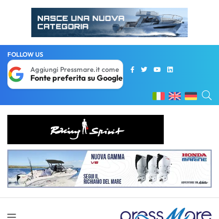
FOLLOW US
Aggiungi Pressmare.it come
Fonte preferita su Google