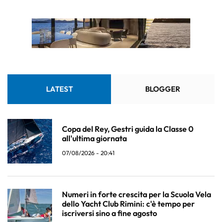
LATEST
BLOGGER
Copa del Rey, Gestri guida la Classe 0
all'ultima giornata
07/08/2026 - 20:41
Numeri in forte crescita per la Scuola Vela
dello Yacht Club Rimini: c'è tempo per
iscriversi sino a fine agosto