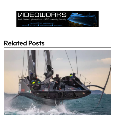
Related Posts