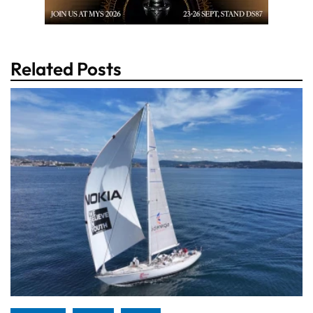
Related Posts