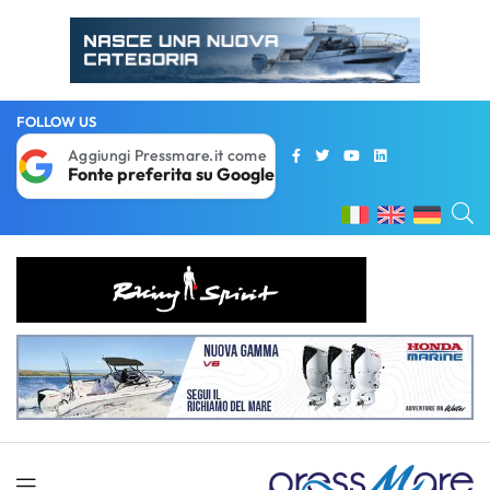
FOLLOW US
Aggiungi Pressmare.it come
Fonte preferita su Google