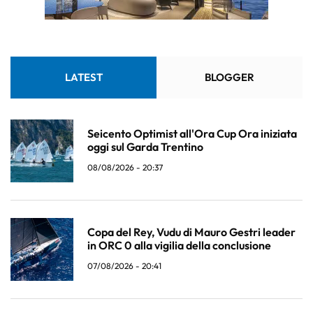
LATEST
BLOGGER
Seicento Optimist all'Ora Cup Ora iniziata
oggi sul Garda Trentino
08/08/2026 - 20:37
Copa del Rey, Vudu di Mauro Gestri leader
in ORC 0 alla vigilia della conclusione
07/08/2026 - 20:41