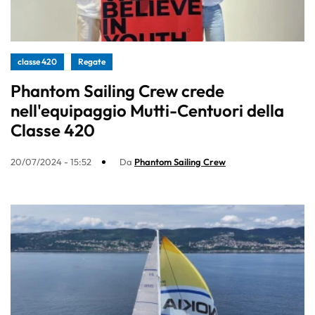
classe 420
Regate
Phantom Sailing Crew crede
nell'equipaggio Mutti-Centuori della
Classe 420
20/07/2024 - 15:52
Da
Phantom Sailing Crew