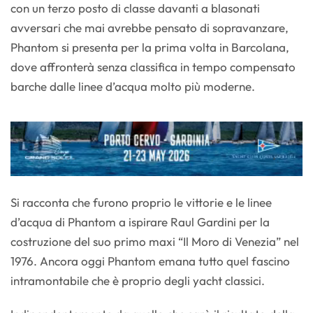
con un terzo posto di classe davanti a blasonati
avversari che mai avrebbe pensato di sopravanzare,
Phantom si presenta per la prima volta in Barcolana,
dove affronterà senza classifica in tempo compensato
barche dalle linee d’acqua molto più moderne.
Si racconta che furono proprio le vittorie e le linee
d’acqua di Phantom a ispirare Raul Gardini per la
costruzione del suo primo maxi “Il Moro di Venezia” nel
1976. Ancora oggi Phantom emana tutto quel fascino
intramontabile che è proprio degli yacht classici.