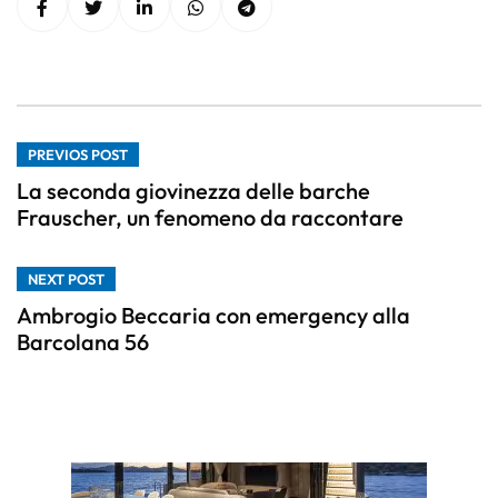
PREVIOS POST
La seconda giovinezza delle barche
Frauscher, un fenomeno da raccontare
NEXT POST
Ambrogio Beccaria con emergency alla
Barcolana 56