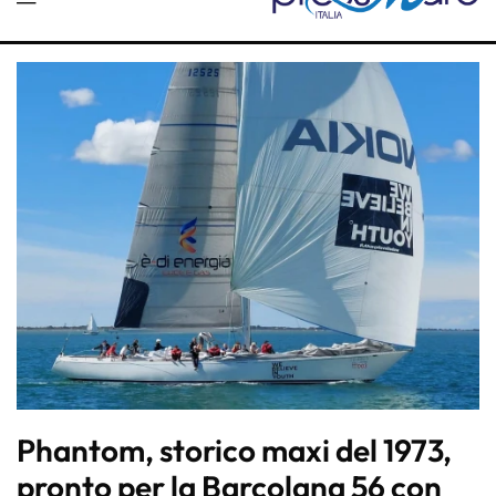
Phantom, storico maxi del 1973,
pronto per la Barcolana 56 con