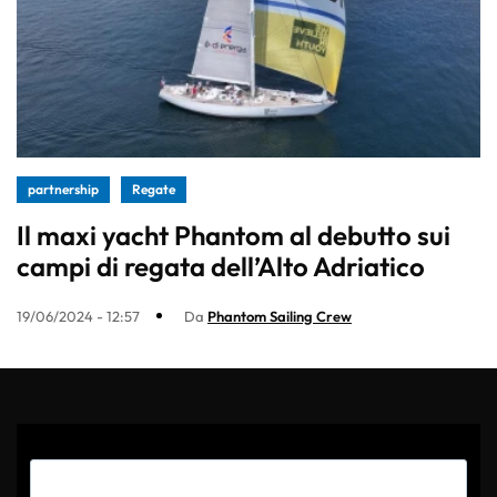
partnership
Regate
Il maxi yacht Phantom al debutto sui
campi di regata dell’Alto Adriatico
19/06/2024 - 12:57
Da
Phantom Sailing Crew