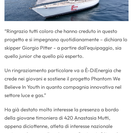
“Ringrazio tutti coloro che hanno creduto in questo
progetto e si impegnano quotidianamente – dichiara lo
skipper Giorgio Pitter - a partire dall’equipaggio, sia
quello junior che quello più esperto.
Un ringraziamento particolare va a È-DiEnergia che
crede nei giovani e sostiene il progetto Phantom We
Believe In Youth in quanto compagnia innovativa nel
settore luce e gas.”
Ha già destato molto interesse la presenza a bordo
della giovane timoniera di 420 Anastasia Mutti,
appena diciottenne, atleta di interesse nazionale