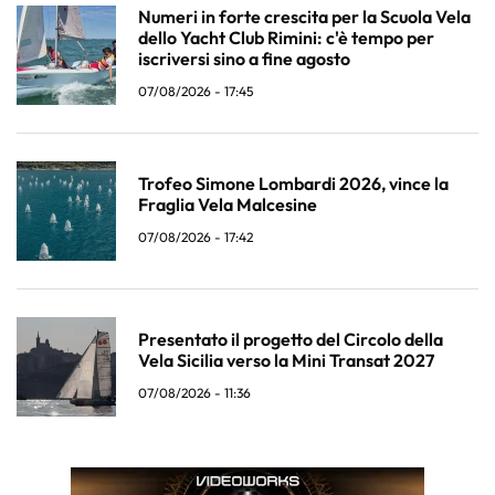
Numeri in forte crescita per la Scuola Vela
dello Yacht Club Rimini: c'è tempo per
iscriversi sino a fine agosto
07/08/2026 - 17:45
Trofeo Simone Lombardi 2026, vince la
Fraglia Vela Malcesine
07/08/2026 - 17:42
Presentato il progetto del Circolo della
Vela Sicilia verso la Mini Transat 2027
07/08/2026 - 11:36