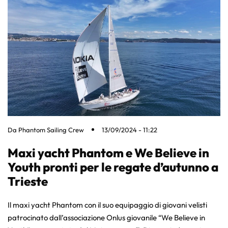
Da
Phantom Sailing Crew
13/09/2024 - 11:22
Maxi yacht Phantom e We Believe in
Youth pronti per le regate d’autunno a
Trieste
Il maxi yacht Phantom con il suo equipaggio di giovani velisti
patrocinato dall’associazione Onlus giovanile “We Believe in