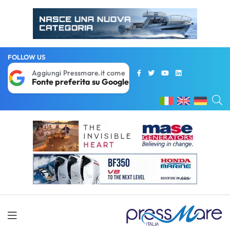
FOLLOW US
Aggiungi Pressmare.it come
Fonte preferita su Google