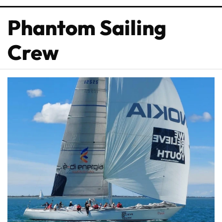
Phantom Sailing
Crew