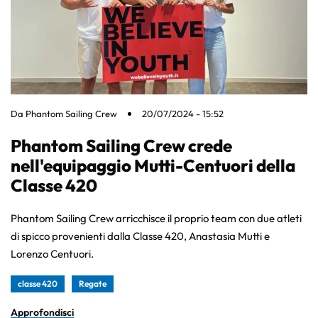
Da
Phantom Sailing Crew
20/07/2024 - 15:52
Phantom Sailing Crew crede
nell'equipaggio Mutti-Centuori della
Classe 420
Phantom Sailing Crew arricchisce il proprio team con due atleti
di spicco provenienti dalla Classe 420, Anastasia Mutti e
Lorenzo Centuori.
classe 420
Regate
Approfondisci