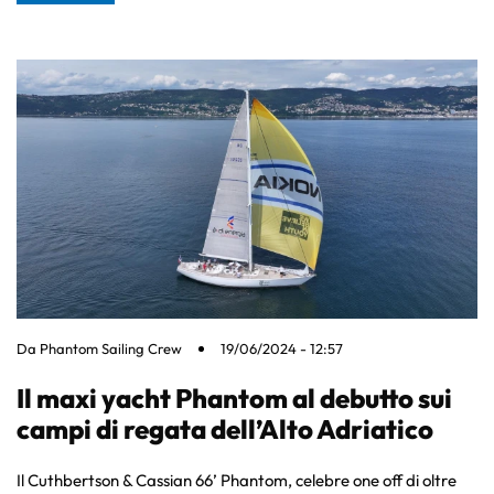
Da
Phantom Sailing Crew
19/06/2024 - 12:57
Il maxi yacht Phantom al debutto sui
campi di regata dell’Alto Adriatico
Il Cuthbertson & Cassian 66’ Phantom, celebre one off di oltre