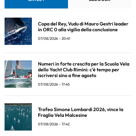
Copa del Rey, Vudu di Mauro Gestri leader
in ORC 0 alla vigilia della conclusione
07/08/2026 - 20:41
Numeri in forte crescita per la Scuola Vela
dello Yacht Club Rimini: c'è tempo per
iscriversi sino a fine agosto
07/08/2026 - 17:45
Trofeo Simone Lombardi 2026, vince la
Fraglia Vela Malcesine
07/08/2026 - 17:42