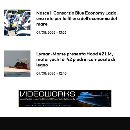
Nasce il Consorzio Blue Economy Lazio,
una rete per la filiera dell’economia del
mare
07/08/2026 - 13:26
Lyman-Morse presenta Hood 42 LM,
motoryacht di 42 piedi in composito di
legno
07/08/2026 - 12:43