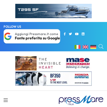
FOLLOW US
Aggiungi Pressmare.it come
Fonte preferita su Google