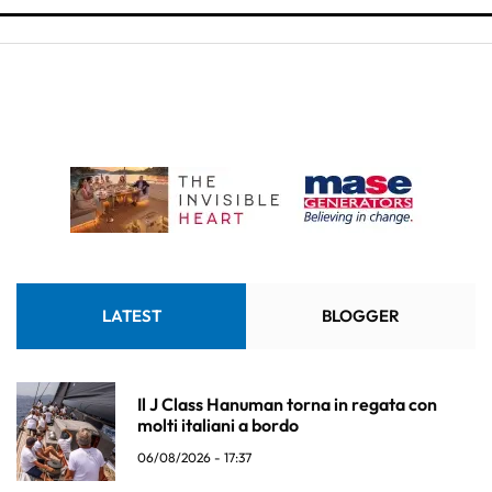
LATEST
BLOGGER
Il J Class Hanuman torna in regata con
molti italiani a bordo
06/08/2026 - 17:37