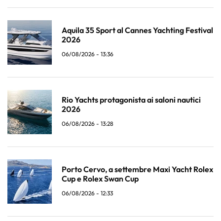
Aquila 35 Sport al Cannes Yachting Festival
2026
06/08/2026 - 13:36
Rio Yachts protagonista ai saloni nautici
2026
06/08/2026 - 13:28
Porto Cervo, a settembre Maxi Yacht Rolex
Cup e Rolex Swan Cup
06/08/2026 - 12:33