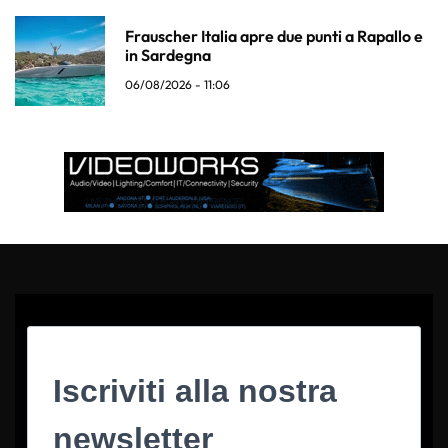
Frauscher Italia apre due punti a Rapallo e
in Sardegna
06/08/2026 - 11:06
Iscriviti alla nostra
newsletter