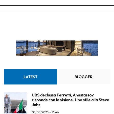
LATEST
BLOGGER
UBS declassa Ferretti, Anastassov
risponde con la visione. Uno stile alla Steve
Jobs
05/08/2026 - 16:46