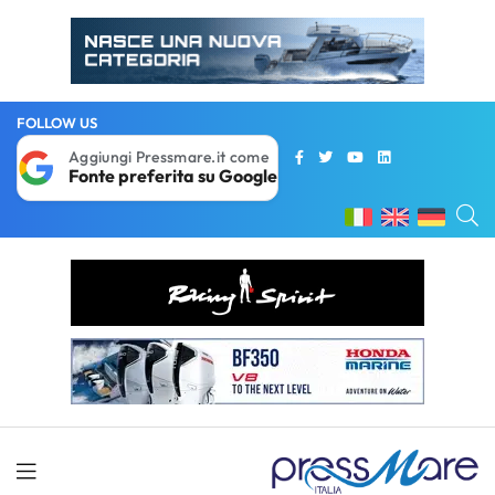
FOLLOW US
Aggiungi Pressmare.it come
Fonte preferita su Google