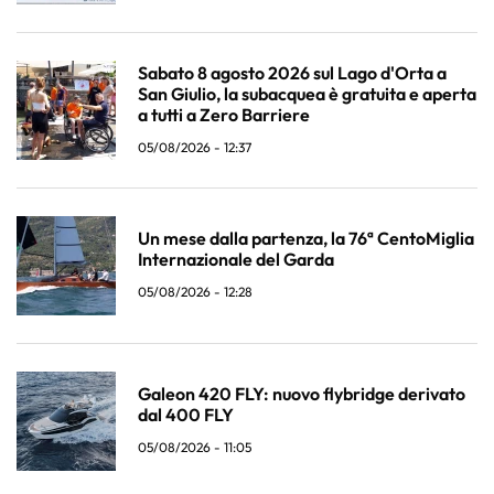
Sabato 8 agosto 2026 sul Lago d'Orta a
San Giulio, la subacquea è gratuita e aperta
a tutti a Zero Barriere
05/08/2026 - 12:37
Un mese dalla partenza, la 76ª CentoMiglia
Internazionale del Garda
05/08/2026 - 12:28
Galeon 420 FLY: nuovo flybridge derivato
dal 400 FLY
05/08/2026 - 11:05