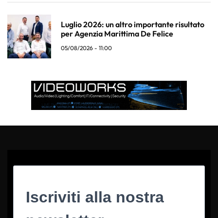
Luglio 2026: un altro importante risultato
per Agenzia Marittima De Felice
05/08/2026 - 11:00
Iscriviti alla nostra