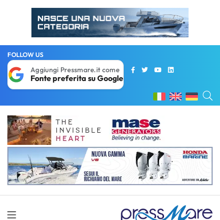
FOLLOW US
Aggiungi Pressmare.it come
Fonte preferita su Google