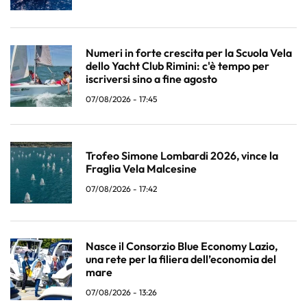
Numeri in forte crescita per la Scuola Vela
dello Yacht Club Rimini: c'è tempo per
iscriversi sino a fine agosto
07/08/2026 - 17:45
Trofeo Simone Lombardi 2026, vince la
Fraglia Vela Malcesine
07/08/2026 - 17:42
Nasce il Consorzio Blue Economy Lazio,
una rete per la filiera dell’economia del
mare
07/08/2026 - 13:26