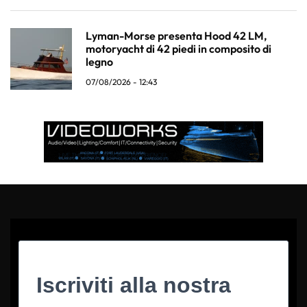
Lyman-Morse presenta Hood 42 LM,
motoryacht di 42 piedi in composito di
legno
07/08/2026 - 12:43
Iscriviti alla nostra