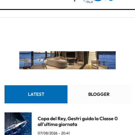
LATEST
BLOGGER
Copa del Rey, Gestri guida la Classe 0
all'ultima giornata
07/08/2026 - 20:41